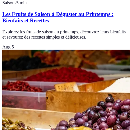
Saisons
5
min
Les Fruits de Saison à Déguster au Printemps :
Bienfaits et Recettes
Explorez les fruits de saison au printemps, découvrez leurs bienfaits
et savourez des recettes simples et délicieuses.
Aug 5