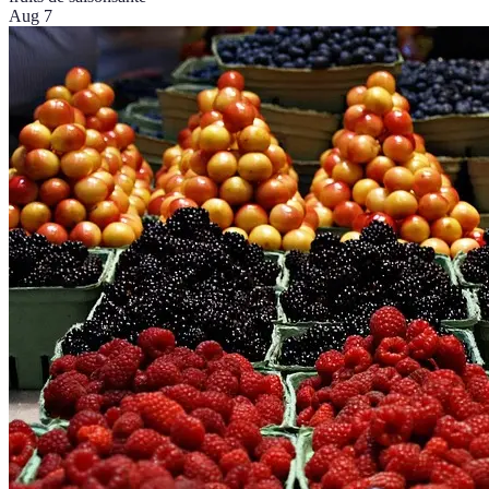
Aug 7