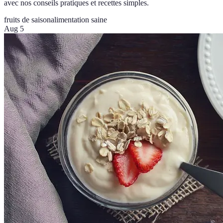
avec nos conseils pratiques et recettes simples.
fruits de saison
alimentation saine
Aug 5