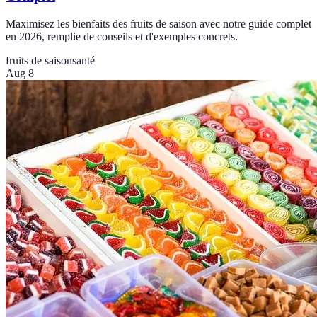
Maximisez les bienfaits des fruits de saison avec notre guide complet
en 2026, remplie de conseils et d'exemples concrets.
fruits de saison
santé
Aug 8