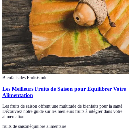
Bienfaits des Fruits
6
min
Les Meilleurs Fruits de Saison pour Équilibrer Votre
Alimentation
Les fruits de saison offrent une multitude de bienfaits pour la santé.
Découvrez notre guide sur les meilleurs fruits à intégrer dans votre
alimentation.
fruits de saison
équilibre alimentaire