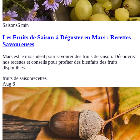
Saisons
6
min
Les Fruits de Saison à Déguster en Mars : Recettes
Savoureuses
Mars est le mois idéal pour savourer des fruits de saison. Découvrez
nos recettes et conseils pour profiter des bienfaits des fruits
disponibles.
fruits de saison
recettes
Aug 6