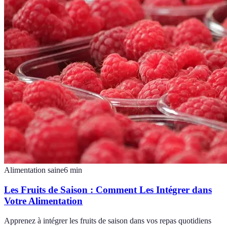
Alimentation saine
6
min
Les Fruits de Saison : Comment Les Intégrer dans
Votre Alimentation
Apprenez à intégrer les fruits de saison dans vos repas quotidiens