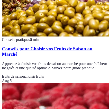
Conseils pratiques
6
min
Conseils pour Choisir vos Fruits de Saison au
Marché
Apprenez à choisir vos fruits de saison au marché pour une fraîcheur
inégalée et une qualité optimale. Suivez notre guide pratique !
fruits de saison
choisir fruits
Aug 5