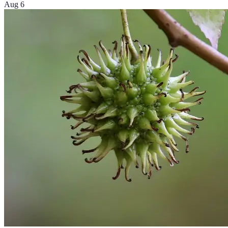
Aug 6