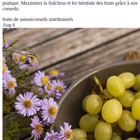
pratique. Maximisez la fraîcheur et les bienfaits des fruits grâce à nos
conseils.
fruits de saison
conseils nutritionnels
Aug 6