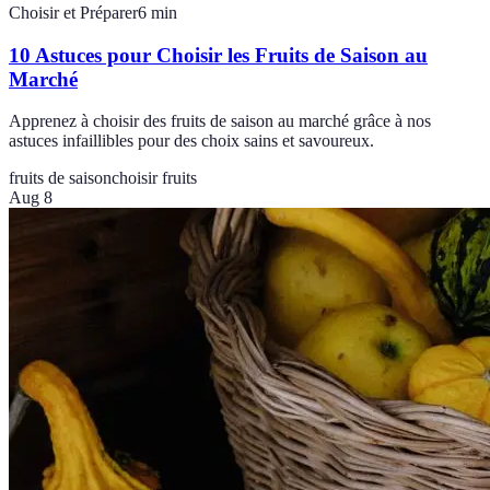
Choisir et Préparer
6
min
10 Astuces pour Choisir les Fruits de Saison au
Marché
Apprenez à choisir des fruits de saison au marché grâce à nos
astuces infaillibles pour des choix sains et savoureux.
fruits de saison
choisir fruits
Aug 8