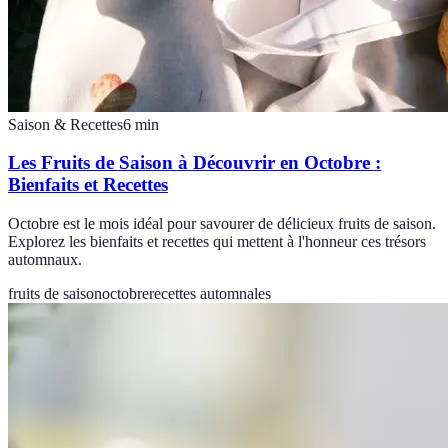
Saison & Recettes
6
min
Les Fruits de Saison à Découvrir en Octobre :
Bienfaits et Recettes
Octobre est le mois idéal pour savourer de délicieux fruits de saison.
Explorez les bienfaits et recettes qui mettent à l'honneur ces trésors
automnaux.
fruits de saison
octobre
recettes automnales