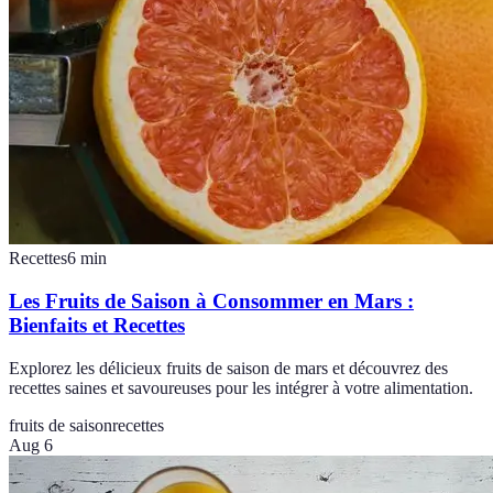
Recettes
6
min
Les Fruits de Saison à Consommer en Mars :
Bienfaits et Recettes
Explorez les délicieux fruits de saison de mars et découvrez des
recettes saines et savoureuses pour les intégrer à votre alimentation.
fruits de saison
recettes
Aug 6