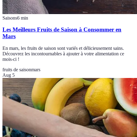
Saisons
6
min
Les Meilleurs Fruits de Saison à Consommer en
Mars
En mars, les fruits de saison sont variés et délicieusement sains.
Découvrez les incontournables à ajouter à votre alimentation ce
mois-ci !
fruits de saison
mars
Aug 5