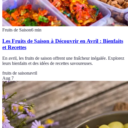
Fruits de Saison
6
min
Les Fruits de Saison à Découvrir en Avril : Bienfaits
et Recettes
En avril, les fruits de saison offrent une fraîcheur inégalée. Explorez
leurs bienfaits et des idées de recettes savoureuses.
fruits de saison
avril
Aug 7