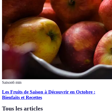
Saison
6
min
Les Fruits de Saison à Découvrir en Octobre :
Bienfaits et Recettes
Tous les articles