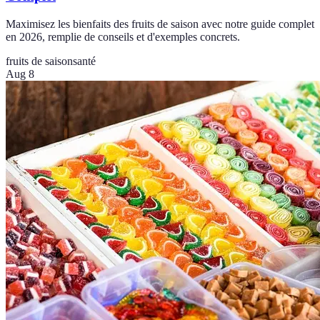
Maximisez les bienfaits des fruits de saison avec notre guide complet
en 2026, remplie de conseils et d'exemples concrets.
fruits de saison
santé
Aug 8