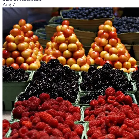
Aug 7