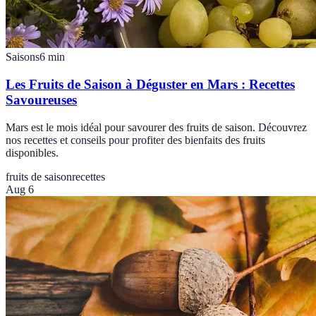
Saisons
6
min
Les Fruits de Saison à Déguster en Mars : Recettes
Savoureuses
Mars est le mois idéal pour savourer des fruits de saison. Découvrez
nos recettes et conseils pour profiter des bienfaits des fruits
disponibles.
fruits de saison
recettes
Aug 6