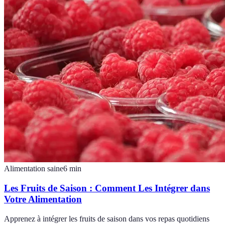
Alimentation saine
6
min
Les Fruits de Saison : Comment Les Intégrer dans
Votre Alimentation
Apprenez à intégrer les fruits de saison dans vos repas quotidiens