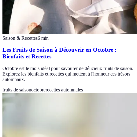
Saison & Recettes
6
min
Les Fruits de Saison à Découvrir en Octobre :
Bienfaits et Recettes
Octobre est le mois idéal pour savourer de délicieux fruits de saison.
Explorez les bienfaits et recettes qui mettent à l'honneur ces trésors
automnaux.
fruits de saison
octobre
recettes automnales