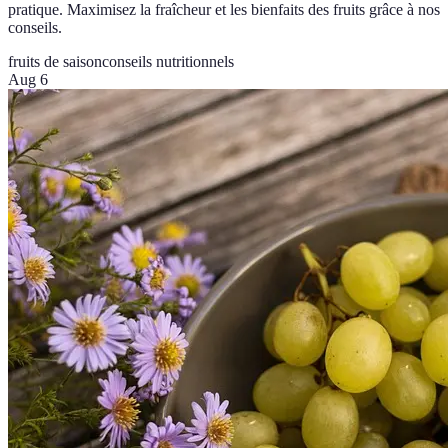
pratique. Maximisez la fraîcheur et les bienfaits des fruits grâce à nos
conseils.
fruits de saison
conseils nutritionnels
Aug 6