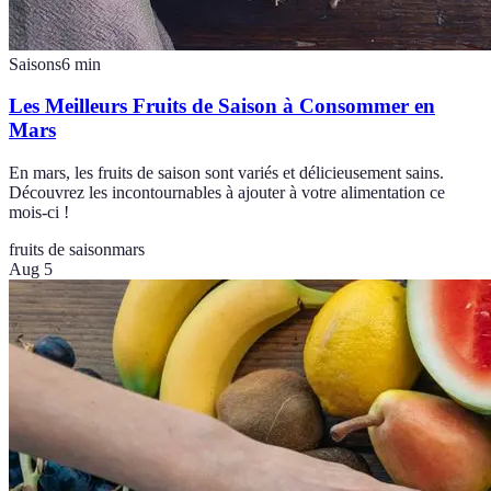
Saisons
6
min
Les Meilleurs Fruits de Saison à Consommer en
Mars
En mars, les fruits de saison sont variés et délicieusement sains.
Découvrez les incontournables à ajouter à votre alimentation ce
mois-ci !
fruits de saison
mars
Aug 5