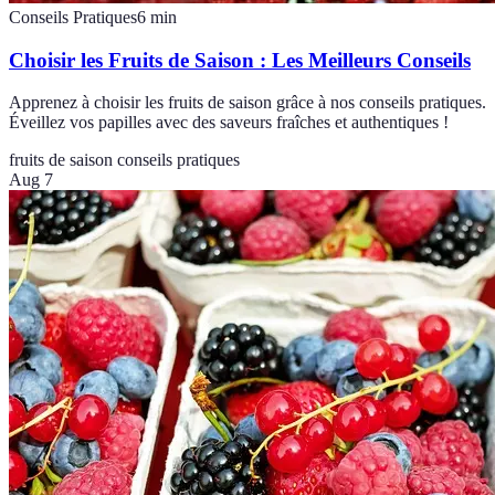
Conseils Pratiques
6
min
Choisir les Fruits de Saison : Les Meilleurs Conseils
Apprenez à choisir les fruits de saison grâce à nos conseils pratiques.
Éveillez vos papilles avec des saveurs fraîches et authentiques !
fruits de saison
conseils pratiques
Aug 7