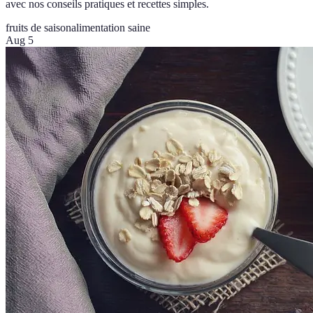
avec nos conseils pratiques et recettes simples.
fruits de saison
alimentation saine
Aug 5