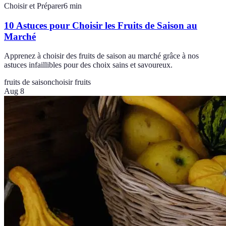
Choisir et Préparer
6
min
10 Astuces pour Choisir les Fruits de Saison au
Marché
Apprenez à choisir des fruits de saison au marché grâce à nos
astuces infaillibles pour des choix sains et savoureux.
fruits de saison
choisir fruits
Aug 8