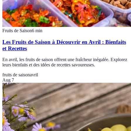
Fruits de Saison
6
min
Les Fruits de Saison à Découvrir en Avril : Bienfaits
et Recettes
En avril, les fruits de saison offrent une fraîcheur inégalée. Explorez
leurs bienfaits et des idées de recettes savoureuses.
fruits de saison
avril
Aug 7