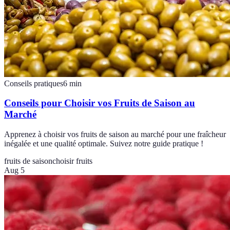
Conseils pratiques
6
min
Conseils pour Choisir vos Fruits de Saison au
Marché
Apprenez à choisir vos fruits de saison au marché pour une fraîcheur
inégalée et une qualité optimale. Suivez notre guide pratique !
fruits de saison
choisir fruits
Aug 5