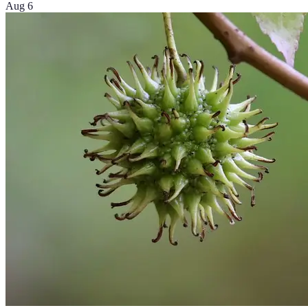
Aug 6