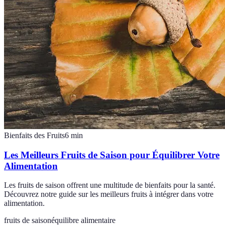
Bienfaits des Fruits
6
min
Les Meilleurs Fruits de Saison pour Équilibrer Votre
Alimentation
Les fruits de saison offrent une multitude de bienfaits pour la santé.
Découvrez notre guide sur les meilleurs fruits à intégrer dans votre
alimentation.
fruits de saison
équilibre alimentaire