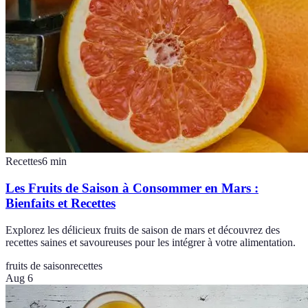
Recettes
6
min
Les Fruits de Saison à Consommer en Mars :
Bienfaits et Recettes
Explorez les délicieux fruits de saison de mars et découvrez des
recettes saines et savoureuses pour les intégrer à votre alimentation.
fruits de saison
recettes
Aug 6