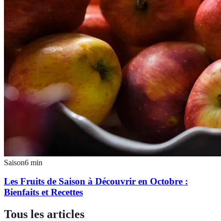
Saison
6
min
Les Fruits de Saison à Découvrir en Octobre :
Bienfaits et Recettes
Tous les articles