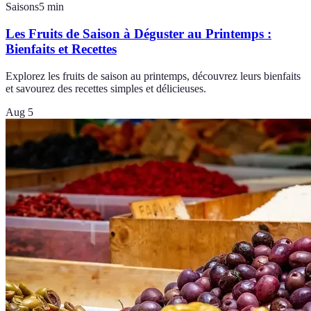
Saisons
5
min
Les Fruits de Saison à Déguster au Printemps :
Bienfaits et Recettes
Explorez les fruits de saison au printemps, découvrez leurs bienfaits
et savourez des recettes simples et délicieuses.
Aug 5