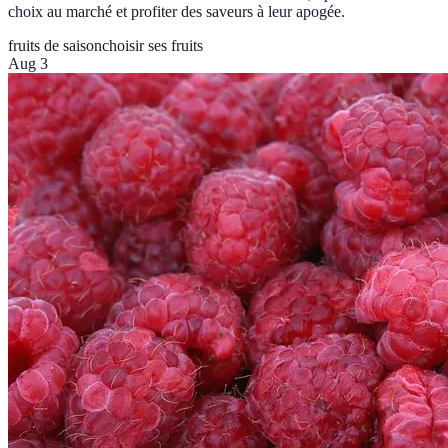
choix au marché et profiter des saveurs à leur apogée.
fruits de saison
choisir ses fruits
Aug 3