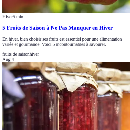
Hiver
5
min
5 Fruits de Saison à Ne Pas Manquer en Hiver
En hiver, bien choisir ses fruits est essentiel pour une alimentation
variée et gourmande. Voici 5 incontournables à savourer.
fruits de saison
hiver
Aug 4