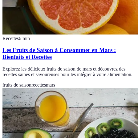
Recettes
6
min
Les Fruits de Saison à Consommer en Mars :
Bienfaits et Recettes
Explorez les délicieux fruits de saison de mars et découvrez des
recettes saines et savoureuses pour les intégrer à votre alimentation.
fruits de saison
recettes
mars