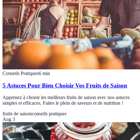
Conseils Pratiques
6
min
5 Astuces Pour Bien Choisir Vos Fruits de Saison
Apprenez à choisir les meilleurs fruits de saison avec nos astuces
simples et efficaces. Faites le plein de saveurs et de nutrition !
fruits de saison
conseils pratiques
Aug 3