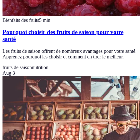
Bienfaits des fruits
5
min
Pourquoi choisir des fruits de saison pour votre
santé
Les fruits de saison offrent de nombreux avantages pour votre santé.
Apprenez pourquoi les choisir et comment en tirer le meilleur.
fruits de saison
nutrition
Aug 3