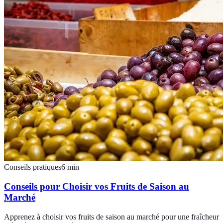
Conseils pratiques
6
min
Conseils pour Choisir vos Fruits de Saison au
Marché
Apprenez à choisir vos fruits de saison au marché pour une fraîcheur