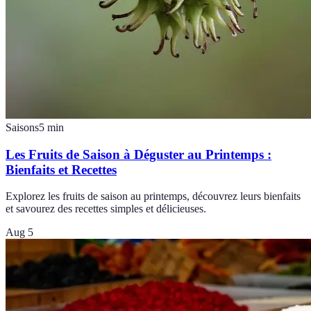
Saisons
5
min
Les Fruits de Saison à Déguster au Printemps :
Bienfaits et Recettes
Explorez les fruits de saison au printemps, découvrez leurs bienfaits
et savourez des recettes simples et délicieuses.
Aug 5