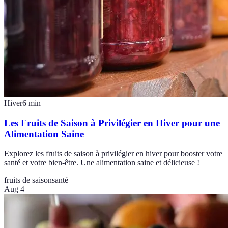
Hiver
6
min
Les Fruits de Saison à Privilégier en Hiver pour une
Alimentation Saine
Explorez les fruits de saison à privilégier en hiver pour booster votre
santé et votre bien-être. Une alimentation saine et délicieuse !
fruits de saison
santé
Aug 4