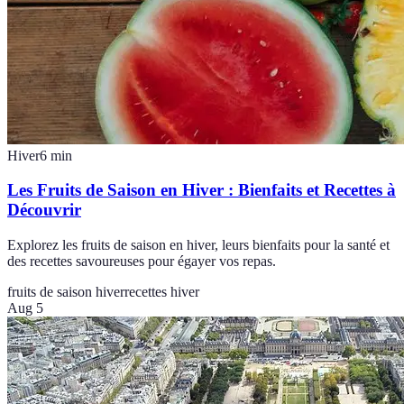
Hiver
6
min
Les Fruits de Saison en Hiver : Bienfaits et Recettes à
Découvrir
Explorez les fruits de saison en hiver, leurs bienfaits pour la santé et
des recettes savoureuses pour égayer vos repas.
fruits de saison hiver
recettes hiver
Aug 5