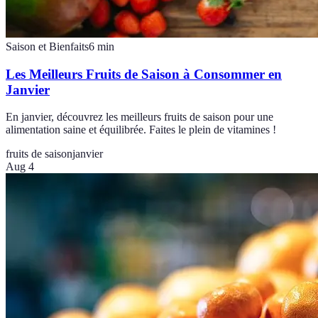
Saison et Bienfaits
6
min
Les Meilleurs Fruits de Saison à Consommer en
Janvier
En janvier, découvrez les meilleurs fruits de saison pour une
alimentation saine et équilibrée. Faites le plein de vitamines !
fruits de saison
janvier
Aug 4