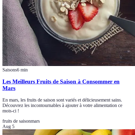
Saisons
6
min
Les Meilleurs Fruits de Saison à Consommer en
Mars
En mars, les fruits de saison sont variés et délicieusement sains.
Découvrez les incontournables à ajouter à votre alimentation ce
mois-ci !
fruits de saison
mars
Aug 5