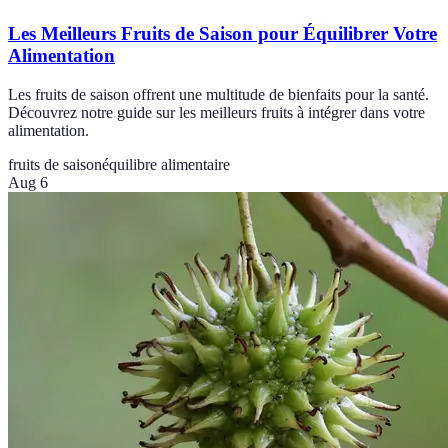
Les Meilleurs Fruits de Saison pour Équilibrer Votre
Alimentation
Les fruits de saison offrent une multitude de bienfaits pour la santé.
Découvrez notre guide sur les meilleurs fruits à intégrer dans votre
alimentation.
fruits de saison
équilibre alimentaire
Aug 6