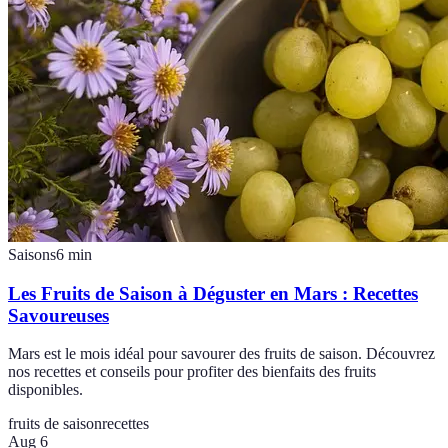
Saisons
6
min
Les Fruits de Saison à Déguster en Mars : Recettes
Savoureuses
Mars est le mois idéal pour savourer des fruits de saison. Découvrez
nos recettes et conseils pour profiter des bienfaits des fruits
disponibles.
fruits de saison
recettes
Aug 6