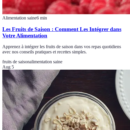
Alimentation saine
6
min
Les Fruits de Saison : Comment Les Intégrer dans
Votre Alimentation
Apprenez à intégrer les fruits de saison dans vos repas quotidiens
avec nos conseils pratiques et recettes simples.
fruits de saison
alimentation saine
Aug 5