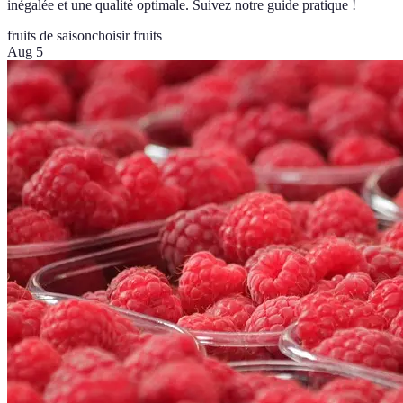
inégalée et une qualité optimale. Suivez notre guide pratique !
fruits de saison
choisir fruits
Aug 5