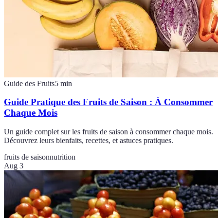
Guide des Fruits
5
min
Guide Pratique des Fruits de Saison : À Consommer
Chaque Mois
Un guide complet sur les fruits de saison à consommer chaque mois.
Découvrez leurs bienfaits, recettes, et astuces pratiques.
fruits de saison
nutrition
Aug 3