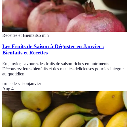
Recettes et Bienfaits
6
min
Les Fruits de Saison à Déguster en Janvier :
Bienfaits et Recettes
En janvier, savourez les fruits de saison riches en nutriments.
Découvrez leurs bienfaits et des recettes délicieuses pour les intégrer
au quotidien.
fruits de saison
janvier
Aug 4