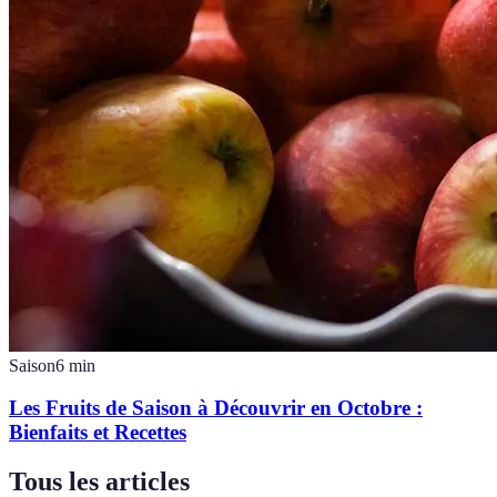
Saison
6
min
Les Fruits de Saison à Découvrir en Octobre :
Bienfaits et Recettes
Tous les articles