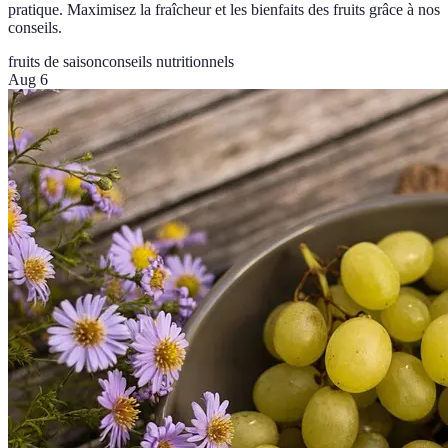
pratique. Maximisez la fraîcheur et les bienfaits des fruits grâce à nos
conseils.
fruits de saison
conseils nutritionnels
Aug 6