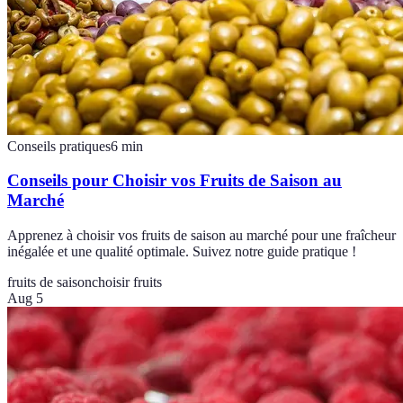
Conseils pratiques
6
min
Conseils pour Choisir vos Fruits de Saison au
Marché
Apprenez à choisir vos fruits de saison au marché pour une fraîcheur
inégalée et une qualité optimale. Suivez notre guide pratique !
fruits de saison
choisir fruits
Aug 5