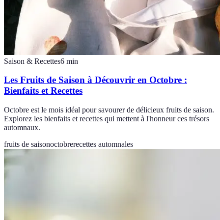
Saison & Recettes
6
min
Les Fruits de Saison à Découvrir en Octobre :
Bienfaits et Recettes
Octobre est le mois idéal pour savourer de délicieux fruits de saison.
Explorez les bienfaits et recettes qui mettent à l'honneur ces trésors
automnaux.
fruits de saison
octobre
recettes automnales