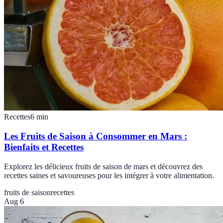
Recettes
6
min
Les Fruits de Saison à Consommer en Mars :
Bienfaits et Recettes
Explorez les délicieux fruits de saison de mars et découvrez des
recettes saines et savoureuses pour les intégrer à votre alimentation.
fruits de saison
recettes
Aug 6