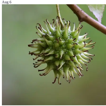
Aug 6