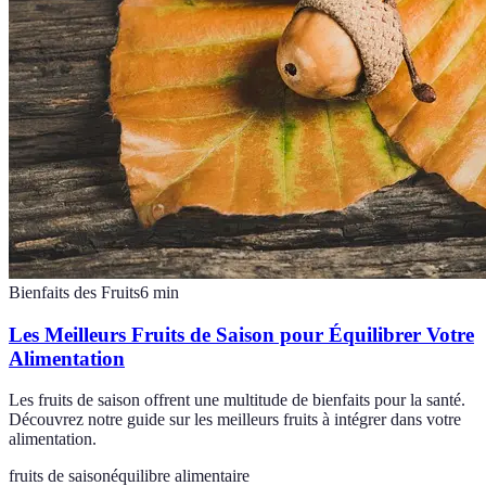
Bienfaits des Fruits
6
min
Les Meilleurs Fruits de Saison pour Équilibrer Votre
Alimentation
Les fruits de saison offrent une multitude de bienfaits pour la santé.
Découvrez notre guide sur les meilleurs fruits à intégrer dans votre
alimentation.
fruits de saison
équilibre alimentaire