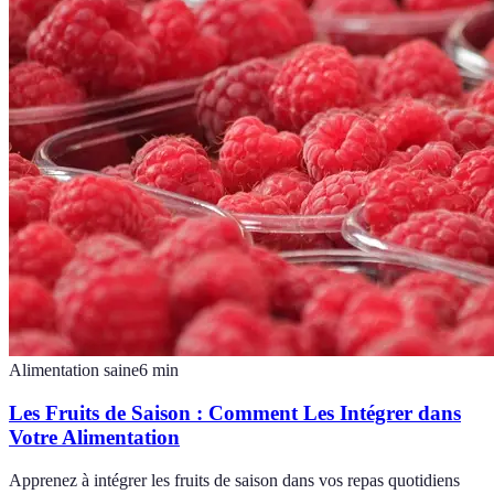
Alimentation saine
6
min
Les Fruits de Saison : Comment Les Intégrer dans
Votre Alimentation
Apprenez à intégrer les fruits de saison dans vos repas quotidiens