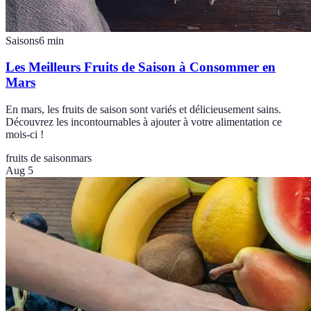
Saisons
6
min
Les Meilleurs Fruits de Saison à Consommer en
Mars
En mars, les fruits de saison sont variés et délicieusement sains.
Découvrez les incontournables à ajouter à votre alimentation ce
mois-ci !
fruits de saison
mars
Aug 5