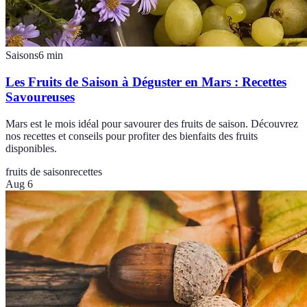
Saisons
6
min
Les Fruits de Saison à Déguster en Mars : Recettes
Savoureuses
Mars est le mois idéal pour savourer des fruits de saison. Découvrez
nos recettes et conseils pour profiter des bienfaits des fruits
disponibles.
fruits de saison
recettes
Aug 6