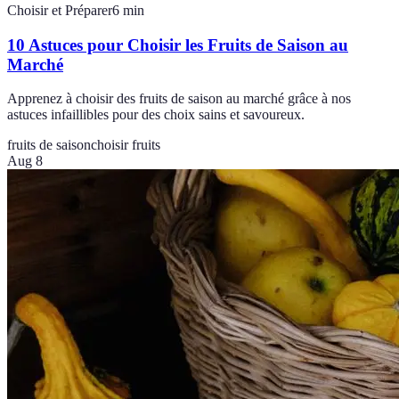
Choisir et Préparer
6
min
10 Astuces pour Choisir les Fruits de Saison au
Marché
Apprenez à choisir des fruits de saison au marché grâce à nos
astuces infaillibles pour des choix sains et savoureux.
fruits de saison
choisir fruits
Aug 8