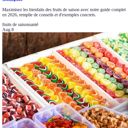
Maximisez les bienfaits des fruits de saison avec notre guide complet
en 2026, remplie de conseils et d'exemples concrets.
fruits de saison
santé
Aug 8