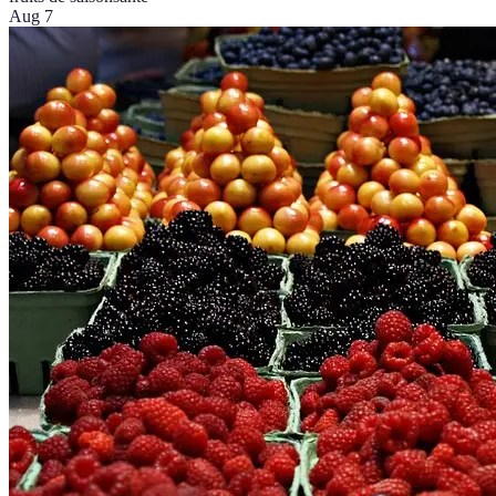
Aug 7