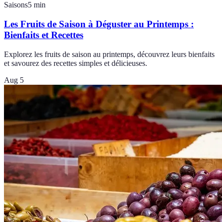
Saisons
5
min
Les Fruits de Saison à Déguster au Printemps :
Bienfaits et Recettes
Explorez les fruits de saison au printemps, découvrez leurs bienfaits
et savourez des recettes simples et délicieuses.
Aug 5