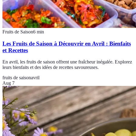
Fruits de Saison
6
min
Les Fruits de Saison à Découvrir en Avril : Bienfaits
et Recettes
En avril, les fruits de saison offrent une fraîcheur inégalée. Explorez
leurs bienfaits et des idées de recettes savoureuses.
fruits de saison
avril
Aug 7