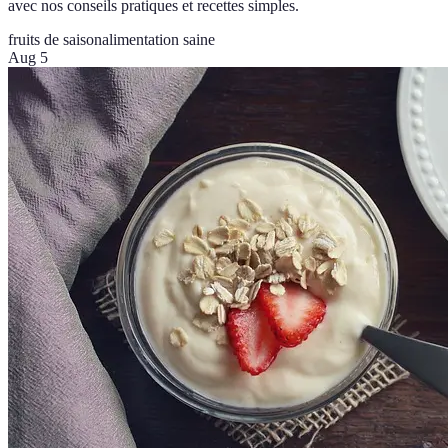
avec nos conseils pratiques et recettes simples.
fruits de saison
alimentation saine
Aug 5