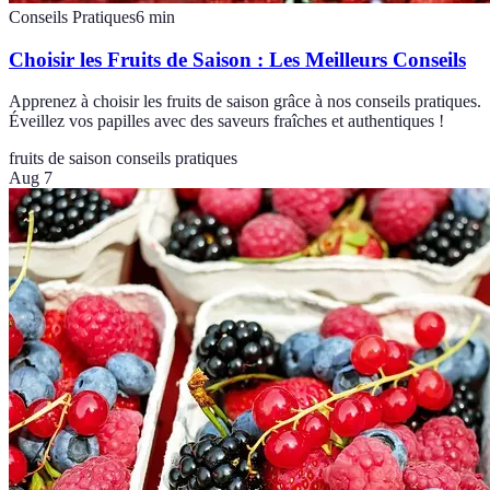
Conseils Pratiques
6
min
Choisir les Fruits de Saison : Les Meilleurs Conseils
Apprenez à choisir les fruits de saison grâce à nos conseils pratiques.
Éveillez vos papilles avec des saveurs fraîches et authentiques !
fruits de saison
conseils pratiques
Aug 7