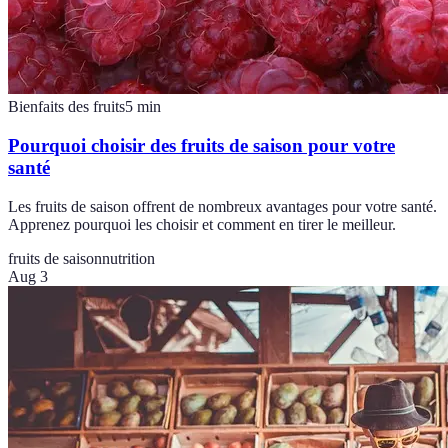
Bienfaits des fruits
5
min
Pourquoi choisir des fruits de saison pour votre
santé
Les fruits de saison offrent de nombreux avantages pour votre santé.
Apprenez pourquoi les choisir et comment en tirer le meilleur.
fruits de saison
nutrition
Aug 3