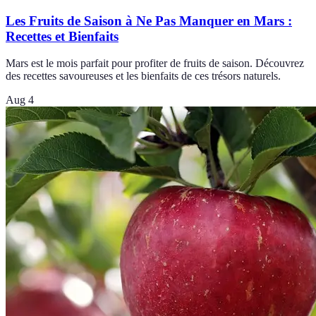
Les Fruits de Saison à Ne Pas Manquer en Mars :
Recettes et Bienfaits
Mars est le mois parfait pour profiter de fruits de saison. Découvrez
des recettes savoureuses et les bienfaits de ces trésors naturels.
Aug 4