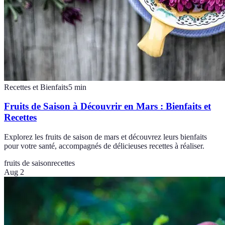
Recettes et Bienfaits
5
min
Fruits de Saison à Découvrir en Mars : Bienfaits et
Recettes
Explorez les fruits de saison de mars et découvrez leurs bienfaits
pour votre santé, accompagnés de délicieuses recettes à réaliser.
fruits de saison
recettes
Aug 2