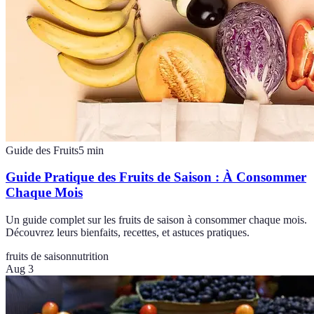
Guide des Fruits
5
min
Guide Pratique des Fruits de Saison : À Consommer
Chaque Mois
Un guide complet sur les fruits de saison à consommer chaque mois.
Découvrez leurs bienfaits, recettes, et astuces pratiques.
fruits de saison
nutrition
Aug 3