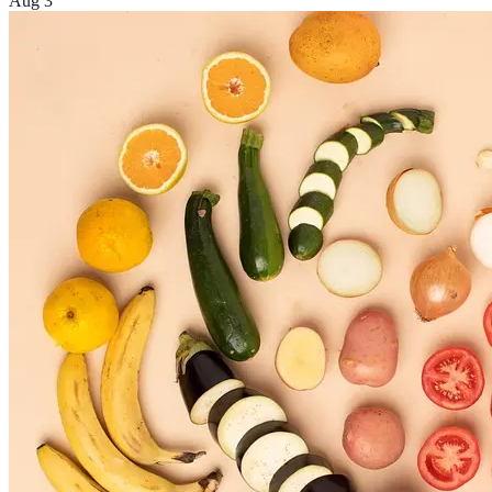
Aug 3