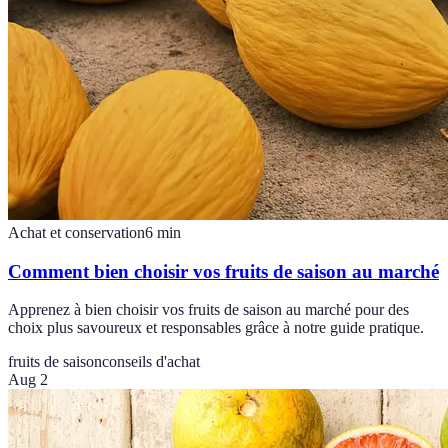
Achat et conservation
6
min
Comment bien choisir vos fruits de saison au marché
Apprenez à bien choisir vos fruits de saison au marché pour des
choix plus savoureux et responsables grâce à notre guide pratique.
fruits de saison
conseils d'achat
Aug 2