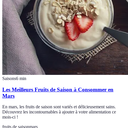
Saisons
6
min
Les Meilleurs Fruits de Saison à Consommer en
Mars
En mars, les fruits de saison sont variés et délicieusement sains.
Découvrez les incontournables à ajouter à votre alimentation ce
mois-ci !
fruits de saison
mars