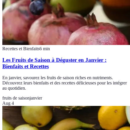
Recettes et Bienfaits
6
min
Les Fruits de Saison à Déguster en Janvier :
Bienfaits et Recettes
En janvier, savourez les fruits de saison riches en nutriments.
Découvrez leurs bienfaits et des recettes délicieuses pour les intégrer
au quotidien.
fruits de saison
janvier
Aug 4