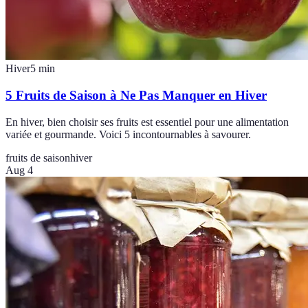
Hiver
5
min
5 Fruits de Saison à Ne Pas Manquer en Hiver
En hiver, bien choisir ses fruits est essentiel pour une alimentation
variée et gourmande. Voici 5 incontournables à savourer.
fruits de saison
hiver
Aug 4