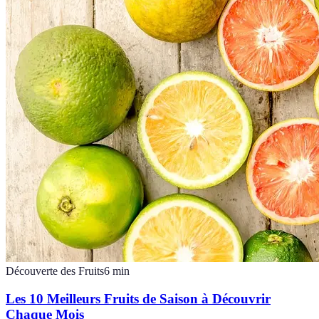
Découverte des Fruits
6
min
Les 10 Meilleurs Fruits de Saison à Découvrir
Chaque Mois