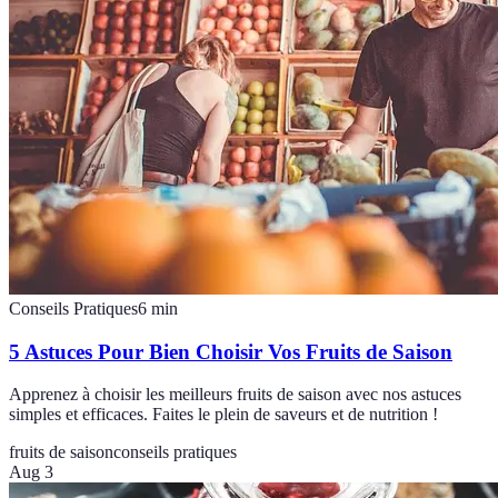
Conseils Pratiques
6
min
5 Astuces Pour Bien Choisir Vos Fruits de Saison
Apprenez à choisir les meilleurs fruits de saison avec nos astuces
simples et efficaces. Faites le plein de saveurs et de nutrition !
fruits de saison
conseils pratiques
Aug 3