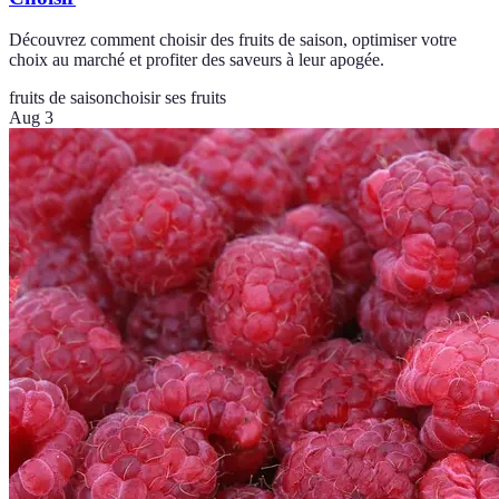
Découvrez comment choisir des fruits de saison, optimiser votre
choix au marché et profiter des saveurs à leur apogée.
fruits de saison
choisir ses fruits
Aug 3