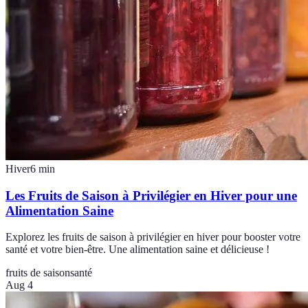
Hiver
6
min
Les Fruits de Saison à Privilégier en Hiver pour une
Alimentation Saine
Explorez les fruits de saison à privilégier en hiver pour booster votre
santé et votre bien-être. Une alimentation saine et délicieuse !
fruits de saison
santé
Aug 4