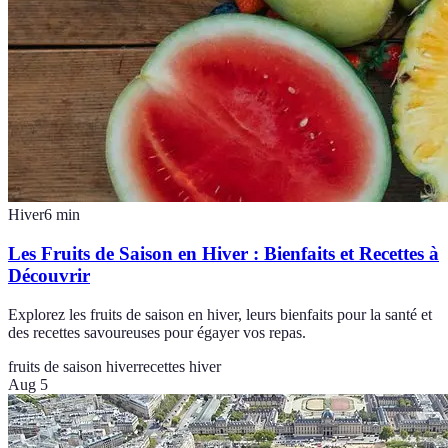
Hiver
6
min
Les Fruits de Saison en Hiver : Bienfaits et Recettes à
Découvrir
Explorez les fruits de saison en hiver, leurs bienfaits pour la santé et
des recettes savoureuses pour égayer vos repas.
fruits de saison hiver
recettes hiver
Aug 5