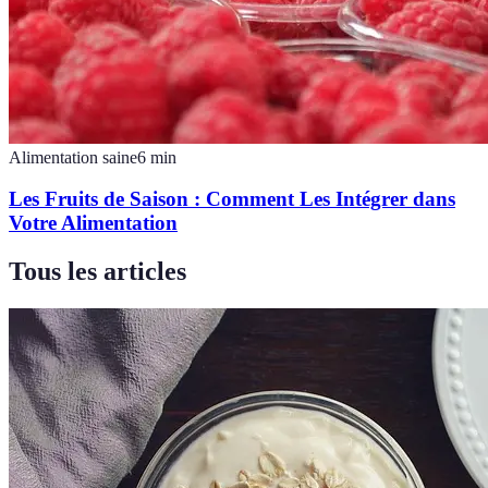
Alimentation saine
6
min
Les Fruits de Saison : Comment Les Intégrer dans
Votre Alimentation
Tous les articles