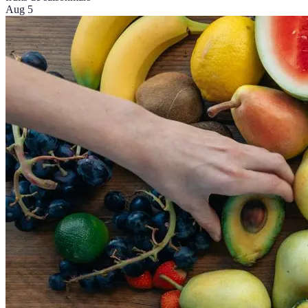
Aug 5