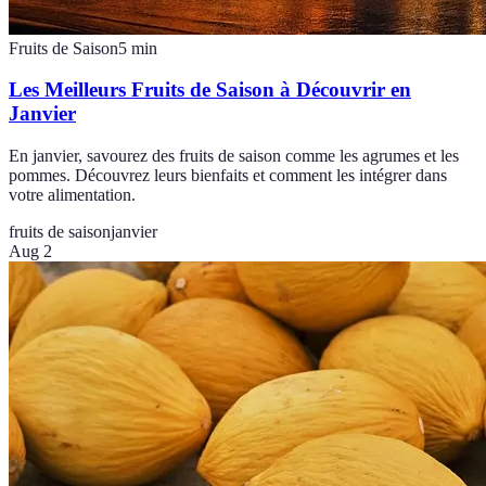
Fruits de Saison
5
min
Les Meilleurs Fruits de Saison à Découvrir en
Janvier
En janvier, savourez des fruits de saison comme les agrumes et les
pommes. Découvrez leurs bienfaits et comment les intégrer dans
votre alimentation.
fruits de saison
janvier
Aug 2