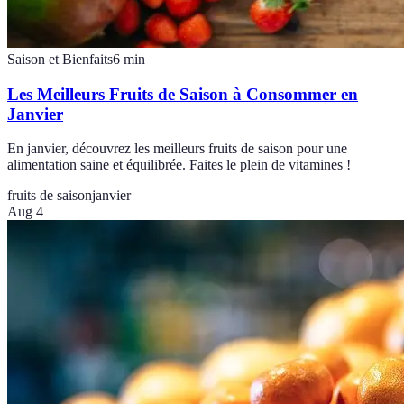
Saison et Bienfaits
6
min
Les Meilleurs Fruits de Saison à Consommer en
Janvier
En janvier, découvrez les meilleurs fruits de saison pour une
alimentation saine et équilibrée. Faites le plein de vitamines !
fruits de saison
janvier
Aug 4