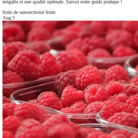
inégalée et une qualité optimale. Suivez notre guide pratique !
fruits de saison
choisir fruits
Aug 5