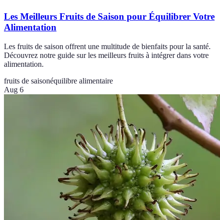
Les Meilleurs Fruits de Saison pour Équilibrer Votre
Alimentation
Les fruits de saison offrent une multitude de bienfaits pour la santé.
Découvrez notre guide sur les meilleurs fruits à intégrer dans votre
alimentation.
fruits de saison
équilibre alimentaire
Aug 6