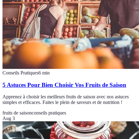
Conseils Pratiques
6
min
5 Astuces Pour Bien Choisir Vos Fruits de Saison
Apprenez à choisir les meilleurs fruits de saison avec nos astuces
simples et efficaces. Faites le plein de saveurs et de nutrition !
fruits de saison
conseils pratiques
Aug 3