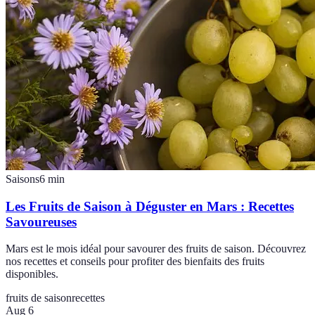
Saisons
6
min
Les Fruits de Saison à Déguster en Mars : Recettes
Savoureuses
Mars est le mois idéal pour savourer des fruits de saison. Découvrez
nos recettes et conseils pour profiter des bienfaits des fruits
disponibles.
fruits de saison
recettes
Aug 6