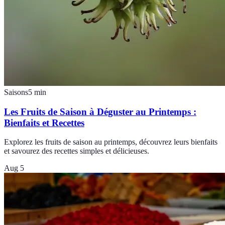
Saisons
5
min
Les Fruits de Saison à Déguster au Printemps :
Bienfaits et Recettes
Explorez les fruits de saison au printemps, découvrez leurs bienfaits
et savourez des recettes simples et délicieuses.
Aug 5