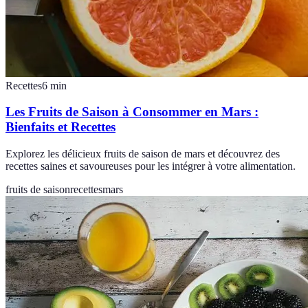
Recettes
6
min
Les Fruits de Saison à Consommer en Mars :
Bienfaits et Recettes
Explorez les délicieux fruits de saison de mars et découvrez des
recettes saines et savoureuses pour les intégrer à votre alimentation.
fruits de saison
recettes
mars