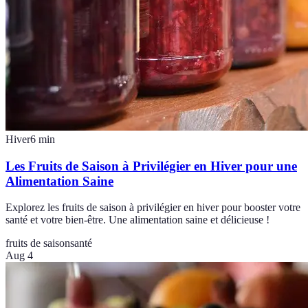
Hiver
6
min
Les Fruits de Saison à Privilégier en Hiver pour une
Alimentation Saine
Explorez les fruits de saison à privilégier en hiver pour booster votre
santé et votre bien-être. Une alimentation saine et délicieuse !
fruits de saison
santé
Aug 4