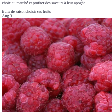
choix au marché et profiter des saveurs à leur apogée.
fruits de saison
choisir ses fruits
Aug 3