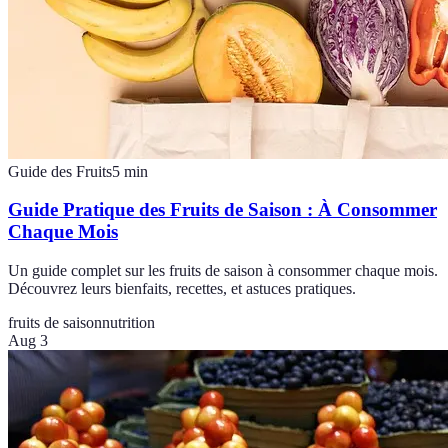
Guide des Fruits
5
min
Guide Pratique des Fruits de Saison : À Consommer
Chaque Mois
Un guide complet sur les fruits de saison à consommer chaque mois.
Découvrez leurs bienfaits, recettes, et astuces pratiques.
fruits de saison
nutrition
Aug 3