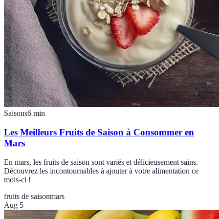
Saisons
6
min
Les Meilleurs Fruits de Saison à Consommer en
Mars
En mars, les fruits de saison sont variés et délicieusement sains.
Découvrez les incontournables à ajouter à votre alimentation ce
mois-ci !
fruits de saison
mars
Aug 5