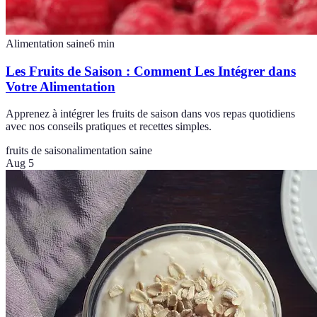
Alimentation saine
6
min
Les Fruits de Saison : Comment Les Intégrer dans
Votre Alimentation
Apprenez à intégrer les fruits de saison dans vos repas quotidiens
avec nos conseils pratiques et recettes simples.
fruits de saison
alimentation saine
Aug 5