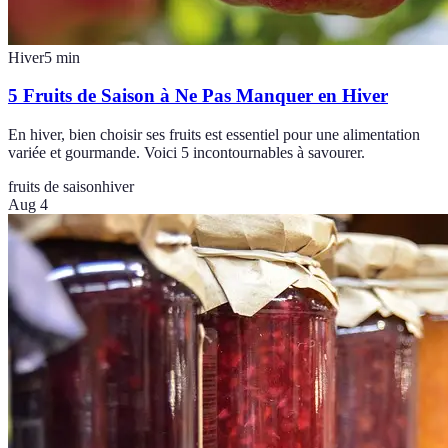
Hiver
5
min
5 Fruits de Saison à Ne Pas Manquer en Hiver
En hiver, bien choisir ses fruits est essentiel pour une alimentation
variée et gourmande. Voici 5 incontournables à savourer.
fruits de saison
hiver
Aug 4