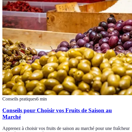
Conseils pratiques
6
min
Conseils pour Choisir vos Fruits de Saison au
Marché
Apprenez à choisir vos fruits de saison au marché pour une fraîcheur