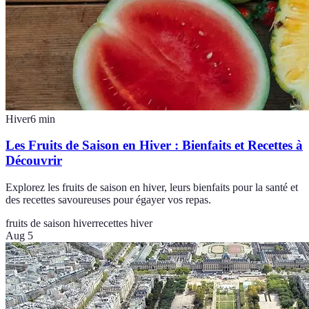
Hiver
6
min
Les Fruits de Saison en Hiver : Bienfaits et Recettes à
Découvrir
Explorez les fruits de saison en hiver, leurs bienfaits pour la santé et
des recettes savoureuses pour égayer vos repas.
fruits de saison hiver
recettes hiver
Aug 5