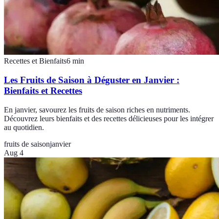
Recettes et Bienfaits
6
min
Les Fruits de Saison à Déguster en Janvier :
Bienfaits et Recettes
En janvier, savourez les fruits de saison riches en nutriments.
Découvrez leurs bienfaits et des recettes délicieuses pour les intégrer
au quotidien.
fruits de saison
janvier
Aug 4