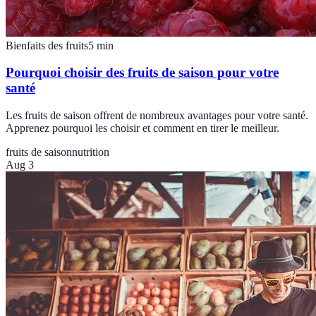
Bienfaits des fruits
5
min
Pourquoi choisir des fruits de saison pour votre
santé
Les fruits de saison offrent de nombreux avantages pour votre santé.
Apprenez pourquoi les choisir et comment en tirer le meilleur.
fruits de saison
nutrition
Aug 3