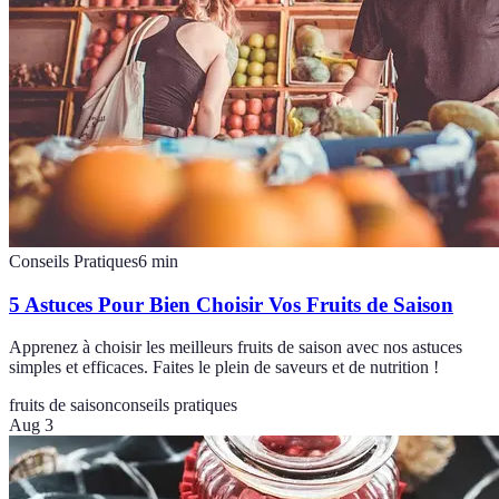
Conseils Pratiques
6
min
5 Astuces Pour Bien Choisir Vos Fruits de Saison
Apprenez à choisir les meilleurs fruits de saison avec nos astuces
simples et efficaces. Faites le plein de saveurs et de nutrition !
fruits de saison
conseils pratiques
Aug 3