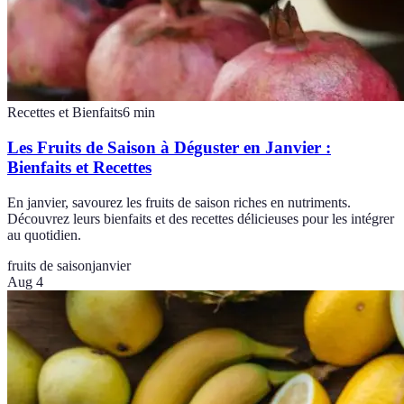
Recettes et Bienfaits
6
min
Les Fruits de Saison à Déguster en Janvier :
Bienfaits et Recettes
En janvier, savourez les fruits de saison riches en nutriments.
Découvrez leurs bienfaits et des recettes délicieuses pour les intégrer
au quotidien.
fruits de saison
janvier
Aug 4