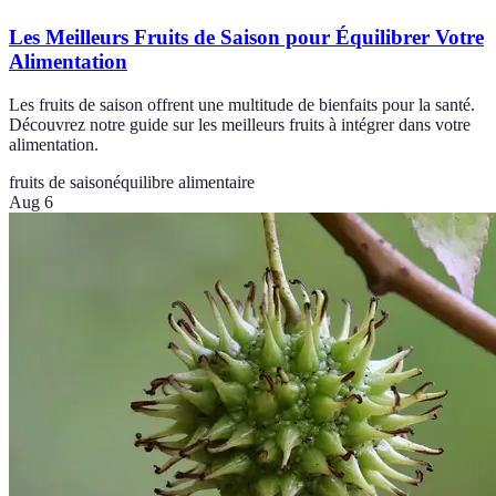
Les Meilleurs Fruits de Saison pour Équilibrer Votre
Alimentation
Les fruits de saison offrent une multitude de bienfaits pour la santé.
Découvrez notre guide sur les meilleurs fruits à intégrer dans votre
alimentation.
fruits de saison
équilibre alimentaire
Aug 6