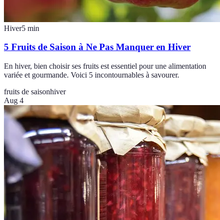
Hiver
5
min
5 Fruits de Saison à Ne Pas Manquer en Hiver
En hiver, bien choisir ses fruits est essentiel pour une alimentation
variée et gourmande. Voici 5 incontournables à savourer.
fruits de saison
hiver
Aug 4