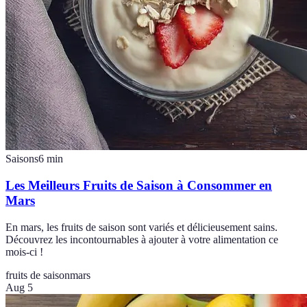
Saisons
6
min
Les Meilleurs Fruits de Saison à Consommer en
Mars
En mars, les fruits de saison sont variés et délicieusement sains.
Découvrez les incontournables à ajouter à votre alimentation ce
mois-ci !
fruits de saison
mars
Aug 5