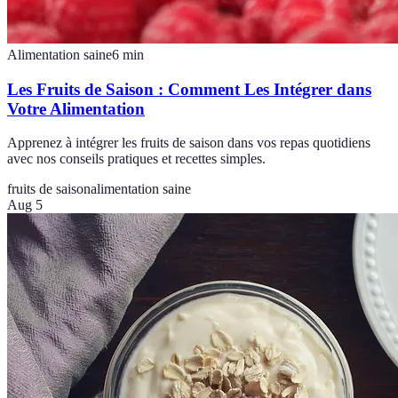
Alimentation saine
6
min
Les Fruits de Saison : Comment Les Intégrer dans
Votre Alimentation
Apprenez à intégrer les fruits de saison dans vos repas quotidiens
avec nos conseils pratiques et recettes simples.
fruits de saison
alimentation saine
Aug 5