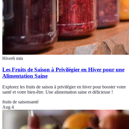
Hiver
6
min
Les Fruits de Saison à Privilégier en Hiver pour une
Alimentation Saine
Explorez les fruits de saison à privilégier en hiver pour booster votre
santé et votre bien-être. Une alimentation saine et délicieuse !
fruits de saison
santé
Aug 4