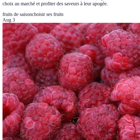
choix au marché et profiter des saveurs à leur apogée.
fruits de saison
choisir ses fruits
Aug 3