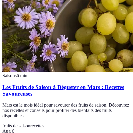
Saisons
6
min
Les Fruits de Saison à Déguster en Mars : Recettes
Savoureuses
Mars est le mois idéal pour savourer des fruits de saison. Découvrez
nos recettes et conseils pour profiter des bienfaits des fruits
disponibles.
fruits de saison
recettes
Aug 6