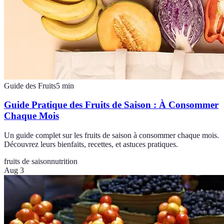
Guide des Fruits
5
min
Guide Pratique des Fruits de Saison : À Consommer
Chaque Mois
Un guide complet sur les fruits de saison à consommer chaque mois.
Découvrez leurs bienfaits, recettes, et astuces pratiques.
fruits de saison
nutrition
Aug 3