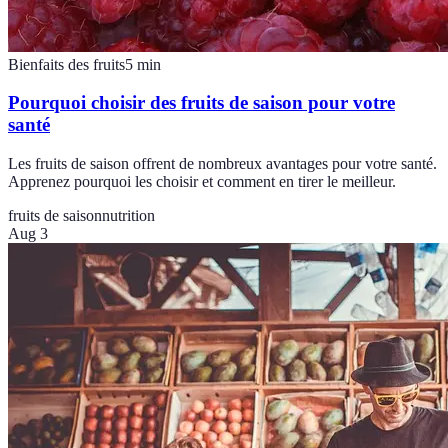
Bienfaits des fruits
5
min
Pourquoi choisir des fruits de saison pour votre
santé
Les fruits de saison offrent de nombreux avantages pour votre santé.
Apprenez pourquoi les choisir et comment en tirer le meilleur.
fruits de saison
nutrition
Aug 3