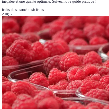
inégalée et une qualité optimale. Suivez notre guide pratique !
fruits de saison
choisir fruits
Aug 5