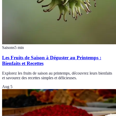
Saisons
5
min
Les Fruits de Saison à Déguster au Printemps :
Bienfaits et Recettes
Explorez les fruits de saison au printemps, découvrez leurs bienfaits
et savourez des recettes simples et délicieuses.
Aug 5