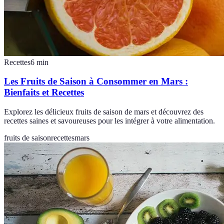
Recettes
6
min
Les Fruits de Saison à Consommer en Mars :
Bienfaits et Recettes
Explorez les délicieux fruits de saison de mars et découvrez des
recettes saines et savoureuses pour les intégrer à votre alimentation.
fruits de saison
recettes
mars