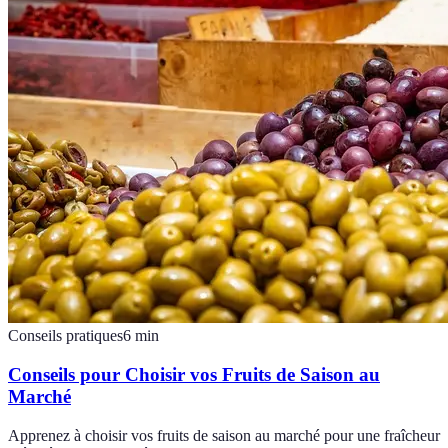
Conseils pratiques
6
min
Conseils pour Choisir vos Fruits de Saison au
Marché
Apprenez à choisir vos fruits de saison au marché pour une fraîcheur