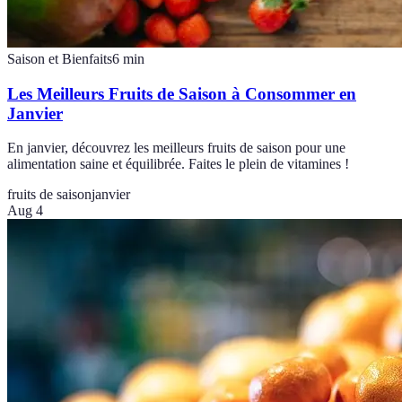
Saison et Bienfaits
6
min
Les Meilleurs Fruits de Saison à Consommer en
Janvier
En janvier, découvrez les meilleurs fruits de saison pour une
alimentation saine et équilibrée. Faites le plein de vitamines !
fruits de saison
janvier
Aug 4