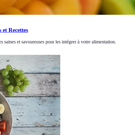
 et Recettes
s saines et savoureuses pour les intégrer à votre alimentation.