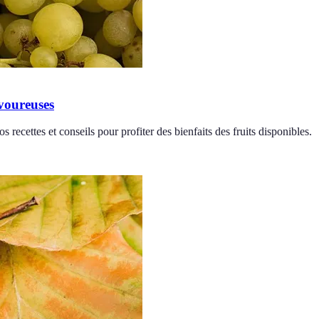
avoureuses
 recettes et conseils pour profiter des bienfaits des fruits disponibles.