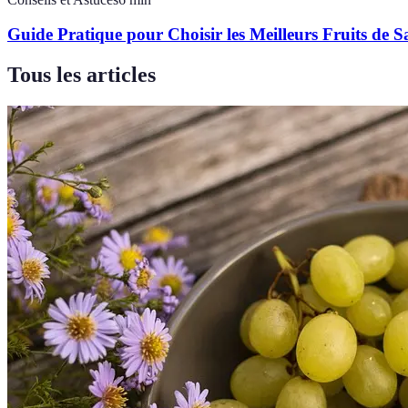
Guide Pratique pour Choisir les Meilleurs Fruits de S
Tous les articles