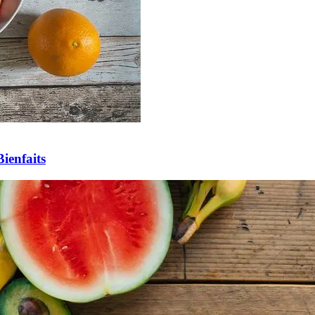
Bienfaits