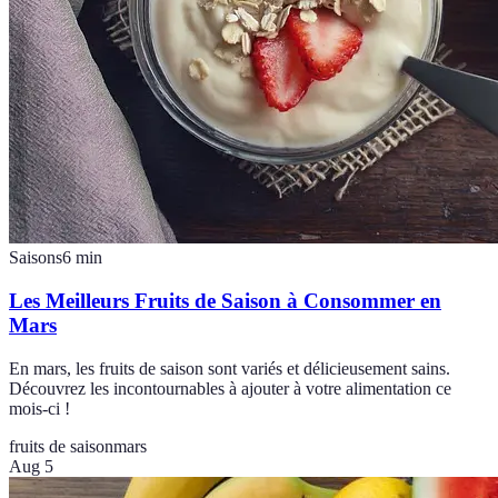
Saisons
6
min
Les Meilleurs Fruits de Saison à Consommer en
Mars
En mars, les fruits de saison sont variés et délicieusement sains.
Découvrez les incontournables à ajouter à votre alimentation ce
mois-ci !
fruits de saison
mars
Aug 5