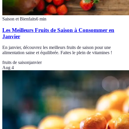
Saison et Bienfaits
6
min
Les Meilleurs Fruits de Saison à Consommer en
Janvier
En janvier, découvrez les meilleurs fruits de saison pour une
alimentation saine et équilibrée. Faites le plein de vitamines !
fruits de saison
janvier
Aug 4