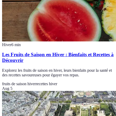
Hiver
6
min
Les Fruits de Saison en Hiver : Bienfaits et Recettes à
Découvrir
Explorez les fruits de saison en hiver, leurs bienfaits pour la santé et
des recettes savoureuses pour égayer vos repas.
fruits de saison hiver
recettes hiver
Aug 5