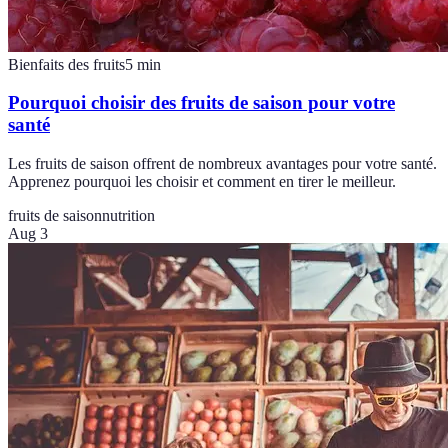
Bienfaits des fruits
5
min
Pourquoi choisir des fruits de saison pour votre
santé
Les fruits de saison offrent de nombreux avantages pour votre santé.
Apprenez pourquoi les choisir et comment en tirer le meilleur.
fruits de saison
nutrition
Aug 3