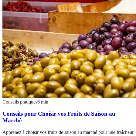
Conseils pratiques
6
min
Conseils pour Choisir vos Fruits de Saison au
Marché
Apprenez à choisir vos fruits de saison au marché pour une fraîcheur