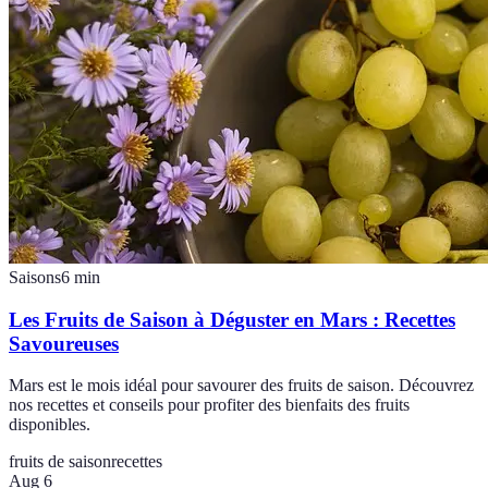
Saisons
6
min
Les Fruits de Saison à Déguster en Mars : Recettes
Savoureuses
Mars est le mois idéal pour savourer des fruits de saison. Découvrez
nos recettes et conseils pour profiter des bienfaits des fruits
disponibles.
fruits de saison
recettes
Aug 6