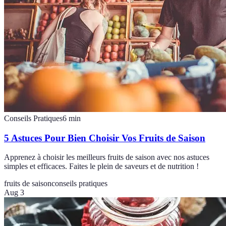
Conseils Pratiques
6
min
5 Astuces Pour Bien Choisir Vos Fruits de Saison
Apprenez à choisir les meilleurs fruits de saison avec nos astuces
simples et efficaces. Faites le plein de saveurs et de nutrition !
fruits de saison
conseils pratiques
Aug 3