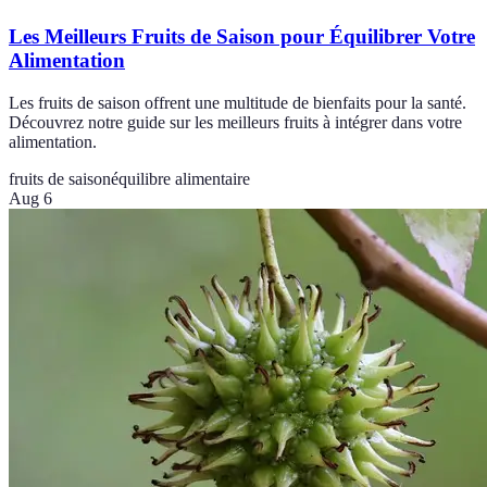
Les Meilleurs Fruits de Saison pour Équilibrer Votre
Alimentation
Les fruits de saison offrent une multitude de bienfaits pour la santé.
Découvrez notre guide sur les meilleurs fruits à intégrer dans votre
alimentation.
fruits de saison
équilibre alimentaire
Aug 6