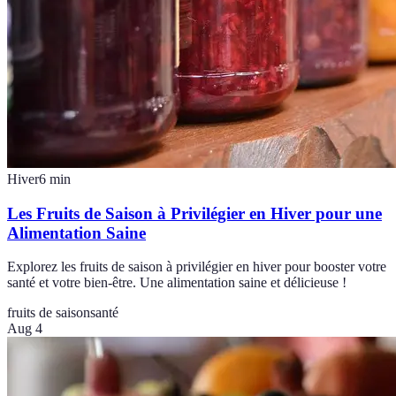
Hiver
6
min
Les Fruits de Saison à Privilégier en Hiver pour une
Alimentation Saine
Explorez les fruits de saison à privilégier en hiver pour booster votre
santé et votre bien-être. Une alimentation saine et délicieuse !
fruits de saison
santé
Aug 4