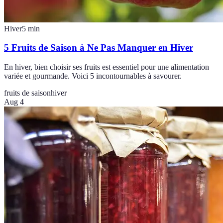
Hiver
5
min
5 Fruits de Saison à Ne Pas Manquer en Hiver
En hiver, bien choisir ses fruits est essentiel pour une alimentation
variée et gourmande. Voici 5 incontournables à savourer.
fruits de saison
hiver
Aug 4