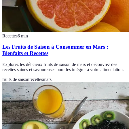
Recettes
6
min
Les Fruits de Saison à Consommer en Mars :
Bienfaits et Recettes
Explorez les délicieux fruits de saison de mars et découvrez des
recettes saines et savoureuses pour les intégrer à votre alimentation.
fruits de saison
recettes
mars