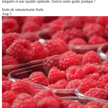
inégalée et une qualité optimale. Suivez notre guide pratique !
fruits de saison
choisir fruits
Aug 5