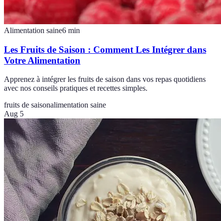
Alimentation saine
6
min
Les Fruits de Saison : Comment Les Intégrer dans
Votre Alimentation
Apprenez à intégrer les fruits de saison dans vos repas quotidiens
avec nos conseils pratiques et recettes simples.
fruits de saison
alimentation saine
Aug 5