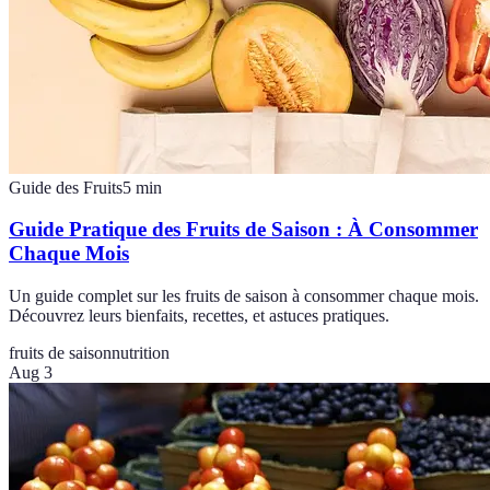
Guide des Fruits
5
min
Guide Pratique des Fruits de Saison : À Consommer
Chaque Mois
Un guide complet sur les fruits de saison à consommer chaque mois.
Découvrez leurs bienfaits, recettes, et astuces pratiques.
fruits de saison
nutrition
Aug 3