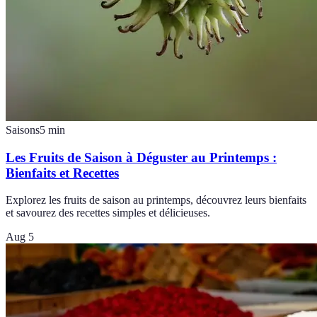
Saisons
5
min
Les Fruits de Saison à Déguster au Printemps :
Bienfaits et Recettes
Explorez les fruits de saison au printemps, découvrez leurs bienfaits
et savourez des recettes simples et délicieuses.
Aug 5