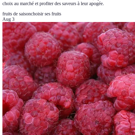
choix au marché et profiter des saveurs à leur apogée.
fruits de saison
choisir ses fruits
Aug 3