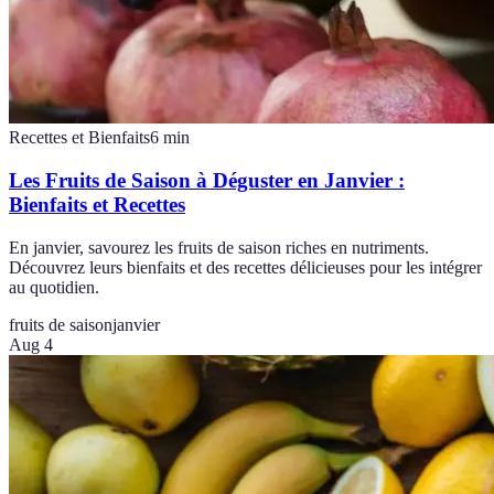
Recettes et Bienfaits
6
min
Les Fruits de Saison à Déguster en Janvier :
Bienfaits et Recettes
En janvier, savourez les fruits de saison riches en nutriments.
Découvrez leurs bienfaits et des recettes délicieuses pour les intégrer
au quotidien.
fruits de saison
janvier
Aug 4