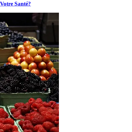
 Votre Santé?