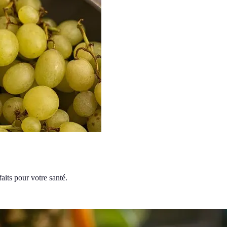
aits pour votre santé.