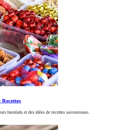
t Recettes
eurs bienfaits et des idées de recettes savoureuses.