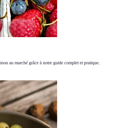
aison au marché grâce à notre guide complet et pratique.