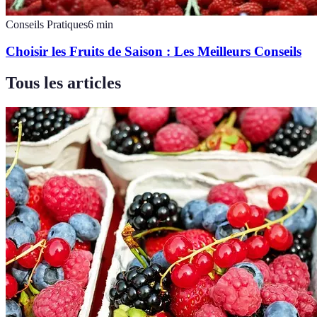
Conseils Pratiques
6
min
Choisir les Fruits de Saison : Les Meilleurs Conseils
Tous les articles