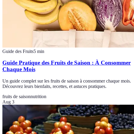
Guide des Fruits
5
min
Guide Pratique des Fruits de Saison : À Consommer
Chaque Mois
Un guide complet sur les fruits de saison à consommer chaque mois.
Découvrez leurs bienfaits, recettes, et astuces pratiques.
fruits de saison
nutrition
Aug 3