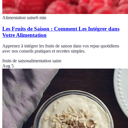
Alimentation saine
6
min
Les Fruits de Saison : Comment Les Intégrer dans
Votre Alimentation
Apprenez à intégrer les fruits de saison dans vos repas quotidiens
avec nos conseils pratiques et recettes simples.
fruits de saison
alimentation saine
Aug 5