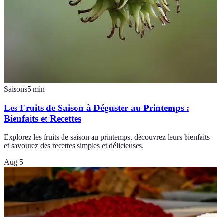
Saisons
5
min
Les Fruits de Saison à Déguster au Printemps :
Bienfaits et Recettes
Explorez les fruits de saison au printemps, découvrez leurs bienfaits
et savourez des recettes simples et délicieuses.
Aug 5