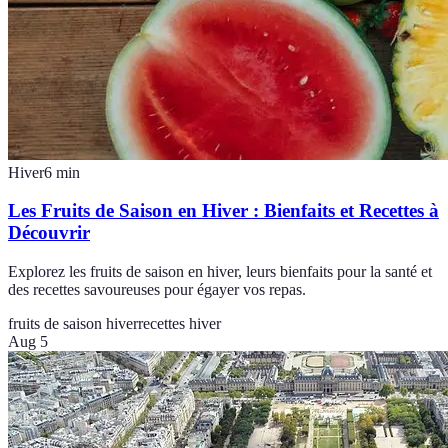
Hiver
6
min
Les Fruits de Saison en Hiver : Bienfaits et Recettes à
Découvrir
Explorez les fruits de saison en hiver, leurs bienfaits pour la santé et
des recettes savoureuses pour égayer vos repas.
fruits de saison hiver
recettes hiver
Aug 5