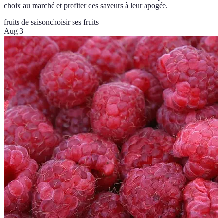
choix au marché et profiter des saveurs à leur apogée.
fruits de saison
choisir ses fruits
Aug 3