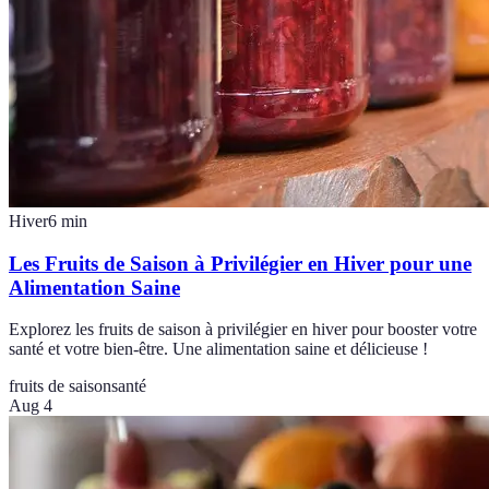
Hiver
6
min
Les Fruits de Saison à Privilégier en Hiver pour une
Alimentation Saine
Explorez les fruits de saison à privilégier en hiver pour booster votre
santé et votre bien-être. Une alimentation saine et délicieuse !
fruits de saison
santé
Aug 4