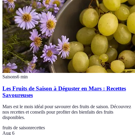
Saisons
6
min
Les Fruits de Saison à Déguster en Mars : Recettes
Savoureuses
Mars est le mois idéal pour savourer des fruits de saison. Découvrez
nos recettes et conseils pour profiter des bienfaits des fruits
disponibles.
fruits de saison
recettes
Aug 6