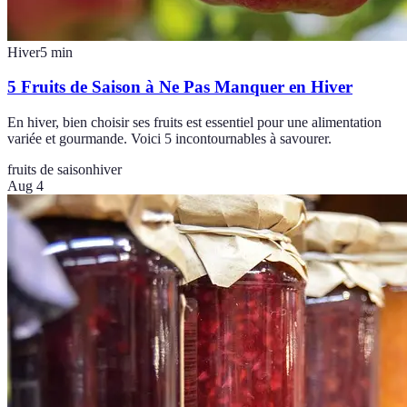
Hiver
5
min
5 Fruits de Saison à Ne Pas Manquer en Hiver
En hiver, bien choisir ses fruits est essentiel pour une alimentation
variée et gourmande. Voici 5 incontournables à savourer.
fruits de saison
hiver
Aug 4