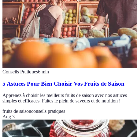
Conseils Pratiques
6
min
5 Astuces Pour Bien Choisir Vos Fruits de Saison
Apprenez à choisir les meilleurs fruits de saison avec nos astuces
simples et efficaces. Faites le plein de saveurs et de nutrition !
fruits de saison
conseils pratiques
Aug 3