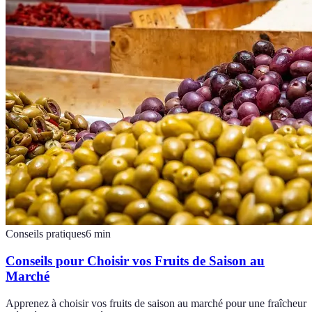
Conseils pratiques
6
min
Conseils pour Choisir vos Fruits de Saison au
Marché
Apprenez à choisir vos fruits de saison au marché pour une fraîcheur