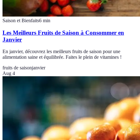
Saison et Bienfaits
6
min
Les Meilleurs Fruits de Saison à Consommer en
Janvier
En janvier, découvrez les meilleurs fruits de saison pour une
alimentation saine et équilibrée. Faites le plein de vitamines !
fruits de saison
janvier
Aug 4