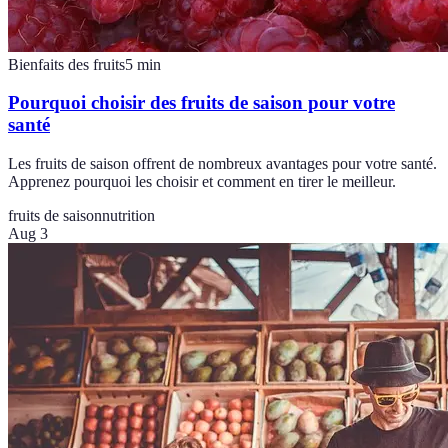
Bienfaits des fruits
5
min
Pourquoi choisir des fruits de saison pour votre
santé
Les fruits de saison offrent de nombreux avantages pour votre santé.
Apprenez pourquoi les choisir et comment en tirer le meilleur.
fruits de saison
nutrition
Aug 3