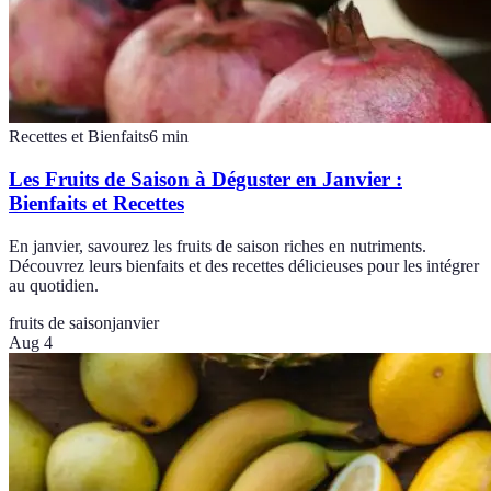
Recettes et Bienfaits
6
min
Les Fruits de Saison à Déguster en Janvier :
Bienfaits et Recettes
En janvier, savourez les fruits de saison riches en nutriments.
Découvrez leurs bienfaits et des recettes délicieuses pour les intégrer
au quotidien.
fruits de saison
janvier
Aug 4