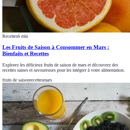
Recettes
6
min
Les Fruits de Saison à Consommer en Mars :
Bienfaits et Recettes
Explorez les délicieux fruits de saison de mars et découvrez des
recettes saines et savoureuses pour les intégrer à votre alimentation.
fruits de saison
recettes
mars