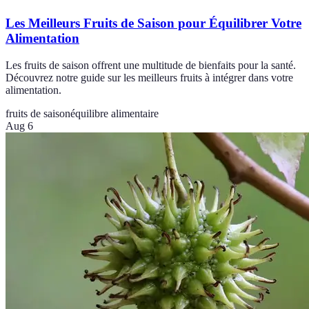
Les Meilleurs Fruits de Saison pour Équilibrer Votre
Alimentation
Les fruits de saison offrent une multitude de bienfaits pour la santé.
Découvrez notre guide sur les meilleurs fruits à intégrer dans votre
alimentation.
fruits de saison
équilibre alimentaire
Aug 6