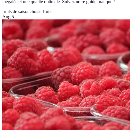
inégalée et une qualité optimale. Suivez notre guide pratique !
fruits de saison
choisir fruits
Aug 5