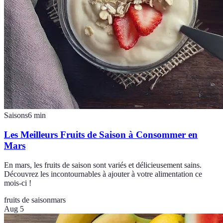
Saisons
6
min
Les Meilleurs Fruits de Saison à Consommer en
Mars
En mars, les fruits de saison sont variés et délicieusement sains.
Découvrez les incontournables à ajouter à votre alimentation ce
mois-ci !
fruits de saison
mars
Aug 5