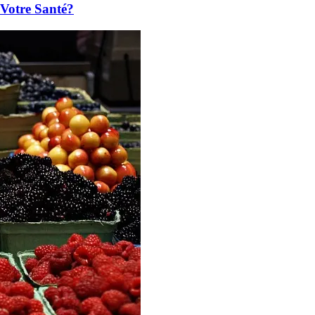
 Votre Santé?