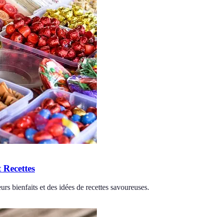
t Recettes
eurs bienfaits et des idées de recettes savoureuses.