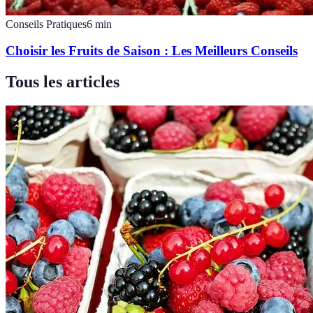
Conseils Pratiques
6
min
Choisir les Fruits de Saison : Les Meilleurs Conseils
Tous les articles