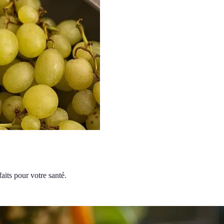
aits pour votre santé.