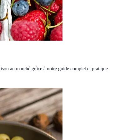
aison au marché grâce à notre guide complet et pratique.