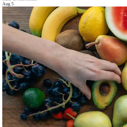
Aug 5