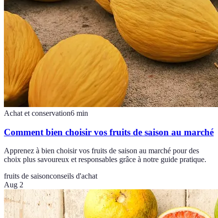
Achat et conservation
6
min
Comment bien choisir vos fruits de saison au marché
Apprenez à bien choisir vos fruits de saison au marché pour des
choix plus savoureux et responsables grâce à notre guide pratique.
fruits de saison
conseils d'achat
Aug 2