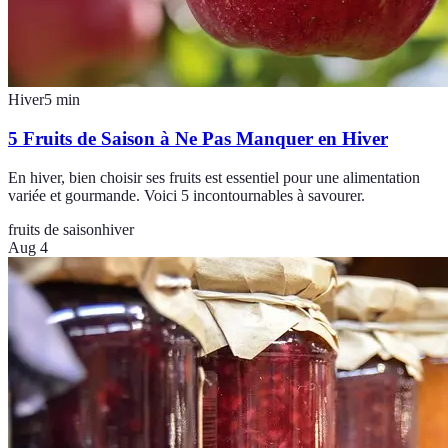
Hiver
5
min
5 Fruits de Saison à Ne Pas Manquer en Hiver
En hiver, bien choisir ses fruits est essentiel pour une alimentation
variée et gourmande. Voici 5 incontournables à savourer.
fruits de saison
hiver
Aug 4