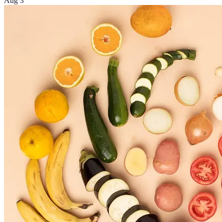
Aug 3