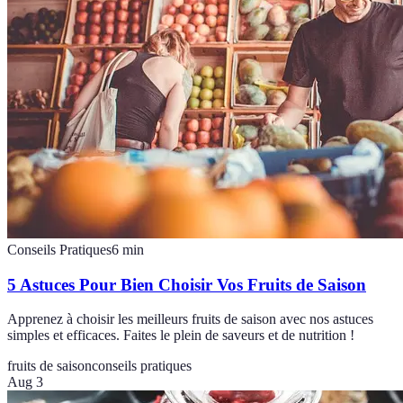
Conseils Pratiques
6
min
5 Astuces Pour Bien Choisir Vos Fruits de Saison
Apprenez à choisir les meilleurs fruits de saison avec nos astuces
simples et efficaces. Faites le plein de saveurs et de nutrition !
fruits de saison
conseils pratiques
Aug 3