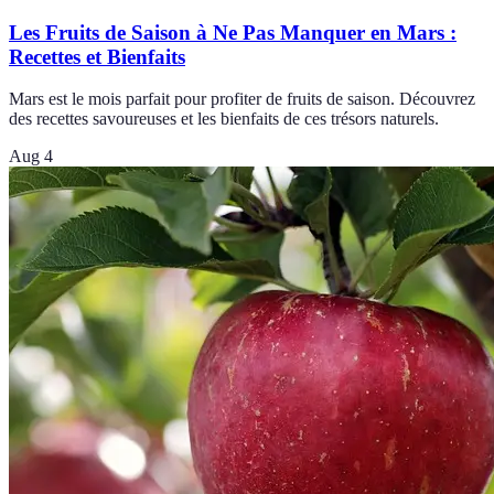
Les Fruits de Saison à Ne Pas Manquer en Mars :
Recettes et Bienfaits
Mars est le mois parfait pour profiter de fruits de saison. Découvrez
des recettes savoureuses et les bienfaits de ces trésors naturels.
Aug 4