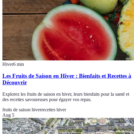
Hiver
6
min
Les Fruits de Saison en Hiver : Bienfaits et Recettes à
Découvrir
Explorez les fruits de saison en hiver, leurs bienfaits pour la santé et
des recettes savoureuses pour égayer vos repas.
fruits de saison hiver
recettes hiver
Aug 5