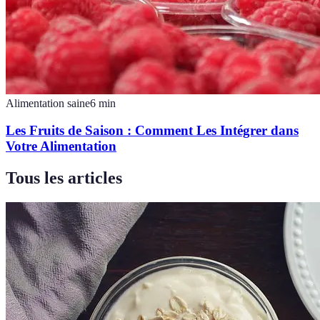
Alimentation saine
6
min
Les Fruits de Saison : Comment Les Intégrer dans
Votre Alimentation
Tous les articles