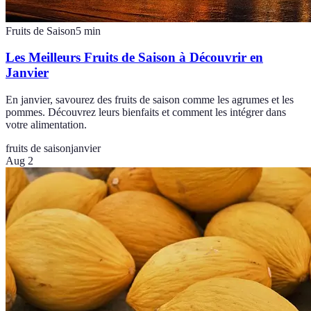
Fruits de Saison
5
min
Les Meilleurs Fruits de Saison à Découvrir en
Janvier
En janvier, savourez des fruits de saison comme les agrumes et les
pommes. Découvrez leurs bienfaits et comment les intégrer dans
votre alimentation.
fruits de saison
janvier
Aug 2