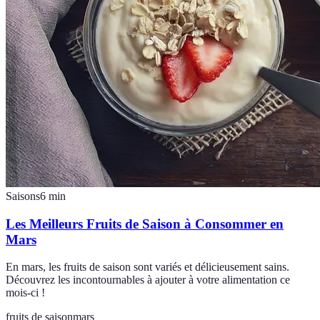
Saisons
6
min
Les Meilleurs Fruits de Saison à Consommer en
Mars
En mars, les fruits de saison sont variés et délicieusement sains.
Découvrez les incontournables à ajouter à votre alimentation ce
mois-ci !
fruits de saison
mars