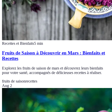
Recettes et Bienfaits
5
min
Fruits de Saison à Découvrir en Mars : Bienfaits et
Recettes
Explorez les fruits de saison de mars et découvrez leurs bienfaits
pour votre santé, accompagnés de délicieuses recettes à réaliser.
fruits de saison
recettes
Aug 2