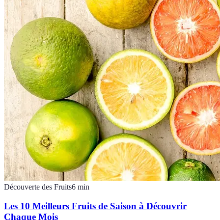
Découverte des Fruits
6
min
Les 10 Meilleurs Fruits de Saison à Découvrir
Chaque Mois