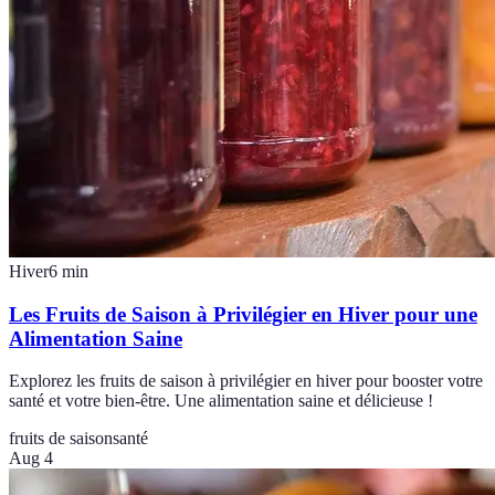
Hiver
6
min
Les Fruits de Saison à Privilégier en Hiver pour une
Alimentation Saine
Explorez les fruits de saison à privilégier en hiver pour booster votre
santé et votre bien-être. Une alimentation saine et délicieuse !
fruits de saison
santé
Aug 4