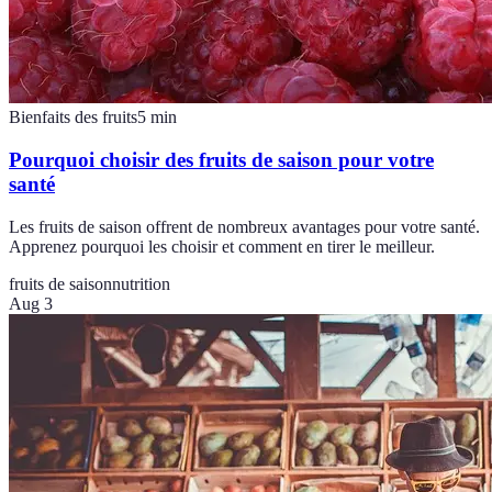
Bienfaits des fruits
5
min
Pourquoi choisir des fruits de saison pour votre
santé
Les fruits de saison offrent de nombreux avantages pour votre santé.
Apprenez pourquoi les choisir et comment en tirer le meilleur.
fruits de saison
nutrition
Aug 3