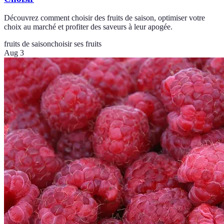
Découvrez comment choisir des fruits de saison, optimiser votre
choix au marché et profiter des saveurs à leur apogée.
fruits de saison
choisir ses fruits
Aug 3