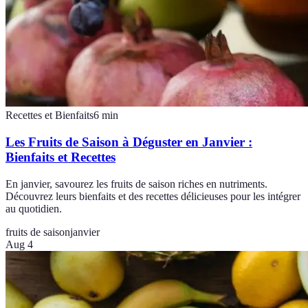
Recettes et Bienfaits
6
min
Les Fruits de Saison à Déguster en Janvier :
Bienfaits et Recettes
En janvier, savourez les fruits de saison riches en nutriments.
Découvrez leurs bienfaits et des recettes délicieuses pour les intégrer
au quotidien.
fruits de saison
janvier
Aug 4