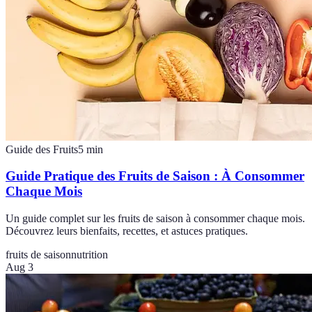
Guide des Fruits
5
min
Guide Pratique des Fruits de Saison : À Consommer
Chaque Mois
Un guide complet sur les fruits de saison à consommer chaque mois.
Découvrez leurs bienfaits, recettes, et astuces pratiques.
fruits de saison
nutrition
Aug 3