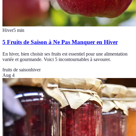
Hiver
5
min
5 Fruits de Saison à Ne Pas Manquer en Hiver
En hiver, bien choisir ses fruits est essentiel pour une alimentation
variée et gourmande. Voici 5 incontournables à savourer.
fruits de saison
hiver
Aug 4