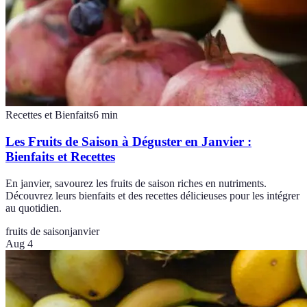
Recettes et Bienfaits
6
min
Les Fruits de Saison à Déguster en Janvier :
Bienfaits et Recettes
En janvier, savourez les fruits de saison riches en nutriments.
Découvrez leurs bienfaits et des recettes délicieuses pour les intégrer
au quotidien.
fruits de saison
janvier
Aug 4