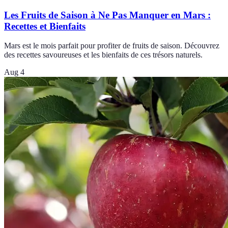
Les Fruits de Saison à Ne Pas Manquer en Mars :
Recettes et Bienfaits
Mars est le mois parfait pour profiter de fruits de saison. Découvrez
des recettes savoureuses et les bienfaits de ces trésors naturels.
Aug 4