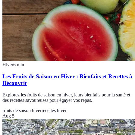
Hiver
6
min
Les Fruits de Saison en Hiver : Bienfaits et Recettes à
Découvrir
Explorez les fruits de saison en hiver, leurs bienfaits pour la santé et
des recettes savoureuses pour égayer vos repas.
fruits de saison hiver
recettes hiver
Aug 5