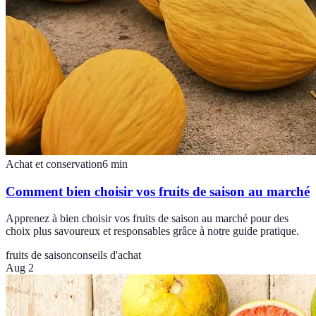
Achat et conservation
6
min
Comment bien choisir vos fruits de saison au marché
Apprenez à bien choisir vos fruits de saison au marché pour des
choix plus savoureux et responsables grâce à notre guide pratique.
fruits de saison
conseils d'achat
Aug 2