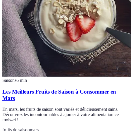
Saisons
6
min
Les Meilleurs Fruits de Saison à Consommer en
Mars
En mars, les fruits de saison sont variés et délicieusement sains.
Découvrez les incontournables à ajouter à votre alimentation ce
mois-ci !
fruits de saison
mars