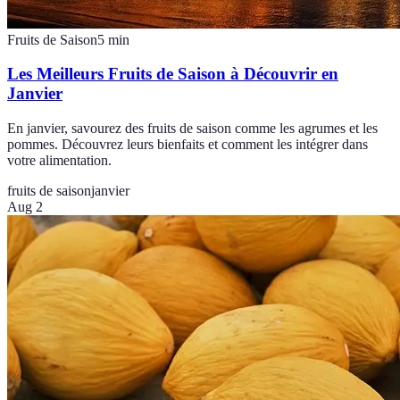
Fruits de Saison
5
min
Les Meilleurs Fruits de Saison à Découvrir en
Janvier
En janvier, savourez des fruits de saison comme les agrumes et les
pommes. Découvrez leurs bienfaits et comment les intégrer dans
votre alimentation.
fruits de saison
janvier
Aug 2