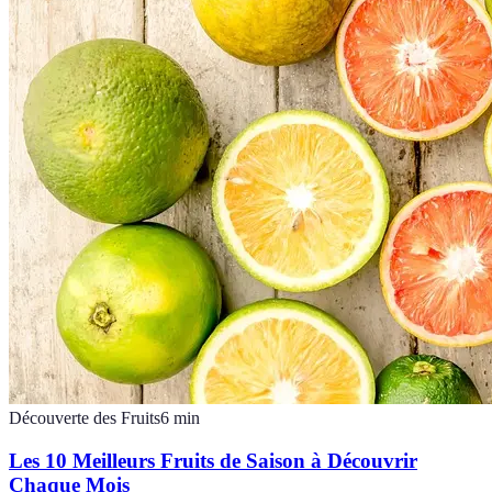
Découverte des Fruits
6
min
Les 10 Meilleurs Fruits de Saison à Découvrir
Chaque Mois