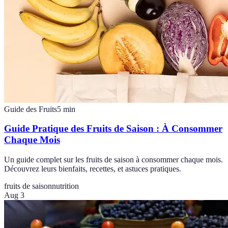
Guide des Fruits
5
min
Guide Pratique des Fruits de Saison : À Consommer
Chaque Mois
Un guide complet sur les fruits de saison à consommer chaque mois.
Découvrez leurs bienfaits, recettes, et astuces pratiques.
fruits de saison
nutrition
Aug 3