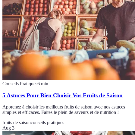
Conseils Pratiques
6
min
5 Astuces Pour Bien Choisir Vos Fruits de Saison
Apprenez à choisir les meilleurs fruits de saison avec nos astuces
simples et efficaces. Faites le plein de saveurs et de nutrition !
fruits de saison
conseils pratiques
Aug 3