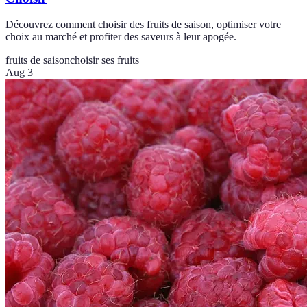
Découvrez comment choisir des fruits de saison, optimiser votre
choix au marché et profiter des saveurs à leur apogée.
fruits de saison
choisir ses fruits
Aug 3