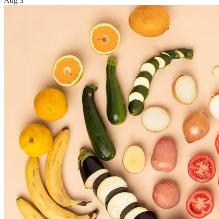
Aug 3