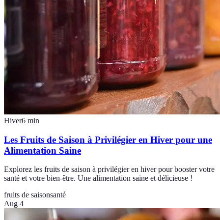
Hiver
6
min
Les Fruits de Saison à Privilégier en Hiver pour une
Alimentation Saine
Explorez les fruits de saison à privilégier en hiver pour booster votre
santé et votre bien-être. Une alimentation saine et délicieuse !
fruits de saison
santé
Aug 4