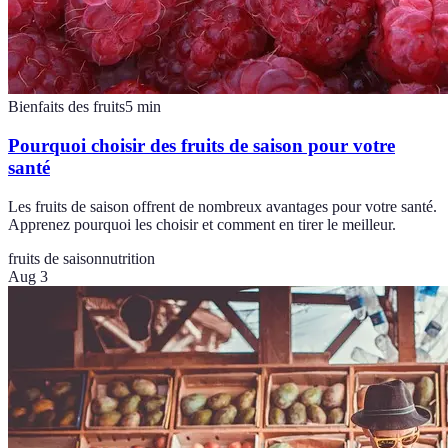
Bienfaits des fruits
5
min
Pourquoi choisir des fruits de saison pour votre
santé
Les fruits de saison offrent de nombreux avantages pour votre santé.
Apprenez pourquoi les choisir et comment en tirer le meilleur.
fruits de saison
nutrition
Aug 3