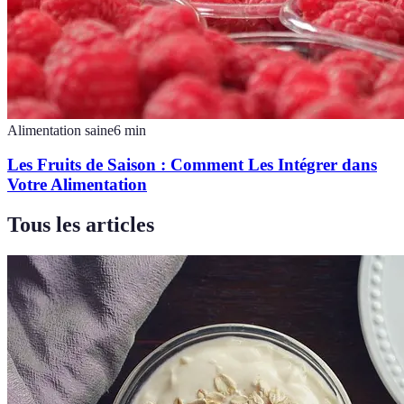
Alimentation saine
6
min
Les Fruits de Saison : Comment Les Intégrer dans
Votre Alimentation
Tous les articles