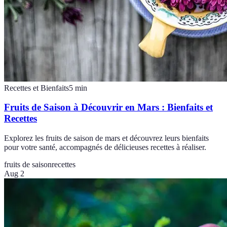
Recettes et Bienfaits
5
min
Fruits de Saison à Découvrir en Mars : Bienfaits et
Recettes
Explorez les fruits de saison de mars et découvrez leurs bienfaits
pour votre santé, accompagnés de délicieuses recettes à réaliser.
fruits de saison
recettes
Aug 2