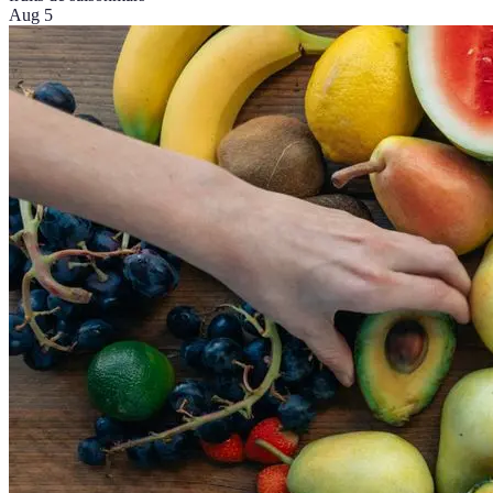
Aug 5