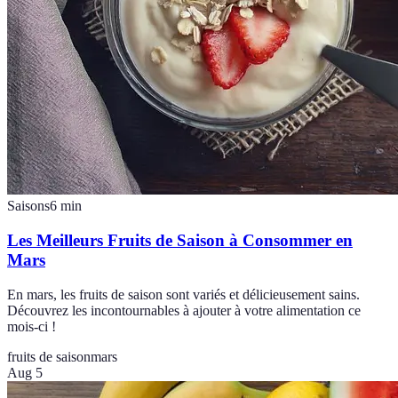
Saisons
6
min
Les Meilleurs Fruits de Saison à Consommer en
Mars
En mars, les fruits de saison sont variés et délicieusement sains.
Découvrez les incontournables à ajouter à votre alimentation ce
mois-ci !
fruits de saison
mars
Aug 5