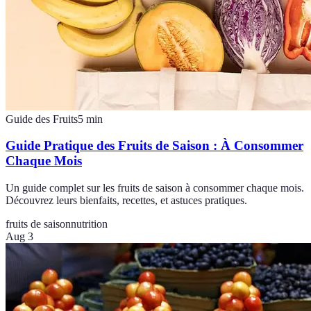
Guide des Fruits
5
min
Guide Pratique des Fruits de Saison : À Consommer
Chaque Mois
Un guide complet sur les fruits de saison à consommer chaque mois.
Découvrez leurs bienfaits, recettes, et astuces pratiques.
fruits de saison
nutrition
Aug 3