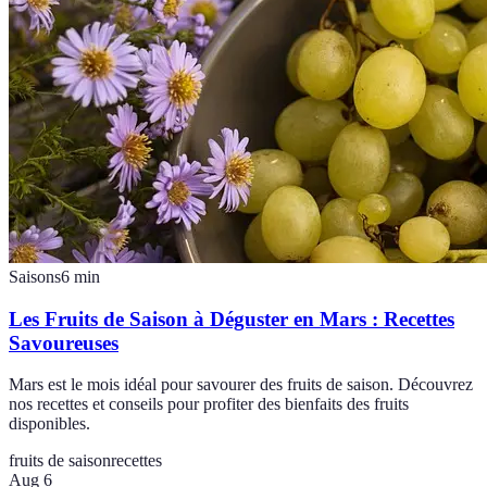
Saisons
6
min
Les Fruits de Saison à Déguster en Mars : Recettes
Savoureuses
Mars est le mois idéal pour savourer des fruits de saison. Découvrez
nos recettes et conseils pour profiter des bienfaits des fruits
disponibles.
fruits de saison
recettes
Aug 6