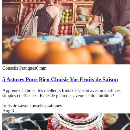
Conseils Pratiques
6
min
5 Astuces Pour Bien Choisir Vos Fruits de Saison
Apprenez à choisir les meilleurs fruits de saison avec nos astuces
simples et efficaces. Faites le plein de saveurs et de nutrition !
fruits de saison
conseils pratiques
Aug 3