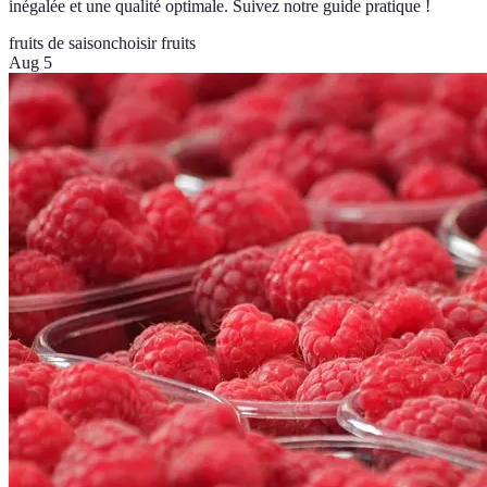
inégalée et une qualité optimale. Suivez notre guide pratique !
fruits de saison
choisir fruits
Aug 5