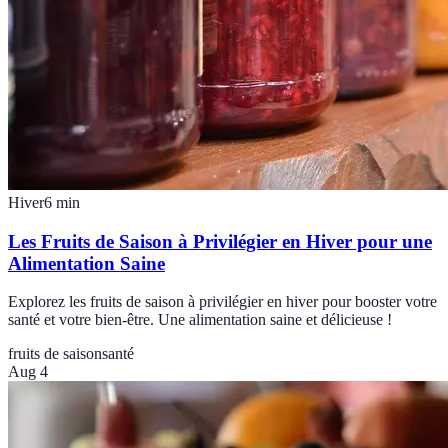
Hiver
6
min
Les Fruits de Saison à Privilégier en Hiver pour une
Alimentation Saine
Explorez les fruits de saison à privilégier en hiver pour booster votre
santé et votre bien-être. Une alimentation saine et délicieuse !
fruits de saison
santé
Aug 4