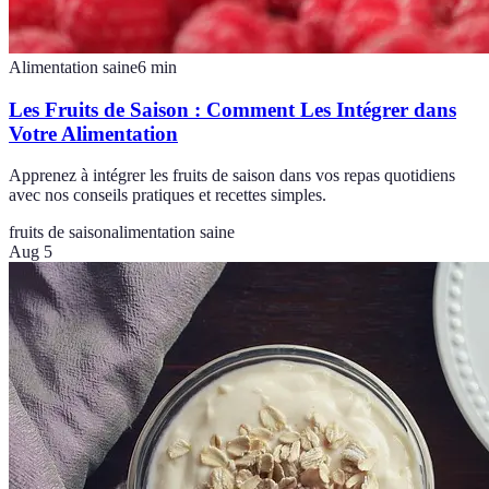
Alimentation saine
6
min
Les Fruits de Saison : Comment Les Intégrer dans
Votre Alimentation
Apprenez à intégrer les fruits de saison dans vos repas quotidiens
avec nos conseils pratiques et recettes simples.
fruits de saison
alimentation saine
Aug 5