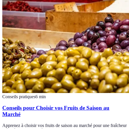
Conseils pratiques
6
min
Conseils pour Choisir vos Fruits de Saison au
Marché
Apprenez à choisir vos fruits de saison au marché pour une fraîcheur