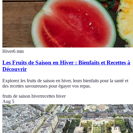
Hiver
6
min
Les Fruits de Saison en Hiver : Bienfaits et Recettes à
Découvrir
Explorez les fruits de saison en hiver, leurs bienfaits pour la santé et
des recettes savoureuses pour égayer vos repas.
fruits de saison hiver
recettes hiver
Aug 5