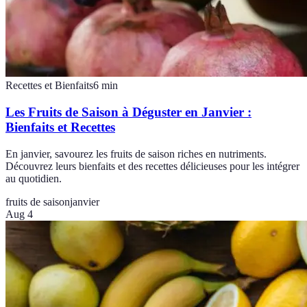
Recettes et Bienfaits
6
min
Les Fruits de Saison à Déguster en Janvier :
Bienfaits et Recettes
En janvier, savourez les fruits de saison riches en nutriments.
Découvrez leurs bienfaits et des recettes délicieuses pour les intégrer
au quotidien.
fruits de saison
janvier
Aug 4