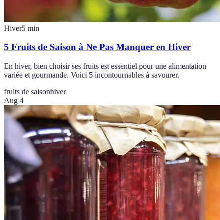
Hiver
5
min
5 Fruits de Saison à Ne Pas Manquer en Hiver
En hiver, bien choisir ses fruits est essentiel pour une alimentation
variée et gourmande. Voici 5 incontournables à savourer.
fruits de saison
hiver
Aug 4