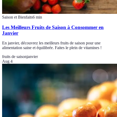
Saison et Bienfaits
6
min
Les Meilleurs Fruits de Saison à Consommer en
Janvier
En janvier, découvrez les meilleurs fruits de saison pour une
alimentation saine et équilibrée. Faites le plein de vitamines !
fruits de saison
janvier
Aug 4