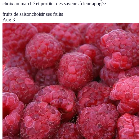
choix au marché et profiter des saveurs à leur apogée.
fruits de saison
choisir ses fruits
Aug 3