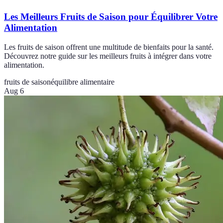
Les Meilleurs Fruits de Saison pour Équilibrer Votre
Alimentation
Les fruits de saison offrent une multitude de bienfaits pour la santé.
Découvrez notre guide sur les meilleurs fruits à intégrer dans votre
alimentation.
fruits de saison
équilibre alimentaire
Aug 6