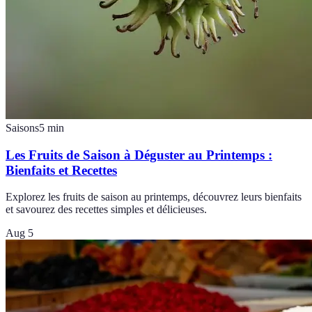
Saisons
5
min
Les Fruits de Saison à Déguster au Printemps :
Bienfaits et Recettes
Explorez les fruits de saison au printemps, découvrez leurs bienfaits
et savourez des recettes simples et délicieuses.
Aug 5