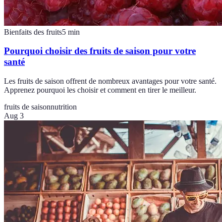
Bienfaits des fruits
5
min
Pourquoi choisir des fruits de saison pour votre
santé
Les fruits de saison offrent de nombreux avantages pour votre santé.
Apprenez pourquoi les choisir et comment en tirer le meilleur.
fruits de saison
nutrition
Aug 3