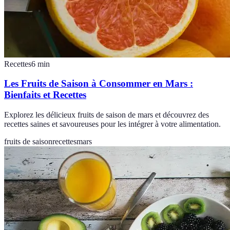
Recettes
6
min
Les Fruits de Saison à Consommer en Mars :
Bienfaits et Recettes
Explorez les délicieux fruits de saison de mars et découvrez des
recettes saines et savoureuses pour les intégrer à votre alimentation.
fruits de saison
recettes
mars