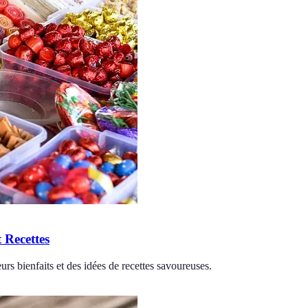
t Recettes
eurs bienfaits et des idées de recettes savoureuses.