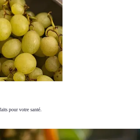
aits pour votre santé.