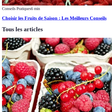
Conseils Pratiques
6
min
Choisir les Fruits de Saison : Les Meilleurs Conseils
Tous les articles