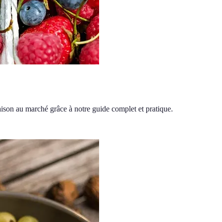
aison au marché grâce à notre guide complet et pratique.