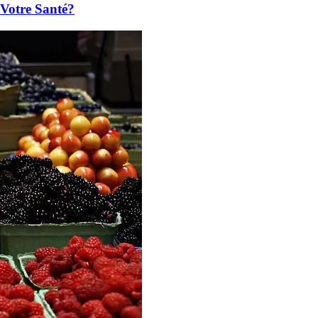
 Votre Santé?