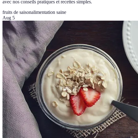
avec nos conseils pratiques et recettes simples.
fruits de saison
alimentation saine
Aug 5