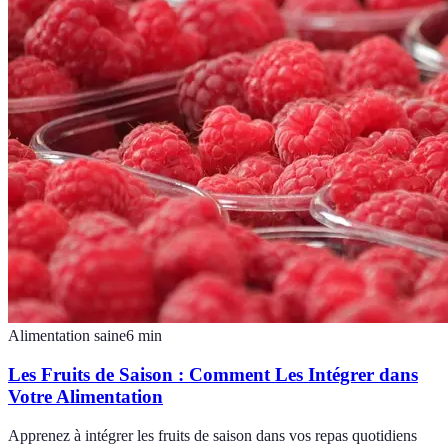
Alimentation saine
6
min
Les Fruits de Saison : Comment Les Intégrer dans
Votre Alimentation
Apprenez à intégrer les fruits de saison dans vos repas quotidiens