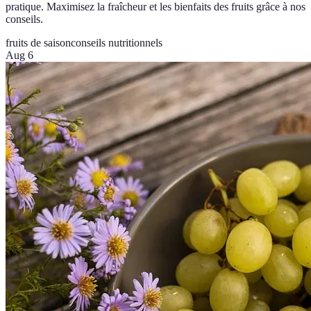
pratique. Maximisez la fraîcheur et les bienfaits des fruits grâce à nos
conseils.
fruits de saison
conseils nutritionnels
Aug 6