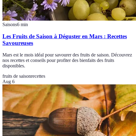
Saisons
6
min
Les Fruits de Saison à Déguster en Mars : Recettes
Savoureuses
Mars est le mois idéal pour savourer des fruits de saison. Découvrez
nos recettes et conseils pour profiter des bienfaits des fruits
disponibles.
fruits de saison
recettes
Aug 6