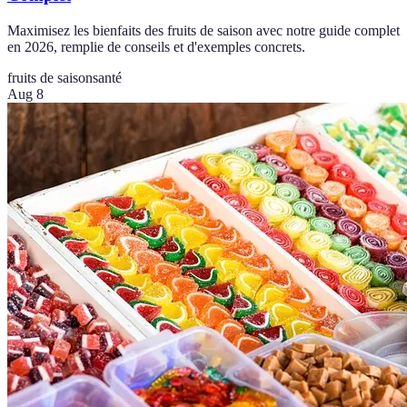
Maximisez les bienfaits des fruits de saison avec notre guide complet
en 2026, remplie de conseils et d'exemples concrets.
fruits de saison
santé
Aug 8