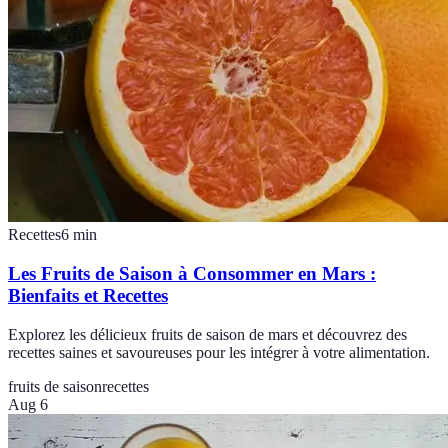
Recettes
6
min
Les Fruits de Saison à Consommer en Mars :
Bienfaits et Recettes
Explorez les délicieux fruits de saison de mars et découvrez des
recettes saines et savoureuses pour les intégrer à votre alimentation.
fruits de saison
recettes
Aug 6