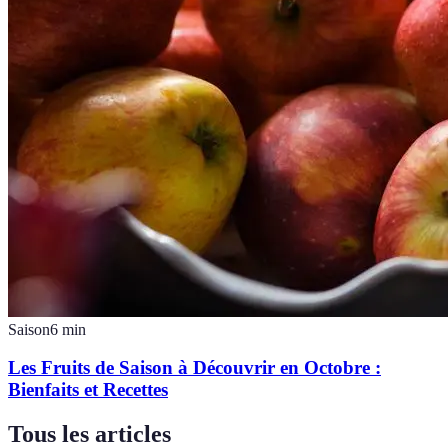
Saison
6
min
Les Fruits de Saison à Découvrir en Octobre :
Bienfaits et Recettes
Tous les articles