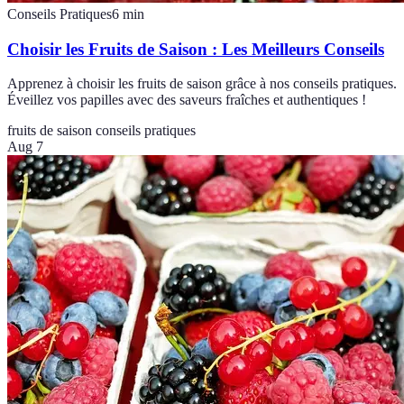
Conseils Pratiques
6
min
Choisir les Fruits de Saison : Les Meilleurs Conseils
Apprenez à choisir les fruits de saison grâce à nos conseils pratiques.
Éveillez vos papilles avec des saveurs fraîches et authentiques !
fruits de saison
conseils pratiques
Aug 7