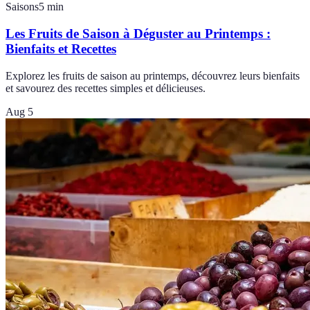
Saisons
5
min
Les Fruits de Saison à Déguster au Printemps :
Bienfaits et Recettes
Explorez les fruits de saison au printemps, découvrez leurs bienfaits
et savourez des recettes simples et délicieuses.
Aug 5