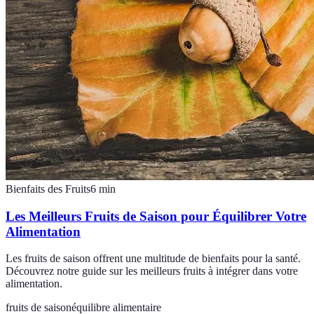
Bienfaits des Fruits
6
min
Les Meilleurs Fruits de Saison pour Équilibrer Votre
Alimentation
Les fruits de saison offrent une multitude de bienfaits pour la santé.
Découvrez notre guide sur les meilleurs fruits à intégrer dans votre
alimentation.
fruits de saison
équilibre alimentaire