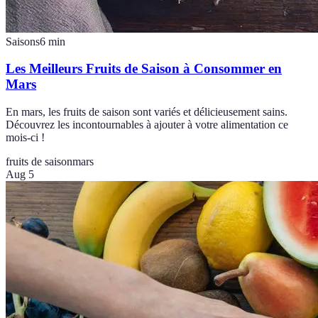
Saisons
6
min
Les Meilleurs Fruits de Saison à Consommer en
Mars
En mars, les fruits de saison sont variés et délicieusement sains.
Découvrez les incontournables à ajouter à votre alimentation ce
mois-ci !
fruits de saison
mars
Aug 5