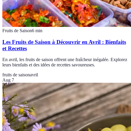
Fruits de Saison
6
min
Les Fruits de Saison à Découvrir en Avril : Bienfaits
et Recettes
En avril, les fruits de saison offrent une fraîcheur inégalée. Explorez
leurs bienfaits et des idées de recettes savoureuses.
fruits de saison
avril
Aug 7