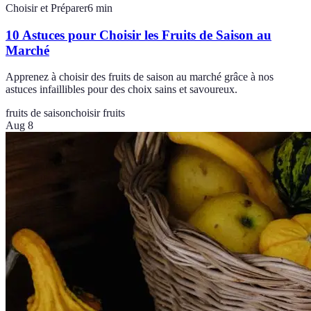
Choisir et Préparer
6
min
10 Astuces pour Choisir les Fruits de Saison au
Marché
Apprenez à choisir des fruits de saison au marché grâce à nos
astuces infaillibles pour des choix sains et savoureux.
fruits de saison
choisir fruits
Aug 8