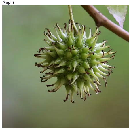
Aug 6