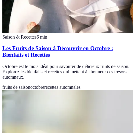
Saison & Recettes
6
min
Les Fruits de Saison à Découvrir en Octobre :
Bienfaits et Recettes
Octobre est le mois idéal pour savourer de délicieux fruits de saison.
Explorez les bienfaits et recettes qui mettent à l'honneur ces trésors
automnaux.
fruits de saison
octobre
recettes automnales