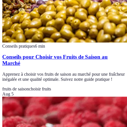
Conseils pratiques
6
min
Conseils pour Choisir vos Fruits de Saison au
Marché
Apprenez à choisir vos fruits de saison au marché pour une fraîcheur
inégalée et une qualité optimale. Suivez notre guide pratique !
fruits de saison
choisir fruits
Aug 5