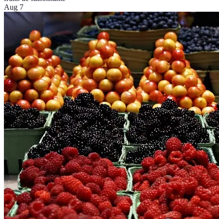
Aug 7