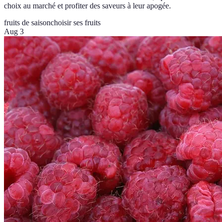
choix au marché et profiter des saveurs à leur apogée.
fruits de saison
choisir ses fruits
Aug 3