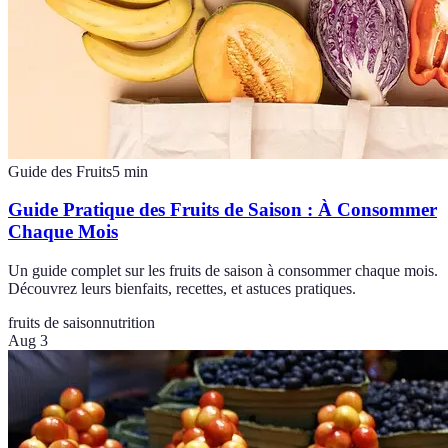
Guide des Fruits
5
min
Guide Pratique des Fruits de Saison : À Consommer
Chaque Mois
Un guide complet sur les fruits de saison à consommer chaque mois.
Découvrez leurs bienfaits, recettes, et astuces pratiques.
fruits de saison
nutrition
Aug 3