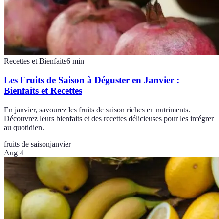
Recettes et Bienfaits
6
min
Les Fruits de Saison à Déguster en Janvier :
Bienfaits et Recettes
En janvier, savourez les fruits de saison riches en nutriments.
Découvrez leurs bienfaits et des recettes délicieuses pour les intégrer
au quotidien.
fruits de saison
janvier
Aug 4