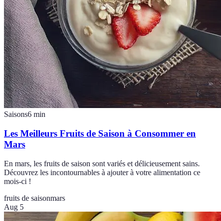
Saisons
6
min
Les Meilleurs Fruits de Saison à Consommer en
Mars
En mars, les fruits de saison sont variés et délicieusement sains.
Découvrez les incontournables à ajouter à votre alimentation ce
mois-ci !
fruits de saison
mars
Aug 5