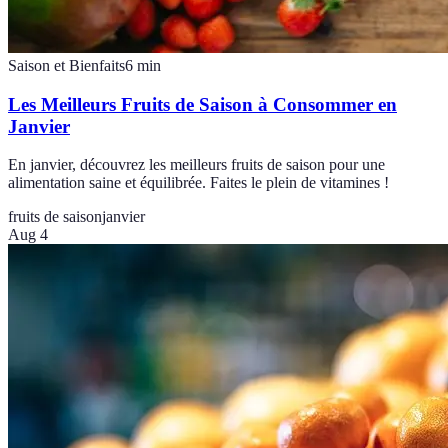
Saison et Bienfaits
6
min
Les Meilleurs Fruits de Saison à Consommer en
Janvier
En janvier, découvrez les meilleurs fruits de saison pour une
alimentation saine et équilibrée. Faites le plein de vitamines !
fruits de saison
janvier
Aug 4