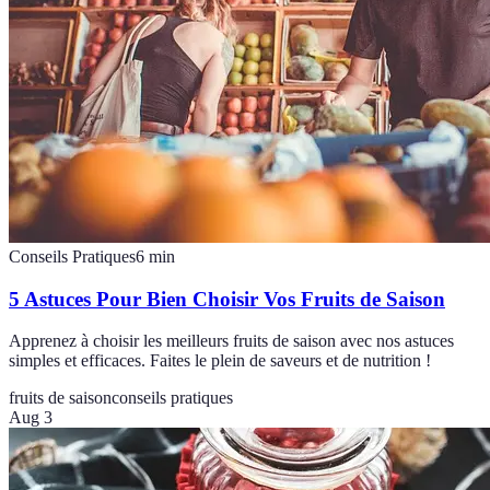
Conseils Pratiques
6
min
5 Astuces Pour Bien Choisir Vos Fruits de Saison
Apprenez à choisir les meilleurs fruits de saison avec nos astuces
simples et efficaces. Faites le plein de saveurs et de nutrition !
fruits de saison
conseils pratiques
Aug 3