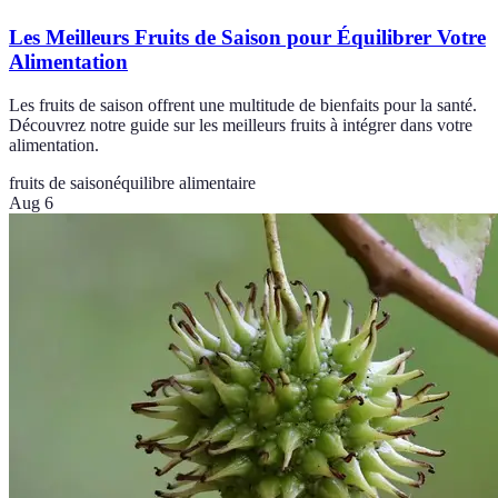
Les Meilleurs Fruits de Saison pour Équilibrer Votre
Alimentation
Les fruits de saison offrent une multitude de bienfaits pour la santé.
Découvrez notre guide sur les meilleurs fruits à intégrer dans votre
alimentation.
fruits de saison
équilibre alimentaire
Aug 6