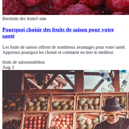
Bienfaits des fruits
5
min
Pourquoi choisir des fruits de saison pour votre
santé
Les fruits de saison offrent de nombreux avantages pour votre santé.
Apprenez pourquoi les choisir et comment en tirer le meilleur.
fruits de saison
nutrition
Aug 3