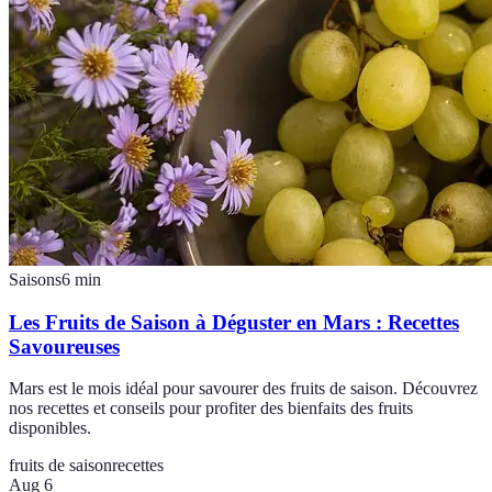
Saisons
6
min
Les Fruits de Saison à Déguster en Mars : Recettes
Savoureuses
Mars est le mois idéal pour savourer des fruits de saison. Découvrez
nos recettes et conseils pour profiter des bienfaits des fruits
disponibles.
fruits de saison
recettes
Aug 6