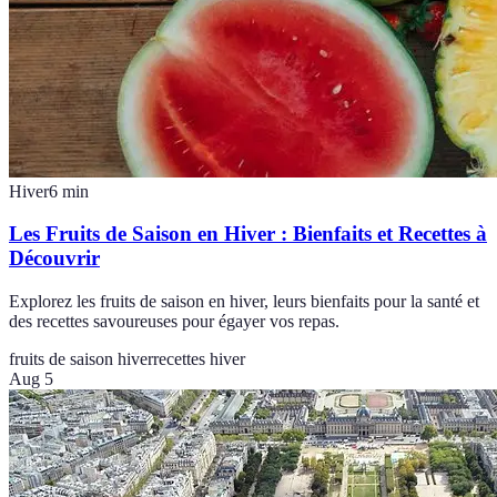
Hiver
6
min
Les Fruits de Saison en Hiver : Bienfaits et Recettes à
Découvrir
Explorez les fruits de saison en hiver, leurs bienfaits pour la santé et
des recettes savoureuses pour égayer vos repas.
fruits de saison hiver
recettes hiver
Aug 5