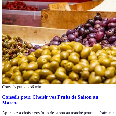
Conseils pratiques
6
min
Conseils pour Choisir vos Fruits de Saison au
Marché
Apprenez à choisir vos fruits de saison au marché pour une fraîcheur