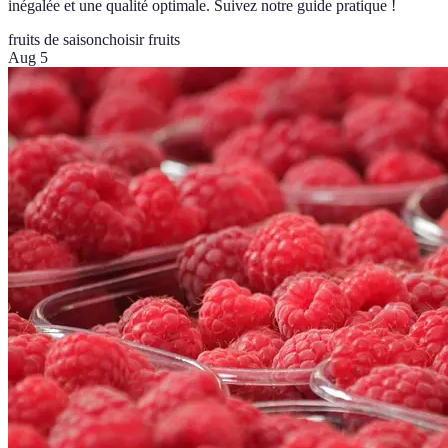
inégalée et une qualité optimale. Suivez notre guide pratique !
fruits de saison
choisir fruits
Aug 5