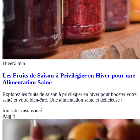
Hiver
6
min
Les Fruits de Saison à Privilégier en Hiver pour une
Alimentation Saine
Explorez les fruits de saison à privilégier en hiver pour booster votre
santé et votre bien-être. Une alimentation saine et délicieuse !
fruits de saison
santé
Aug 4