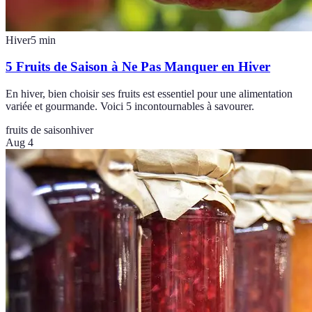
Hiver
5
min
5 Fruits de Saison à Ne Pas Manquer en Hiver
En hiver, bien choisir ses fruits est essentiel pour une alimentation
variée et gourmande. Voici 5 incontournables à savourer.
fruits de saison
hiver
Aug 4