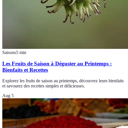
Saisons
5
min
Les Fruits de Saison à Déguster au Printemps :
Bienfaits et Recettes
Explorez les fruits de saison au printemps, découvrez leurs bienfaits
et savourez des recettes simples et délicieuses.
Aug 5