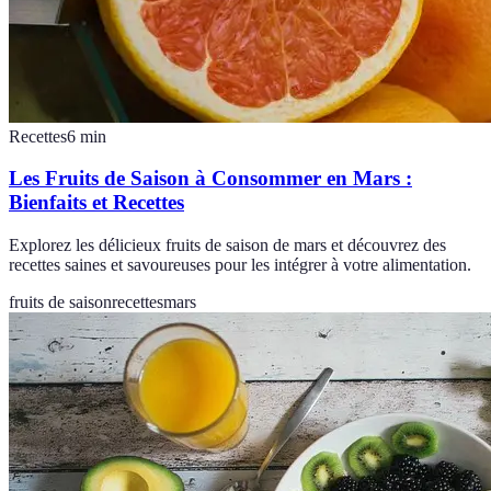
Recettes
6
min
Les Fruits de Saison à Consommer en Mars :
Bienfaits et Recettes
Explorez les délicieux fruits de saison de mars et découvrez des
recettes saines et savoureuses pour les intégrer à votre alimentation.
fruits de saison
recettes
mars