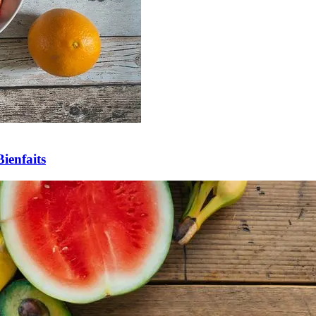
Bienfaits