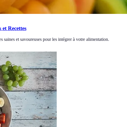
 et Recettes
s saines et savoureuses pour les intégrer à votre alimentation.