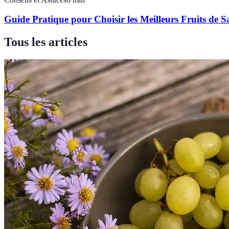
Guide Pratique pour Choisir les Meilleurs Fruits de S
Tous les articles