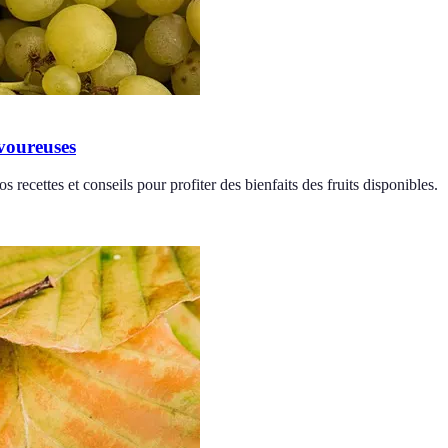
avoureuses
 recettes et conseils pour profiter des bienfaits des fruits disponibles.