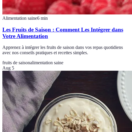
Alimentation saine
6
min
Les Fruits de Saison : Comment Les Intégrer dans
Votre Alimentation
Apprenez à intégrer les fruits de saison dans vos repas quotidiens
avec nos conseils pratiques et recettes simples.
fruits de saison
alimentation saine
Aug 5