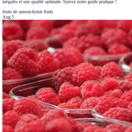
inégalée et une qualité optimale. Suivez notre guide pratique !
fruits de saison
choisir fruits
Aug 5