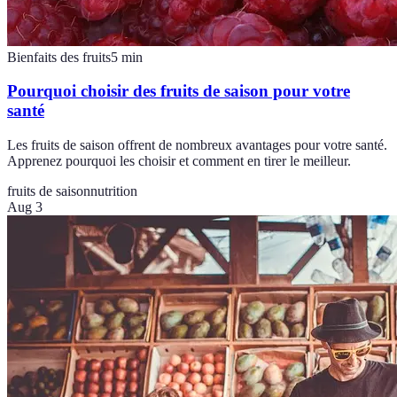
Bienfaits des fruits
5
min
Pourquoi choisir des fruits de saison pour votre
santé
Les fruits de saison offrent de nombreux avantages pour votre santé.
Apprenez pourquoi les choisir et comment en tirer le meilleur.
fruits de saison
nutrition
Aug 3