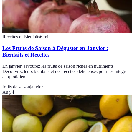
Recettes et Bienfaits
6
min
Les Fruits de Saison à Déguster en Janvier :
Bienfaits et Recettes
En janvier, savourez les fruits de saison riches en nutriments.
Découvrez leurs bienfaits et des recettes délicieuses pour les intégrer
au quotidien.
fruits de saison
janvier
Aug 4