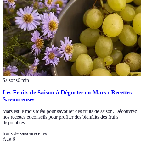
Saisons
6
min
Les Fruits de Saison à Déguster en Mars : Recettes
Savoureuses
Mars est le mois idéal pour savourer des fruits de saison. Découvrez
nos recettes et conseils pour profiter des bienfaits des fruits
disponibles.
fruits de saison
recettes
Aug 6