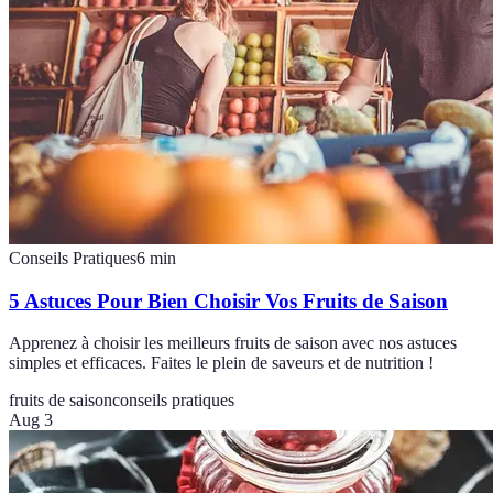
Conseils Pratiques
6
min
5 Astuces Pour Bien Choisir Vos Fruits de Saison
Apprenez à choisir les meilleurs fruits de saison avec nos astuces
simples et efficaces. Faites le plein de saveurs et de nutrition !
fruits de saison
conseils pratiques
Aug 3