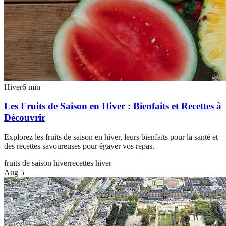
Hiver
6
min
Les Fruits de Saison en Hiver : Bienfaits et Recettes à
Découvrir
Explorez les fruits de saison en hiver, leurs bienfaits pour la santé et
des recettes savoureuses pour égayer vos repas.
fruits de saison hiver
recettes hiver
Aug 5