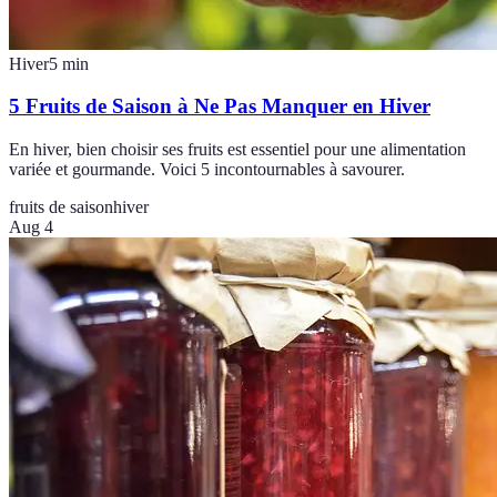
Hiver
5
min
5 Fruits de Saison à Ne Pas Manquer en Hiver
En hiver, bien choisir ses fruits est essentiel pour une alimentation
variée et gourmande. Voici 5 incontournables à savourer.
fruits de saison
hiver
Aug 4