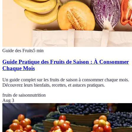
Guide des Fruits
5
min
Guide Pratique des Fruits de Saison : À Consommer
Chaque Mois
Un guide complet sur les fruits de saison à consommer chaque mois.
Découvrez leurs bienfaits, recettes, et astuces pratiques.
fruits de saison
nutrition
Aug 3