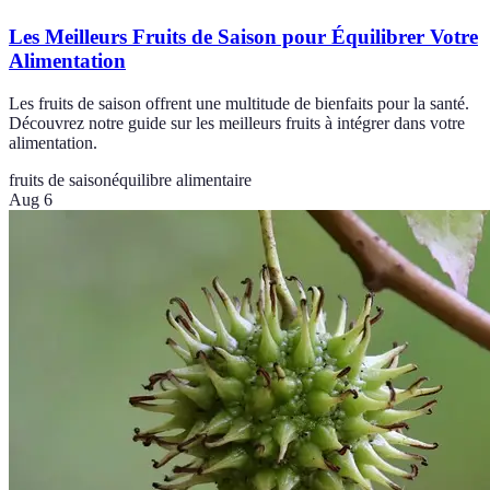
Les Meilleurs Fruits de Saison pour Équilibrer Votre
Alimentation
Les fruits de saison offrent une multitude de bienfaits pour la santé.
Découvrez notre guide sur les meilleurs fruits à intégrer dans votre
alimentation.
fruits de saison
équilibre alimentaire
Aug 6