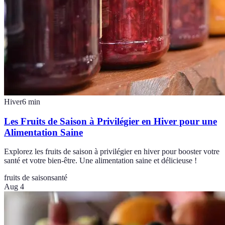
Hiver
6
min
Les Fruits de Saison à Privilégier en Hiver pour une
Alimentation Saine
Explorez les fruits de saison à privilégier en hiver pour booster votre
santé et votre bien-être. Une alimentation saine et délicieuse !
fruits de saison
santé
Aug 4