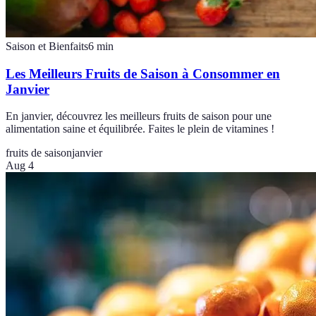
Saison et Bienfaits
6
min
Les Meilleurs Fruits de Saison à Consommer en
Janvier
En janvier, découvrez les meilleurs fruits de saison pour une
alimentation saine et équilibrée. Faites le plein de vitamines !
fruits de saison
janvier
Aug 4