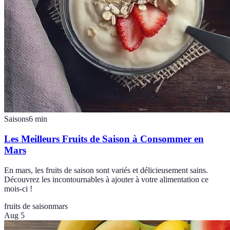
Saisons
6
min
Les Meilleurs Fruits de Saison à Consommer en
Mars
En mars, les fruits de saison sont variés et délicieusement sains.
Découvrez les incontournables à ajouter à votre alimentation ce
mois-ci !
fruits de saison
mars
Aug 5