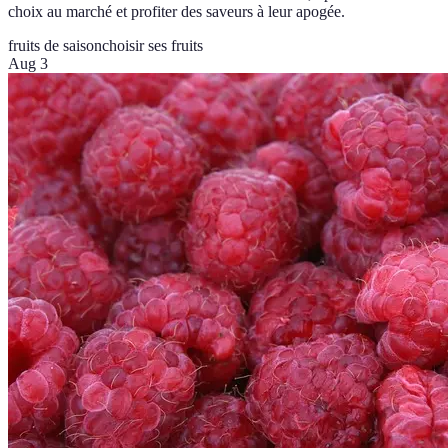
choix au marché et profiter des saveurs à leur apogée.
fruits de saison
choisir ses fruits
Aug 3