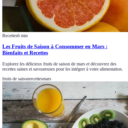
Recettes
6
min
Les Fruits de Saison à Consommer en Mars :
Bienfaits et Recettes
Explorez les délicieux fruits de saison de mars et découvrez des
recettes saines et savoureuses pour les intégrer à votre alimentation.
fruits de saison
recettes
mars