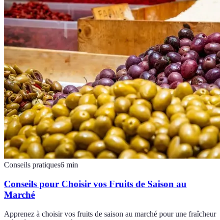
Conseils pratiques
6
min
Conseils pour Choisir vos Fruits de Saison au
Marché
Apprenez à choisir vos fruits de saison au marché pour une fraîcheur