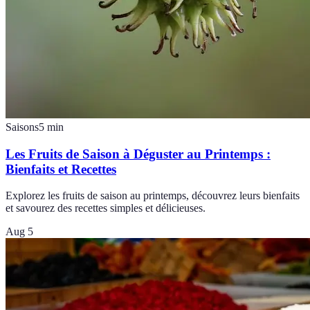
Saisons
5
min
Les Fruits de Saison à Déguster au Printemps :
Bienfaits et Recettes
Explorez les fruits de saison au printemps, découvrez leurs bienfaits
et savourez des recettes simples et délicieuses.
Aug 5