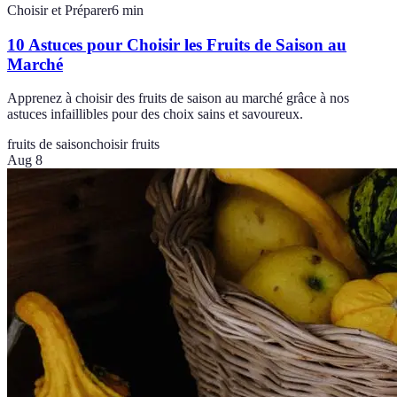
Choisir et Préparer
6
min
10 Astuces pour Choisir les Fruits de Saison au
Marché
Apprenez à choisir des fruits de saison au marché grâce à nos
astuces infaillibles pour des choix sains et savoureux.
fruits de saison
choisir fruits
Aug 8