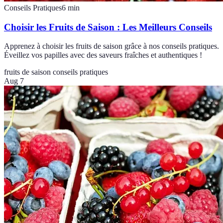
Conseils Pratiques
6
min
Choisir les Fruits de Saison : Les Meilleurs Conseils
Apprenez à choisir les fruits de saison grâce à nos conseils pratiques.
Éveillez vos papilles avec des saveurs fraîches et authentiques !
fruits de saison
conseils pratiques
Aug 7