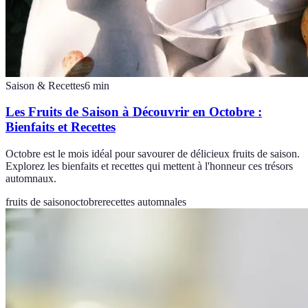
Saison & Recettes
6
min
Les Fruits de Saison à Découvrir en Octobre :
Bienfaits et Recettes
Octobre est le mois idéal pour savourer de délicieux fruits de saison.
Explorez les bienfaits et recettes qui mettent à l'honneur ces trésors
automnaux.
fruits de saison
octobre
recettes automnales