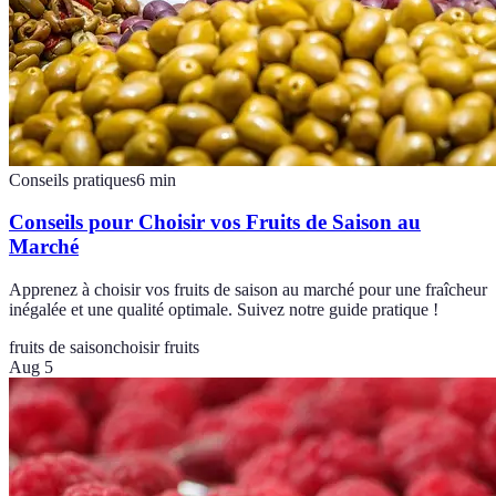
Conseils pratiques
6
min
Conseils pour Choisir vos Fruits de Saison au
Marché
Apprenez à choisir vos fruits de saison au marché pour une fraîcheur
inégalée et une qualité optimale. Suivez notre guide pratique !
fruits de saison
choisir fruits
Aug 5