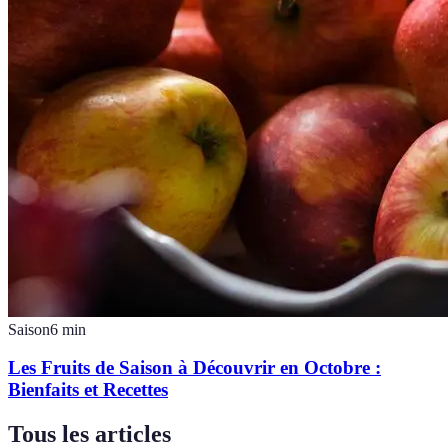
Saison
6
min
Les Fruits de Saison à Découvrir en Octobre :
Bienfaits et Recettes
Tous les articles