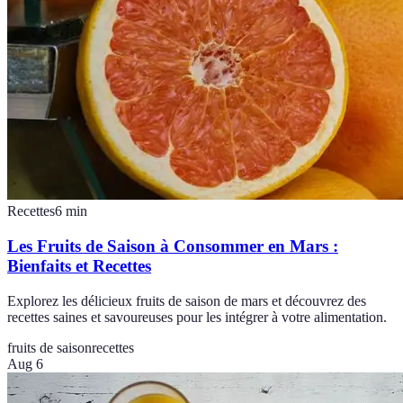
Recettes
6
min
Les Fruits de Saison à Consommer en Mars :
Bienfaits et Recettes
Explorez les délicieux fruits de saison de mars et découvrez des
recettes saines et savoureuses pour les intégrer à votre alimentation.
fruits de saison
recettes
Aug 6