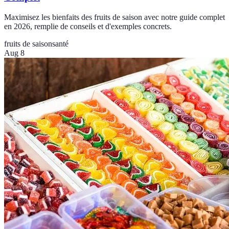
Maximisez les bienfaits des fruits de saison avec notre guide complet
en 2026, remplie de conseils et d'exemples concrets.
fruits de saison
santé
Aug 8