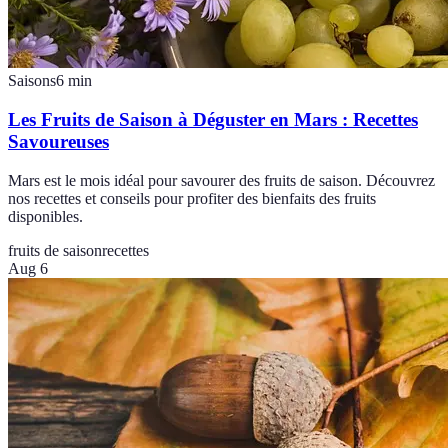
Saisons
6
min
Les Fruits de Saison à Déguster en Mars : Recettes
Savoureuses
Mars est le mois idéal pour savourer des fruits de saison. Découvrez
nos recettes et conseils pour profiter des bienfaits des fruits
disponibles.
fruits de saison
recettes
Aug 6