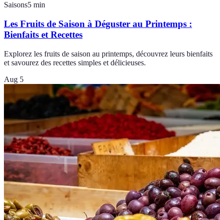
Saisons
5
min
Les Fruits de Saison à Déguster au Printemps :
Bienfaits et Recettes
Explorez les fruits de saison au printemps, découvrez leurs bienfaits
et savourez des recettes simples et délicieuses.
Aug 5