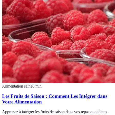
Alimentation saine
6
min
Les Fruits de Saison : Comment Les Intégrer dans
Votre Alimentation
Apprenez à intégrer les fruits de saison dans vos repas quotidiens