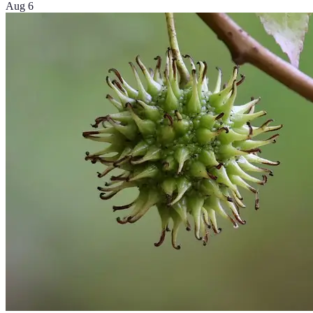
Aug 6