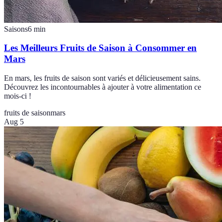
Saisons
6
min
Les Meilleurs Fruits de Saison à Consommer en
Mars
En mars, les fruits de saison sont variés et délicieusement sains.
Découvrez les incontournables à ajouter à votre alimentation ce
mois-ci !
fruits de saison
mars
Aug 5