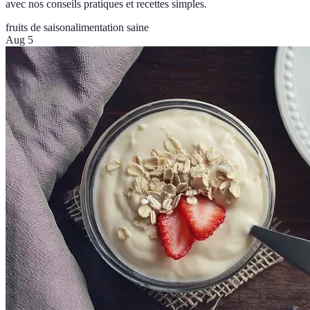
avec nos conseils pratiques et recettes simples.
fruits de saison
alimentation saine
Aug 5