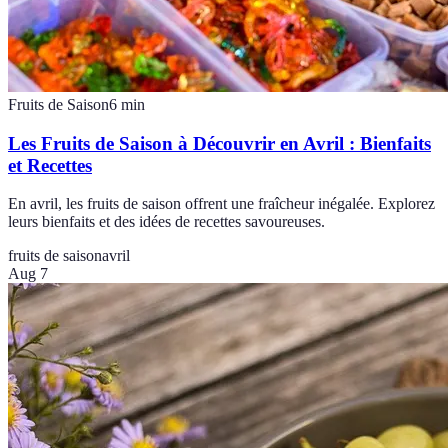
Fruits de Saison
6
min
Les Fruits de Saison à Découvrir en Avril : Bienfaits
et Recettes
En avril, les fruits de saison offrent une fraîcheur inégalée. Explorez
leurs bienfaits et des idées de recettes savoureuses.
fruits de saison
avril
Aug 7