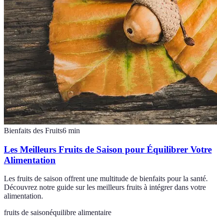
Bienfaits des Fruits
6
min
Les Meilleurs Fruits de Saison pour Équilibrer Votre
Alimentation
Les fruits de saison offrent une multitude de bienfaits pour la santé.
Découvrez notre guide sur les meilleurs fruits à intégrer dans votre
alimentation.
fruits de saison
équilibre alimentaire