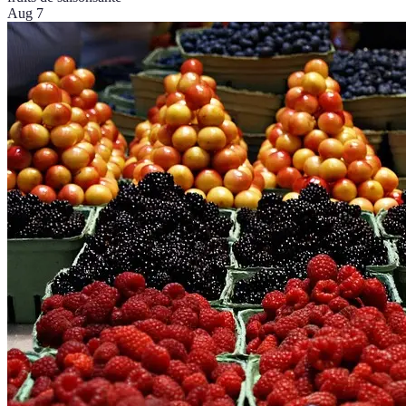
Aug 7