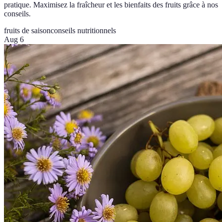
pratique. Maximisez la fraîcheur et les bienfaits des fruits grâce à nos
conseils.
fruits de saison
conseils nutritionnels
Aug 6