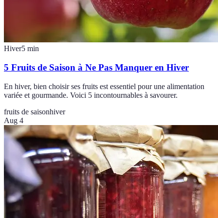
Hiver
5
min
5 Fruits de Saison à Ne Pas Manquer en Hiver
En hiver, bien choisir ses fruits est essentiel pour une alimentation
variée et gourmande. Voici 5 incontournables à savourer.
fruits de saison
hiver
Aug 4