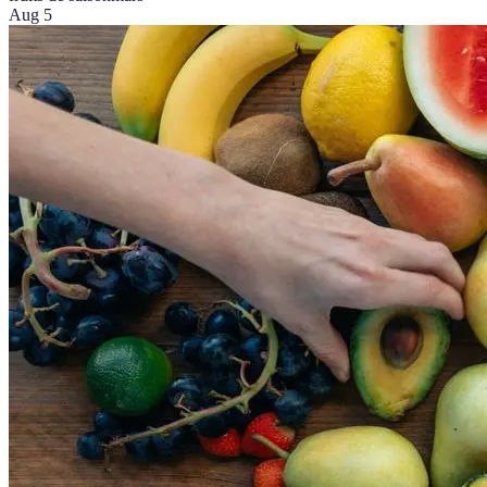
Aug 5