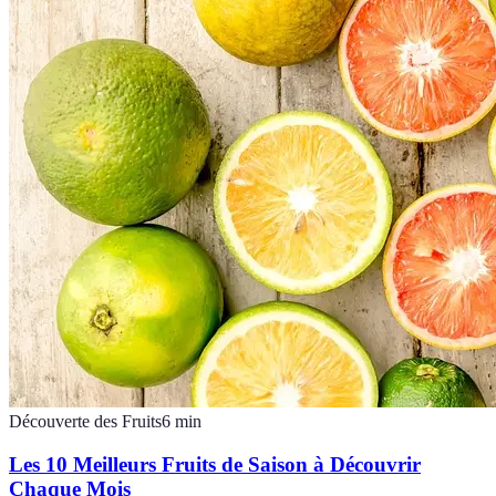
Découverte des Fruits
6
min
Les 10 Meilleurs Fruits de Saison à Découvrir
Chaque Mois