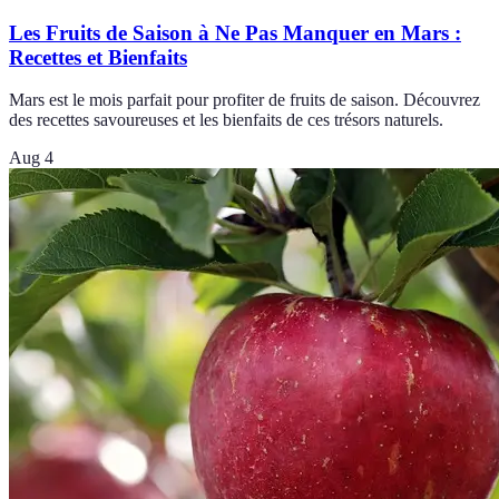
Les Fruits de Saison à Ne Pas Manquer en Mars :
Recettes et Bienfaits
Mars est le mois parfait pour profiter de fruits de saison. Découvrez
des recettes savoureuses et les bienfaits de ces trésors naturels.
Aug 4