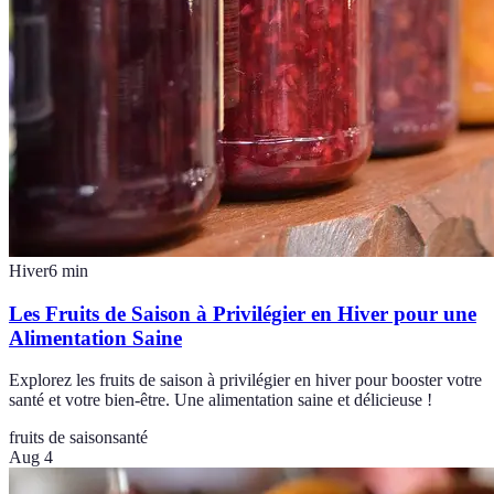
Hiver
6
min
Les Fruits de Saison à Privilégier en Hiver pour une
Alimentation Saine
Explorez les fruits de saison à privilégier en hiver pour booster votre
santé et votre bien-être. Une alimentation saine et délicieuse !
fruits de saison
santé
Aug 4