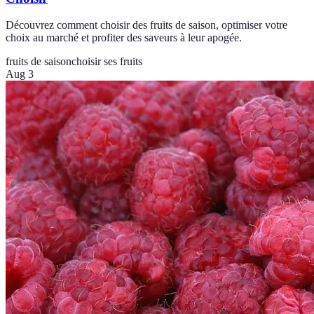
Découvrez comment choisir des fruits de saison, optimiser votre
choix au marché et profiter des saveurs à leur apogée.
fruits de saison
choisir ses fruits
Aug 3