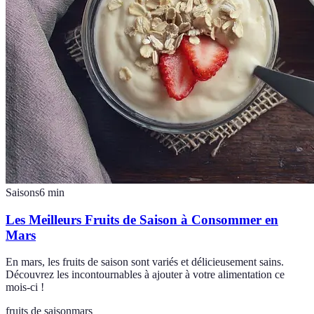
Saisons
6
min
Les Meilleurs Fruits de Saison à Consommer en
Mars
En mars, les fruits de saison sont variés et délicieusement sains.
Découvrez les incontournables à ajouter à votre alimentation ce
mois-ci !
fruits de saison
mars