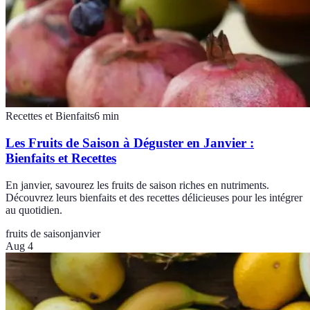
Recettes et Bienfaits
6
min
Les Fruits de Saison à Déguster en Janvier :
Bienfaits et Recettes
En janvier, savourez les fruits de saison riches en nutriments.
Découvrez leurs bienfaits et des recettes délicieuses pour les intégrer
au quotidien.
fruits de saison
janvier
Aug 4