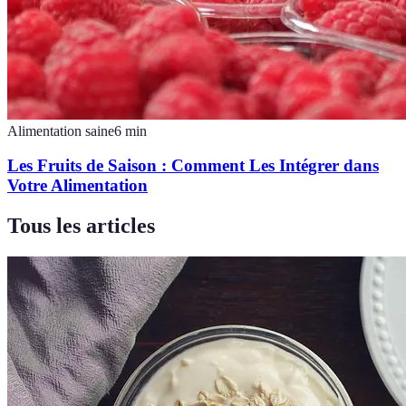
Alimentation saine
6
min
Les Fruits de Saison : Comment Les Intégrer dans
Votre Alimentation
Tous les articles