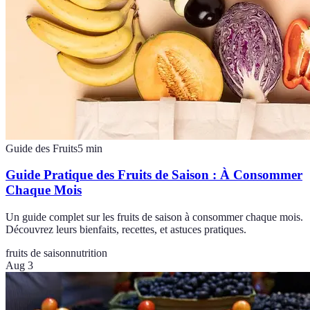
Guide des Fruits
5
min
Guide Pratique des Fruits de Saison : À Consommer
Chaque Mois
Un guide complet sur les fruits de saison à consommer chaque mois.
Découvrez leurs bienfaits, recettes, et astuces pratiques.
fruits de saison
nutrition
Aug 3