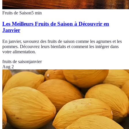
Fruits de Saison
5
min
Les Meilleurs Fruits de Saison à Découvrir en
Janvier
En janvier, savourez des fruits de saison comme les agrumes et les
pommes. Découvrez leurs bienfaits et comment les intégrer dans
votre alimentation.
fruits de saison
janvier
Aug 2