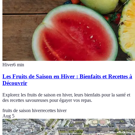
Hiver
6
min
Les Fruits de Saison en Hiver : Bienfaits et Recettes à
Découvrir
Explorez les fruits de saison en hiver, leurs bienfaits pour la santé et
des recettes savoureuses pour égayer vos repas.
fruits de saison hiver
recettes hiver
Aug 5