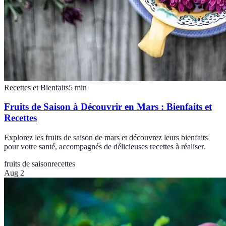
Recettes et Bienfaits
5
min
Fruits de Saison à Découvrir en Mars : Bienfaits et
Recettes
Explorez les fruits de saison de mars et découvrez leurs bienfaits
pour votre santé, accompagnés de délicieuses recettes à réaliser.
fruits de saison
recettes
Aug 2