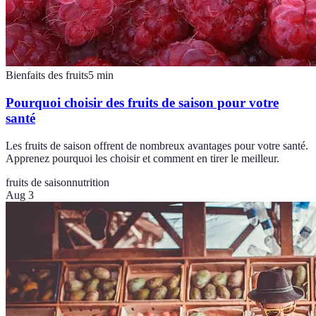
Bienfaits des fruits
5
min
Pourquoi choisir des fruits de saison pour votre
santé
Les fruits de saison offrent de nombreux avantages pour votre santé.
Apprenez pourquoi les choisir et comment en tirer le meilleur.
fruits de saison
nutrition
Aug 3