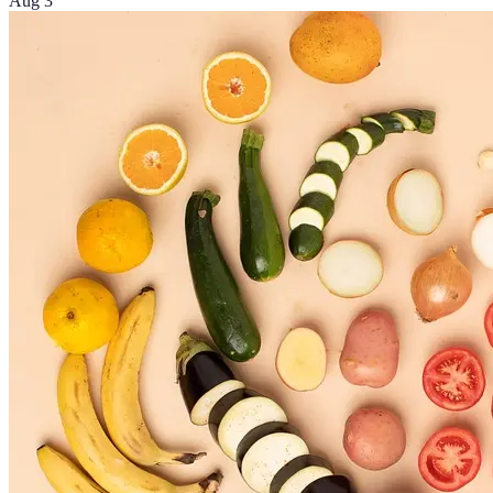
Aug 3