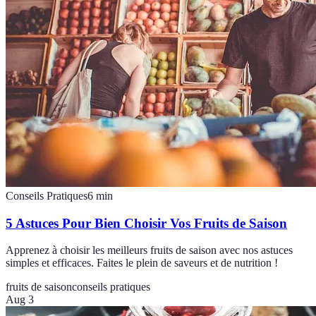
Conseils Pratiques
6
min
5 Astuces Pour Bien Choisir Vos Fruits de Saison
Apprenez à choisir les meilleurs fruits de saison avec nos astuces
simples et efficaces. Faites le plein de saveurs et de nutrition !
fruits de saison
conseils pratiques
Aug 3