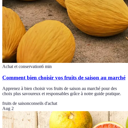
Achat et conservation
6
min
Comment bien choisir vos fruits de saison au marché
Apprenez à bien choisir vos fruits de saison au marché pour des
choix plus savoureux et responsables grâce à notre guide pratique.
fruits de saison
conseils d'achat
Aug 2