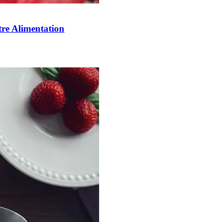
tre Alimentation