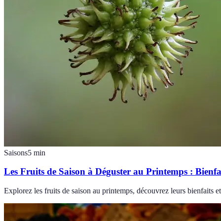
Saisons
5
min
Les Fruits de Saison à Déguster au Printemps : Bienfai
Explorez les fruits de saison au printemps, découvrez leurs bienfaits et