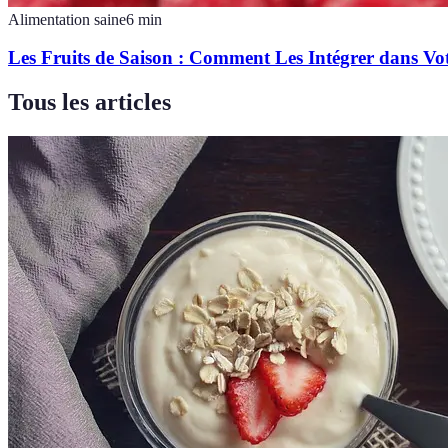
Alimentation saine
6
min
Les Fruits de Saison : Comment Les Intégrer dans Vo
Tous les articles