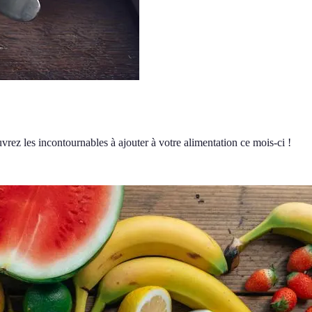
uvrez les incontournables à ajouter à votre alimentation ce mois-ci !