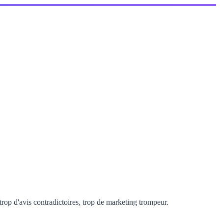
rop d'avis contradictoires, trop de marketing trompeur.