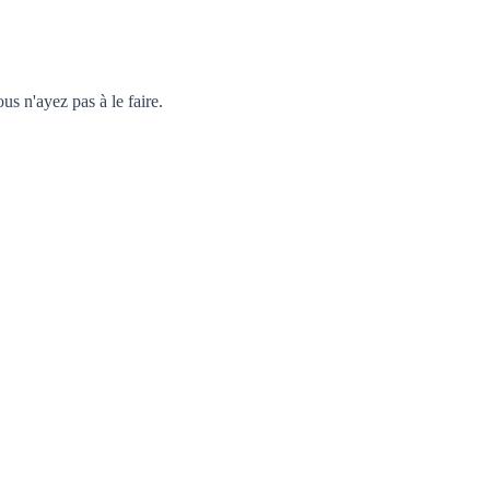
 n'ayez pas à le faire.