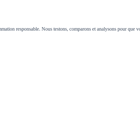
mation responsable. Nous testons, comparons et analysons pour que vous