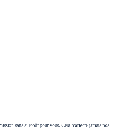
mission sans surcoût pour vous. Cela n'affecte jamais nos