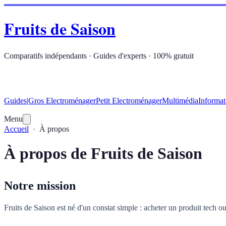
Fruits de Saison
Comparatifs indépendants · Guides d'experts · 100% gratuit
Guides
|
Gros Electroménager
Petit Electroménager
Multimédia
Informat
Menu
Accueil
À propos
À propos de Fruits de Saison
Notre mission
Fruits de Saison est né d'un constat simple : acheter un produit tech 