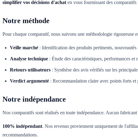
simplifier vos décisions d'achat
en vous fournissant des comparatifs 
Notre méthode
Pour chaque comparatif, nous suivons une méthodologie rigoureuse en
Veille marché
:
Identification des produits pertinents, nouveautés
Analyse technique
:
Étude des caractéristiques, performances et r
Retours utilisateurs
:
Synthèse des avis vérifiés sur les principal
Verdict argumenté
:
Recommandation claire avec points forts et p
Notre indépendance
Nos comparatifs sont réalisés en toute indépendance. Aucun fabricant n
100% indépendant
. Nos revenus proviennent uniquement de l'affilia
recommandations.