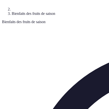
Bienfaits des fruits de saison
Bienfaits des fruits de saison