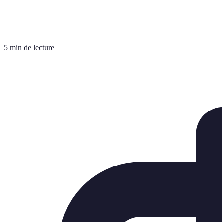
5 min de lecture