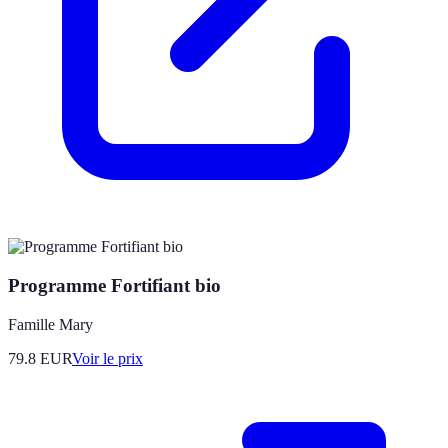
Programme Fortifiant bio
Famille Mary
79.8
EUR
Voir le prix