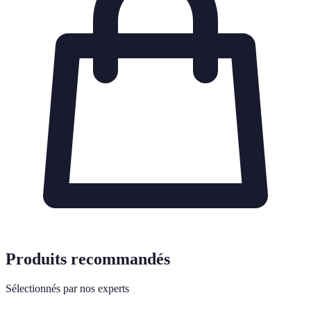
Produits recommandés
Sélectionnés par nos experts