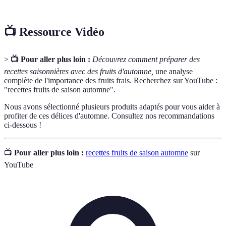
📺 Ressource Vidéo
>
📺 Pour aller plus loin :
Découvrez comment préparer des
recettes saisonnières avec des fruits d'automne,
une analyse
complète de l'importance des fruits frais. Recherchez sur YouTube :
"recettes fruits de saison automne".
Nous avons sélectionné plusieurs produits adaptés pour vous aider à
profiter de ces délices d'automne. Consultez nos recommandations
ci-dessous !
📺
Pour aller plus loin :
recettes fruits de saison automne
sur
YouTube