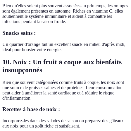
Bien qu'elles soient plus souvent associées au printemps, les oranges
sont également présentes en automne. Riches en vitamine C, elles
soutiennent le système immunitaire et aident à combattre les
infections pendant la saison froide.
Snacks sains :
Un quartier d'orange fait un excellent snack en milieu d'après-midi,
idéal pour booster votre énergie.
10. Noix : Un fruit à coque aux bienfaits
insoupçonnés
Bien que souvent catégorisées comme fruits à coque, les noix sont
une source de graisses saines et de protéines. Leur consommation
peut aider à améliorer la santé cardiaque et à réduire le risque
d’inflammation.
Recettes à base de noix :
Incorporez-les dans des salades de saison ou préparez des gâteaux
aux noix pour un goût riche et satisfaisant.