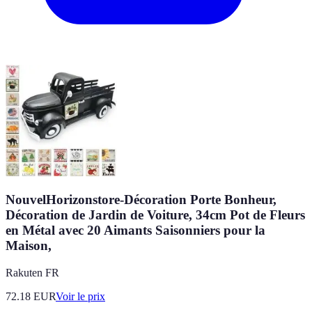
NouvelHorizonstore-Décoration Porte Bonheur,
Décoration de Jardin de Voiture, 34cm Pot de Fleurs
en Métal avec 20 Aimants Saisonniers pour la
Maison,
Rakuten FR
72.18
EUR
Voir le prix