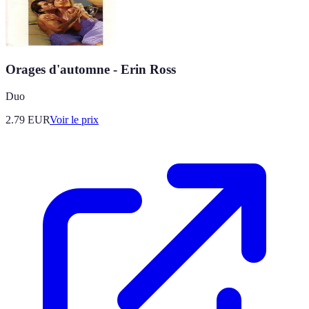
Orages d'automne - Erin Ross
Duo
2.79
EUR
Voir le prix