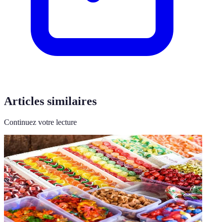
Articles similaires
Continuez votre lecture