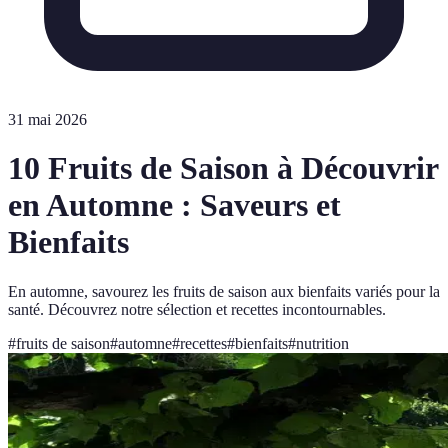
31 mai 2026
10 Fruits de Saison à Découvrir
en Automne : Saveurs et
Bienfaits
En automne, savourez les fruits de saison aux bienfaits variés pour la
santé. Découvrez notre sélection et recettes incontournables.
#
fruits de saison
#
automne
#
recettes
#
bienfaits
#
nutrition