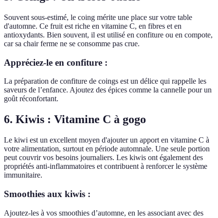
Souvent sous-estimé, le coing mérite une place sur votre table
d'automne. Ce fruit est riche en vitamine C, en fibres et en
antioxydants. Bien souvent, il est utilisé en confiture ou en compote,
car sa chair ferme ne se consomme pas crue.
Appréciez-le en confiture :
La préparation de confiture de coings est un délice qui rappelle les
saveurs de l’enfance. Ajoutez des épices comme la cannelle pour un
goût réconfortant.
6. Kiwis : Vitamine C à gogo
Le kiwi est un excellent moyen d'ajouter un apport en vitamine C à
votre alimentation, surtout en période automnale. Une seule portion
peut couvrir vos besoins journaliers. Les kiwis ont également des
propriétés anti-inflammatoires et contribuent à renforcer le système
immunitaire.
Smoothies aux kiwis :
Ajoutez-les à vos smoothies d’automne, en les associant avec des