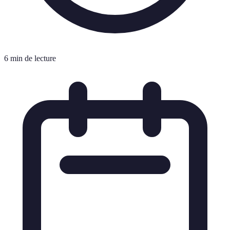
6 min de lecture