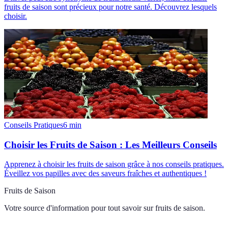
fruits de saison sont précieux pour notre santé. Découvrez lesquels
choisir.
Conseils Pratiques
6
min
Choisir les Fruits de Saison : Les Meilleurs Conseils
Apprenez à choisir les fruits de saison grâce à nos conseils pratiques.
Éveillez vos papilles avec des saveurs fraîches et authentiques !
Fruits de Saison
Votre source d'information pour tout savoir sur
fruits de saison
.