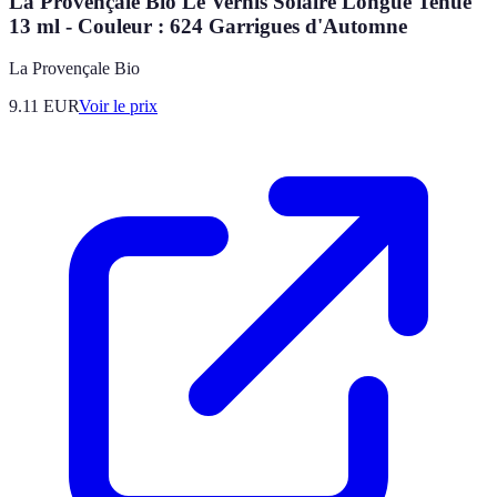
La Provençale Bio Le Vernis Solaire Longue Tenue
13 ml - Couleur : 624 Garrigues d'Automne
La Provençale Bio
9.11
EUR
Voir le prix