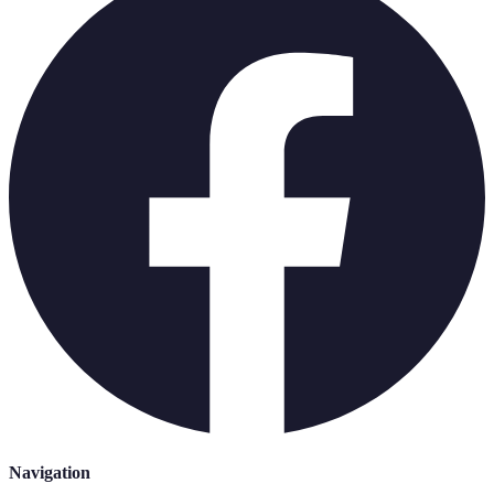
Navigation