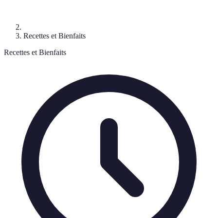
Recettes et Bienfaits
Recettes et Bienfaits