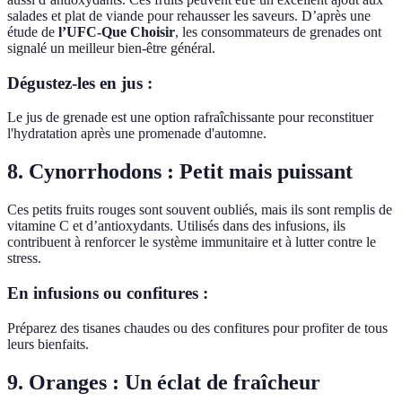
salades et plat de viande pour rehausser les saveurs. D’après une
étude de
l’UFC-Que Choisir
, les consommateurs de grenades ont
signalé un meilleur bien-être général.
Dégustez-les en jus :
Le jus de grenade est une option rafraîchissante pour reconstituer
l'hydratation après une promenade d'automne.
8. Cynorrhodons : Petit mais puissant
Ces petits fruits rouges sont souvent oubliés, mais ils sont remplis de
vitamine C et d’antioxydants. Utilisés dans des infusions, ils
contribuent à renforcer le système immunitaire et à lutter contre le
stress.
En infusions ou confitures :
Préparez des tisanes chaudes ou des confitures pour profiter de tous
leurs bienfaits.
9. Oranges : Un éclat de fraîcheur