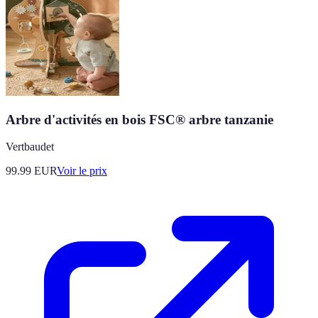
Arbre d'activités en bois FSC® arbre tanzanie
Vertbaudet
99.99
EUR
Voir le prix