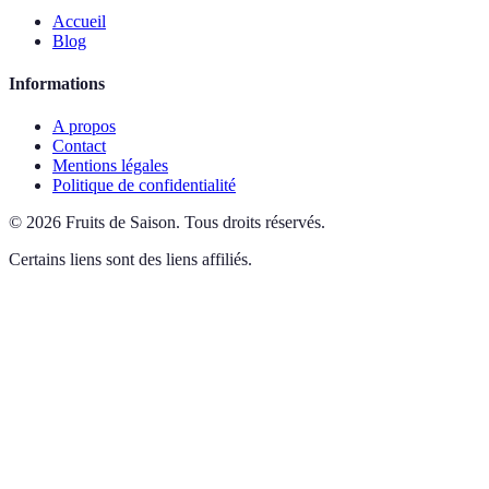
Accueil
Blog
Informations
A propos
Contact
Mentions légales
Politique de confidentialité
©
2026
Fruits de Saison
.
Tous droits réservés.
Certains liens sont des liens affiliés.