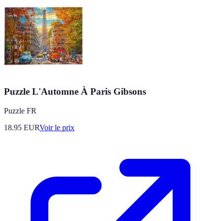
Puzzle L'Automne À Paris Gibsons
Puzzle FR
18.95
EUR
Voir le prix