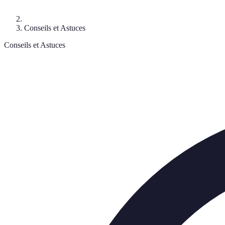
Conseils et Astuces
Conseils et Astuces