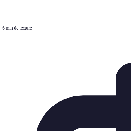
6 min de lecture