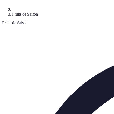
Fruits de Saison
Fruits de Saison