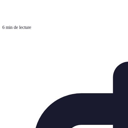
6 min de lecture