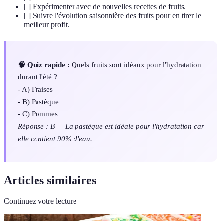
[ ] Expérimenter avec de nouvelles recettes de fruits.
[ ] Suivre l'évolution saisonnière des fruits pour en tirer le
meilleur profit.
🧠 Quiz rapide :
Quels fruits sont idéaux pour l'hydratation
durant l'été ?
- A) Fraises
- B) Pastèque
- C) Pommes
Réponse : B — La pastèque est idéale pour l'hydratation car
elle contient 90% d'eau.
Articles similaires
Continuez votre lecture