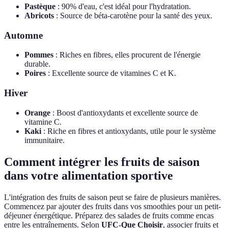
Pastèque
: 90% d'eau, c'est idéal pour l'hydratation.
Abricots
: Source de béta-carotène pour la santé des yeux.
Automne
Pommes
: Riches en fibres, elles procurent de l'énergie
durable.
Poires
: Excellente source de vitamines C et K.
Hiver
Orange
: Boost d'antioxydants et excellente source de
vitamine C.
Kaki
: Riche en fibres et antioxydants, utile pour le système
immunitaire.
Comment intégrer les fruits de saison
dans votre alimentation sportive
L'intégration des fruits de saison peut se faire de plusieurs manières.
Commencez par ajouter des fruits dans vos smoothies pour un petit-
déjeuner énergétique. Préparez des salades de fruits comme encas
entre les entraînements. Selon
UFC-Que Choisir
, associer fruits et