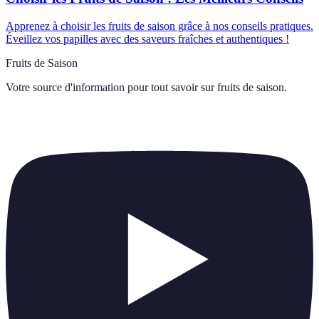
Apprenez à choisir les fruits de saison grâce à nos conseils pratiques.
Éveillez vos papilles avec des saveurs fraîches et authentiques !
Fruits de Saison
Votre source d'information pour tout savoir sur
fruits de saison
.