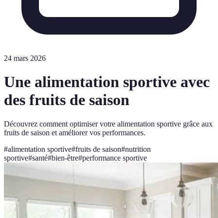
24 mars 2026
Une alimentation sportive avec
des fruits de saison
Découvrez comment optimiser votre alimentation sportive grâce aux
fruits de saison et améliorer vos performances.
#
alimentation sportive
#
fruits de saison
#
nutrition
sportive
#
santé
#
bien-être
#
performance sportive