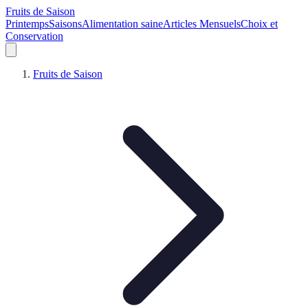
Fruits de Saison
Printemps
Saisons
Alimentation saine
Articles Mensuels
Choix et
Conservation
Fruits de Saison