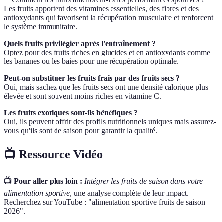
Les fruits apportent des vitamines essentielles, des fibres et des
antioxydants qui favorisent la récupération musculaire et renforcent
le système immunitaire.
Quels fruits privilégier après l'entraînement ?
Optez pour des fruits riches en glucides et en antioxydants comme
les bananes ou les baies pour une récupération optimale.
Peut-on substituer les fruits frais par des fruits secs ?
Oui, mais sachez que les fruits secs ont une densité calorique plus
élevée et sont souvent moins riches en vitamine C.
Les fruits exotiques sont-ils bénéfiques ?
Oui, ils peuvent offrir des profils nutritionnels uniques mais assurez-
vous qu'ils sont de saison pour garantir la qualité.
📺 Ressource Vidéo
📺 Pour aller plus loin :
Intégrer les fruits de saison dans votre
alimentation sportive
, une analyse complète de leur impact.
Recherchez sur YouTube : "alimentation sportive fruits de saison
2026".