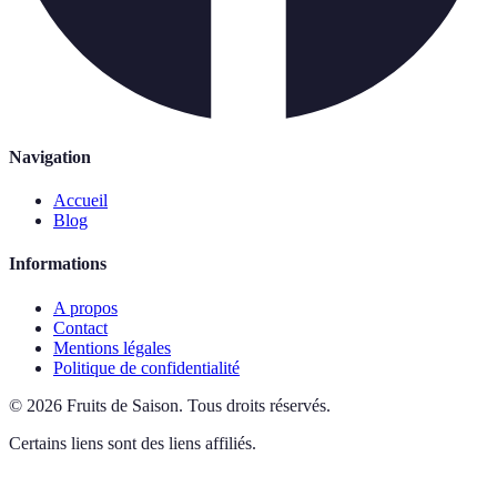
Navigation
Accueil
Blog
Informations
A propos
Contact
Mentions légales
Politique de confidentialité
©
2026
Fruits de Saison
.
Tous droits réservés.
Certains liens sont des liens affiliés.