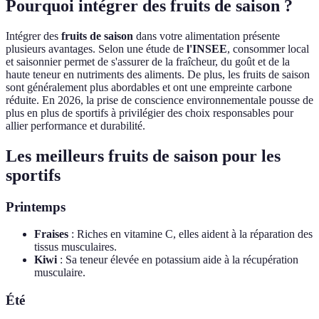
Pourquoi intégrer des fruits de saison ?
Intégrer des
fruits de saison
dans votre alimentation présente
plusieurs avantages. Selon une étude de
l'INSEE
, consommer local
et saisonnier permet de s'assurer de la fraîcheur, du goût et de la
haute teneur en nutriments des aliments. De plus, les fruits de saison
sont généralement plus abordables et ont une empreinte carbone
réduite. En 2026, la prise de conscience environnementale pousse de
plus en plus de sportifs à privilégier des choix responsables pour
allier performance et durabilité.
Les meilleurs fruits de saison pour les
sportifs
Printemps
Fraises
: Riches en vitamine C, elles aident à la réparation des
tissus musculaires.
Kiwi
: Sa teneur élevée en potassium aide à la récupération
musculaire.
Été