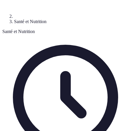
Santé et Nutrition
Santé et Nutrition