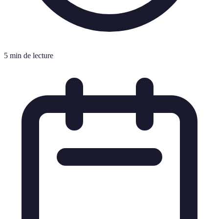
5 min de lecture