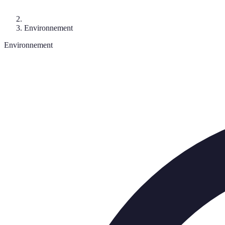
Environnement
Environnement