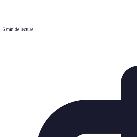
6 min de lecture