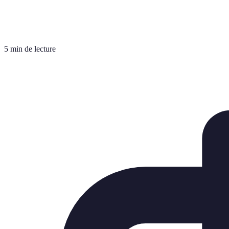
5 min de lecture