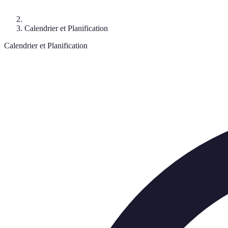
Calendrier et Planification
Calendrier et Planification