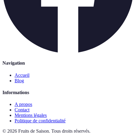
Navigation
Accueil
Blog
Informations
A propos
Contact
Mentions légales
Politique de confidentialité
©
2026
Fruits de Saison
.
Tous droits réservés.