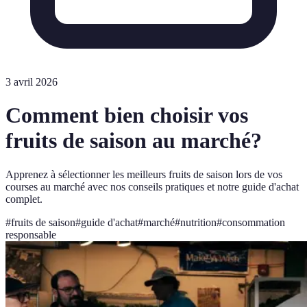
3 avril 2026
Comment bien choisir vos
fruits de saison au marché?
Apprenez à sélectionner les meilleurs fruits de saison lors de vos
courses au marché avec nos conseils pratiques et notre guide d'achat
complet.
#
fruits de saison
#
guide d'achat
#
marché
#
nutrition
#
consommation
responsable