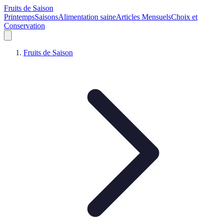
Fruits de Saison
Printemps
Saisons
Alimentation saine
Articles Mensuels
Choix et
Conservation
Fruits de Saison