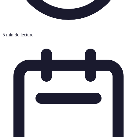
5 min de lecture