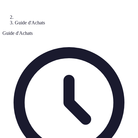
Guide d'Achats
Guide d'Achats