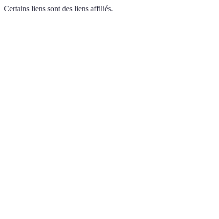
Certains liens sont des liens affiliés.