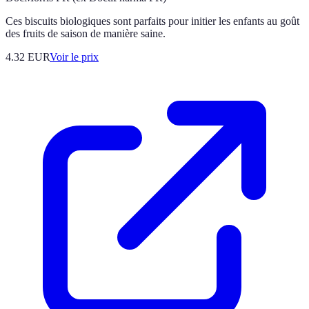
Ces biscuits biologiques sont parfaits pour initier les enfants au goût
des fruits de saison de manière saine.
4.32
EUR
Voir le prix