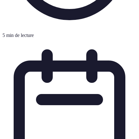
5 min de lecture