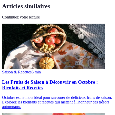
Articles similaires
Continuez votre lecture
Saison & Recettes
6
min
Les Fruits de Saison à Découvrir en Octobre :
Bienfaits et Recettes
Octobre est le mois idéal pour savourer de délicieux fruits de saison.
Explorez les bienfaits et recettes qui mettent à l'honneur ces trésors
automnaux.