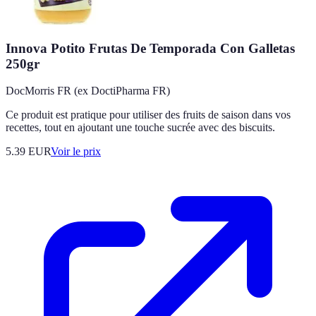
Innova Potito Frutas De Temporada Con Galletas
250gr
DocMorris FR (ex DoctiPharma FR)
Ce produit est pratique pour utiliser des fruits de saison dans vos
recettes, tout en ajoutant une touche sucrée avec des biscuits.
5.39
EUR
Voir le prix