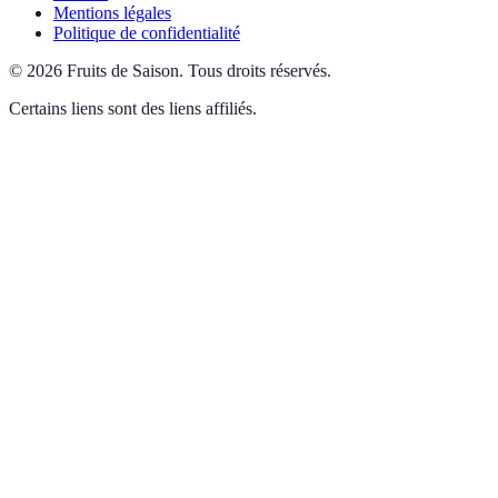
Mentions légales
Politique de confidentialité
©
2026
Fruits de Saison
.
Tous droits réservés.
Certains liens sont des liens affiliés.