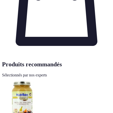
Produits recommandés
Sélectionnés par nos experts