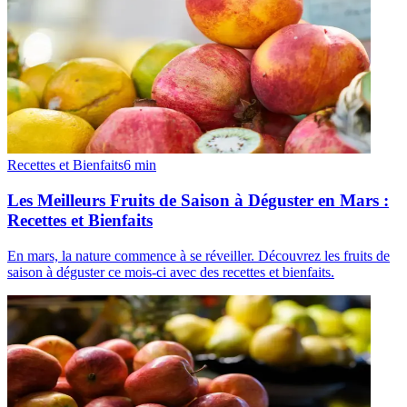
Recettes et Bienfaits
6
min
Les Meilleurs Fruits de Saison à Déguster en Mars :
Recettes et Bienfaits
En mars, la nature commence à se réveiller. Découvrez les fruits de
saison à déguster ce mois-ci avec des recettes et bienfaits.