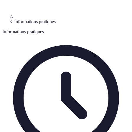
Informations pratiques
Informations pratiques