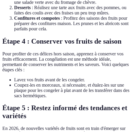
une salade verte avec du fromage de chèvre.
Desserts
: Réalisez une tarte aux fruits avec des pommes, ou
faites des coulis avec des fraises un peu trop mûres.
Confitures et compotes
: Profitez des saisons des fruits pour
préparer des confitures maison. Les prunes et les abricots sont
parfaits pour cela.
Étape 4 : Conserver vos fruits de saison
Pour profiter de ces délices hors saison, apprenez à conserver vos
fruits efficacement. La congélation est une méthode idéale,
permettant de conserver les nutriments et les saveurs. Voici quelques
étapes clés :
Lavez vos fruits avant de les congeler.
Coupez-les en morceaux, si nécessaire, et étalez-les sur une
plaque pour les congeler à plat avant de les transférer dans des
sacs hermétiques.
Étape 5 : Restez informé des tendances et
variétés
En 2026, de nouvelles variétés de fruits sont en train d'émerger sur