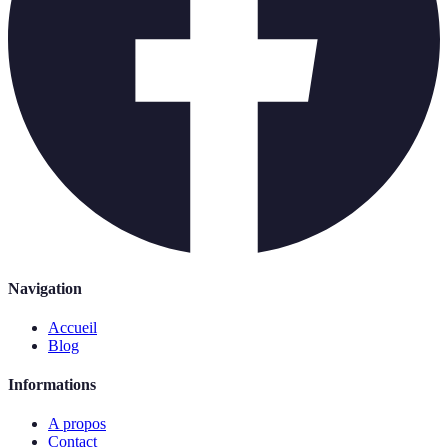
Navigation
Accueil
Blog
Informations
A propos
Contact