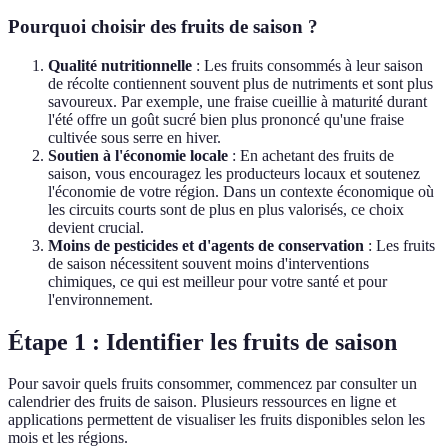
Pourquoi choisir des fruits de saison ?
Qualité nutritionnelle
: Les fruits consommés à leur saison
de récolte contiennent souvent plus de nutriments et sont plus
savoureux. Par exemple, une fraise cueillie à maturité durant
l'été offre un goût sucré bien plus prononcé qu'une fraise
cultivée sous serre en hiver.
Soutien à l'économie locale
: En achetant des fruits de
saison, vous encouragez les producteurs locaux et soutenez
l'économie de votre région. Dans un contexte économique où
les circuits courts sont de plus en plus valorisés, ce choix
devient crucial.
Moins de pesticides et d'agents de conservation
: Les fruits
de saison nécessitent souvent moins d'interventions
chimiques, ce qui est meilleur pour votre santé et pour
l'environnement.
Étape 1 : Identifier les fruits de saison
Pour savoir quels fruits consommer, commencez par consulter un
calendrier des fruits de saison. Plusieurs ressources en ligne et
applications permettent de visualiser les fruits disponibles selon les
mois et les régions.