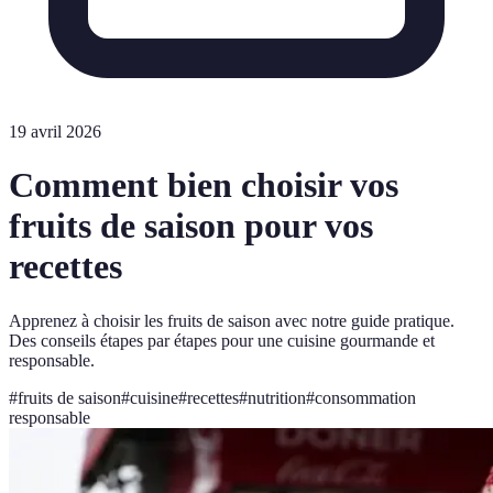
19 avril 2026
Comment bien choisir vos
fruits de saison pour vos
recettes
Apprenez à choisir les fruits de saison avec notre guide pratique.
Des conseils étapes par étapes pour une cuisine gourmande et
responsable.
#
fruits de saison
#
cuisine
#
recettes
#
nutrition
#
consommation
responsable