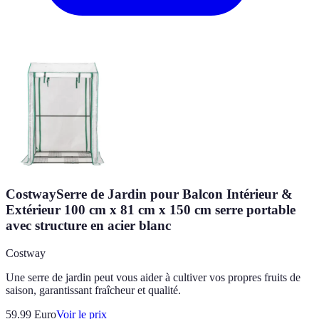
CostwaySerre de Jardin pour Balcon Intérieur &
Extérieur 100 cm x 81 cm x 150 cm serre portable
avec structure en acier blanc
Costway
Une serre de jardin peut vous aider à cultiver vos propres fruits de
saison, garantissant fraîcheur et qualité.
59.99
Euro
Voir le prix