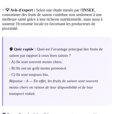
>
💡 Avis d'expert :
Selon une étude menée par l'
INSEE
,
consommer des fruits de saison contribue non seulement à une
meilleure santé grâce à leur richesse nutritionnelle, mais aussi à
soutenir l'économie locale en favorisant les producteurs de
proximité.
🧠 Quiz rapide :
Quel est l’avantage principal des fruits de
saison par rapport à ceux hors saison ?
- A) Ils sont souvent moins chers.
- B) Ils ont un goût moins prononcé.
- C) Ils sont toujours bio.
Réponse : A — En effet, les fruits de saison sont souvent
moins chers en raison de leur disponibilité et de leur
transport réduit.