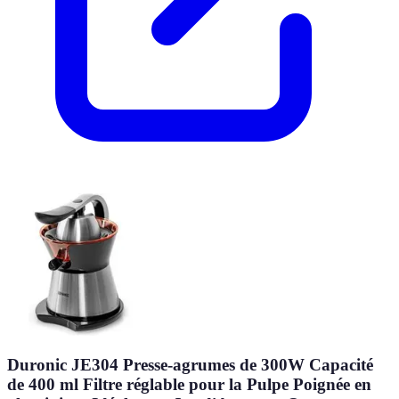
Duronic JE304 Presse-agrumes de 300W Capacité
de 400 ml Filtre réglable pour la Pulpe Poignée en