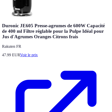
Duronic JE605 Presse-agrumes de 600W Capacité
de 400 ml Filtre réglable pour la Pulpe Idéal pour
Jus d'Agrumes Oranges Citrons frais
Rakuten FR
47.99
EUR
Voir le prix