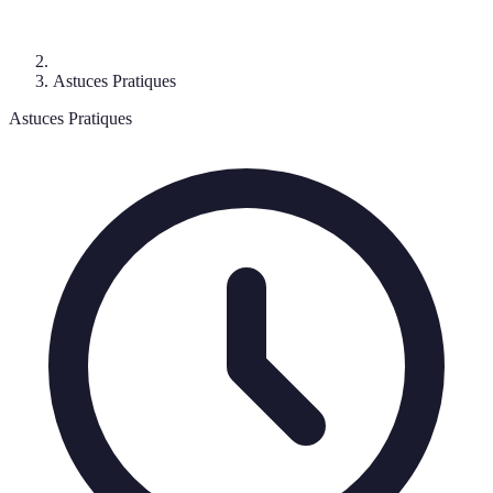
Astuces Pratiques
Astuces Pratiques