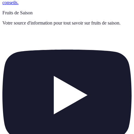
conseils.
Fruits de Saison
Votre source d'information pour tout savoir sur
fruits de saison
.