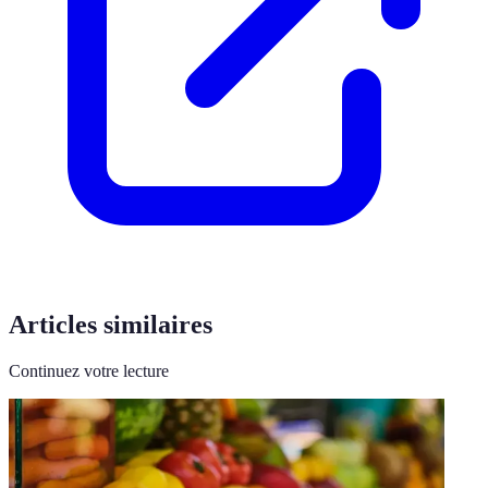
Articles similaires
Continuez votre lecture