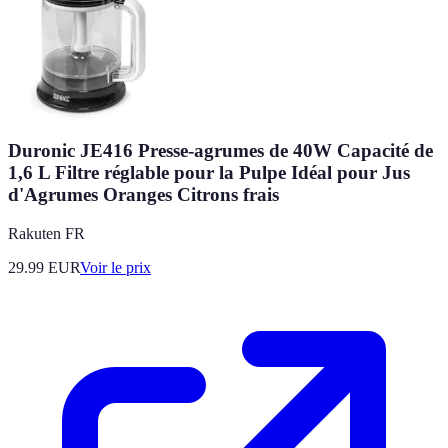
Duronic JE416 Presse-agrumes de 40W Capacité de
1,6 L Filtre réglable pour la Pulpe Idéal pour Jus
d'Agrumes Oranges Citrons frais
Rakuten FR
29.99
EUR
Voir le prix