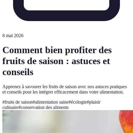
8 mai 2026
Comment bien profiter des
fruits de saison : astuces et
conseils
Apprenez à savourer les fruits de saison avec nos astuces pratiques
et conseils pour les intégrer efficacement dans votre alimentation.
#
fruits de saison
#
alimentation saine
#
écologie
#
plaisir
culinaire
#
conservation des aliments