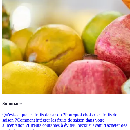
Sommaire
Qu'est-ce que les fruits de saison ?
Pourquoi choisir les fruits de
saison ?
Comment intégrer les fruits de saison dans votre
alimentation ?
Erreurs courantes à éviter
Checklist avant d'acheter des