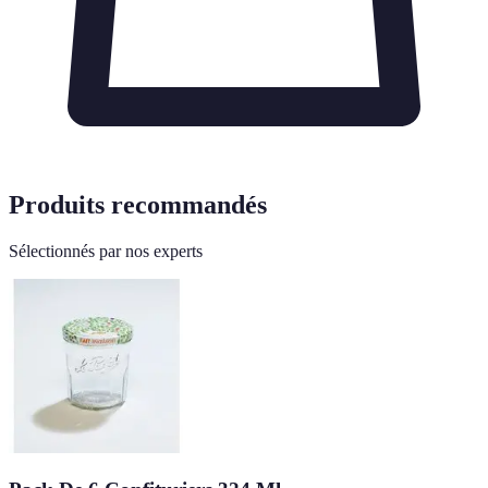
Produits recommandés
Sélectionnés par nos experts