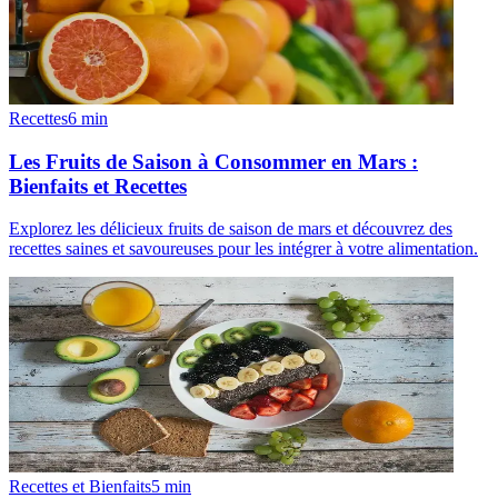
Recettes
6
min
Les Fruits de Saison à Consommer en Mars :
Bienfaits et Recettes
Explorez les délicieux fruits de saison de mars et découvrez des
recettes saines et savoureuses pour les intégrer à votre alimentation.
Recettes et Bienfaits
5
min