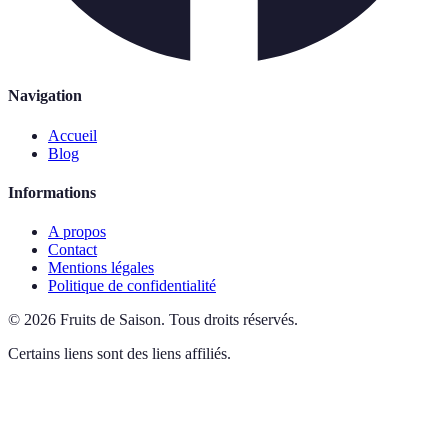
Navigation
Accueil
Blog
Informations
A propos
Contact
Mentions légales
Politique de confidentialité
©
2026
Fruits de Saison
.
Tous droits réservés.
Certains liens sont des liens affiliés.