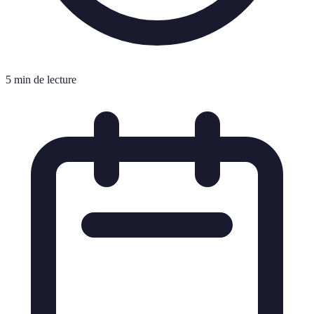
5 min de lecture