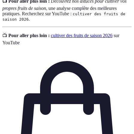
📺 Pour aller plus loin :
Découvrez nos astuces pour cultiver vos
propres fruits de saison
, une analyse complète des meilleures
pratiques. Recherchez sur YouTube :
cultiver des fruits de
.
saison 2026
📺
Pour aller plus loin :
cultiver des fruits de saison 2026
sur
YouTube