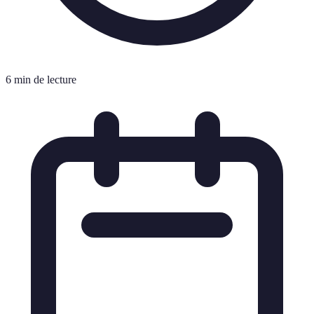
6 min de lecture