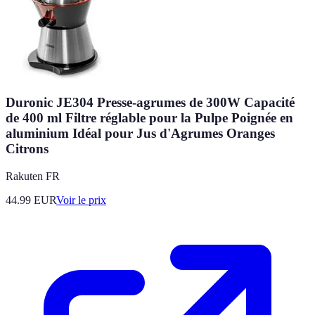
Duronic JE304 Presse-agrumes de 300W Capacité
de 400 ml Filtre réglable pour la Pulpe Poignée en
aluminium Idéal pour Jus d'Agrumes Oranges
Citrons
Rakuten FR
44.99
EUR
Voir le prix