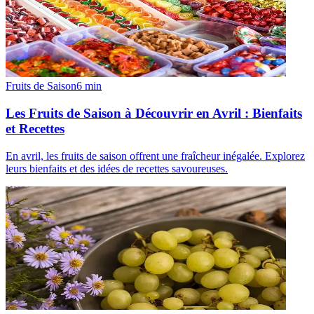
Fruits de Saison
6
min
Les Fruits de Saison à Découvrir en Avril : Bienfaits
et Recettes
En avril, les fruits de saison offrent une fraîcheur inégalée. Explorez
leurs bienfaits et des idées de recettes savoureuses.