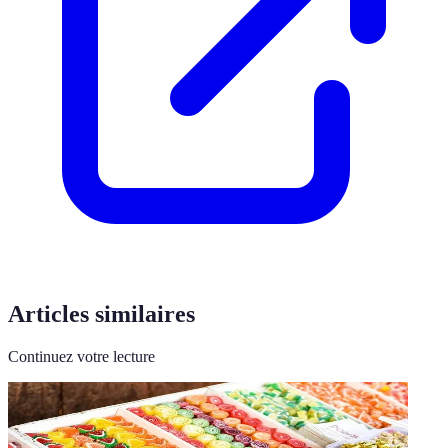
Articles similaires
Continuez votre lecture