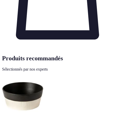
Produits recommandés
Sélectionnés par nos experts