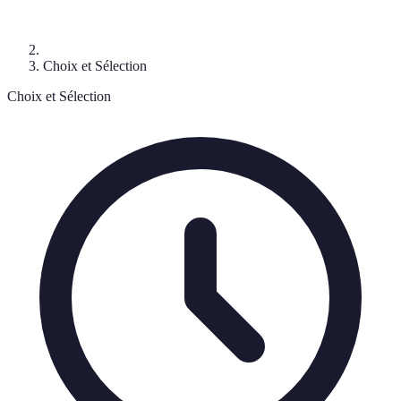
Choix et Sélection
Choix et Sélection