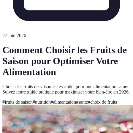
27 juin 2026
Comment Choisir les Fruits de
Saison pour Optimiser Votre
Alimentation
Choisir les fruits de saison est essentiel pour une alimentation saine.
Suivez notre guide pratique pour maximiser votre bien-être en 2026.
#
fruits de saison
#
nutrition
#
alimentation
#
santé
#
choix de fruits