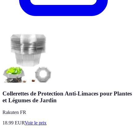
Collerettes de Protection Anti-Limaces pour Plantes
et Légumes de Jardin
Rakuten FR
18.99
EUR
Voir le prix