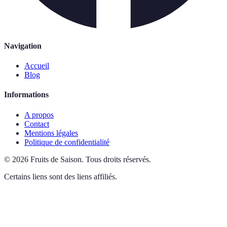
Navigation
Accueil
Blog
Informations
A propos
Contact
Mentions légales
Politique de confidentialité
©
2026
Fruits de Saison
.
Tous droits réservés.
Certains liens sont des liens affiliés.