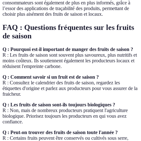
consommateurs sont également de plus en plus informés, grâce à
l’essor des applications de traçabilité des produits, permettant de
choisir plus aisément des fruits de saison et locaux.
FAQ : Questions fréquentes sur les fruits
de saison
Q : Pourquoi est-il important de manger des fruits de saison ?
R : Les fruits de saison sont souvent plus savoureux, plus nutritifs et
moins coûteux. Ils soutiennent également les producteurs locaux et
réduisent l'empreinte carbone.
Q : Comment savoir si un fruit est de saison ?
R : Consultez le calendrier des fruits de saison, regardez les
étiquettes d'origine et parlez aux producteurs pour vous assurer de la
fraicheur.
Q : Les fruits de saison sont-ils toujours biologiques ?
R : Non, mais de nombreux producteurs pratiquent l'agriculture
biologique. Priorisez toujours les producteurs en qui vous avez
confiance.
Q : Peut-on trouver des fruits de saison toute l'année ?
R : Certains fruits peuvent être conservés ou cultivés sous serre,