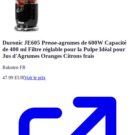
Duronic JE605 Presse-agrumes de 600W Capacité
de 400 ml Filtre réglable pour la Pulpe Idéal pour
Jus d'Agrumes Oranges Citrons frais
Rakuten FR
47.99
EUR
Voir le prix