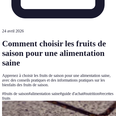
24 avril 2026
Comment choisir les fruits de
saison pour une alimentation
saine
Apprenez à choisir les fruits de saison pour une alimentation saine,
avec des conseils pratiques et des informations pratiques sur les
bienfaits des fruits de saison.
#
fruits de saison
#
alimentation saine
#
guide d'achat
#
nutrition
#
recettes
fruits