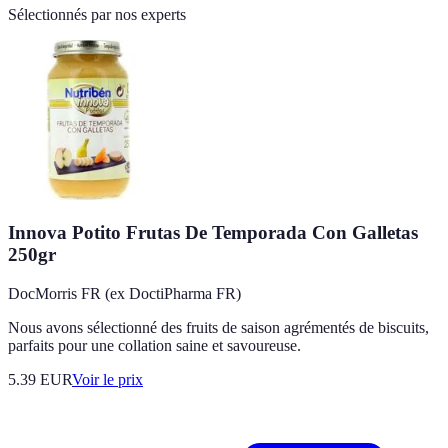
Sélectionnés par nos experts
Innova Potito Frutas De Temporada Con Galletas
250gr
DocMorris FR (ex DoctiPharma FR)
Nous avons sélectionné des fruits de saison agrémentés de biscuits,
parfaits pour une collation saine et savoureuse.
5.39
EUR
Voir le prix