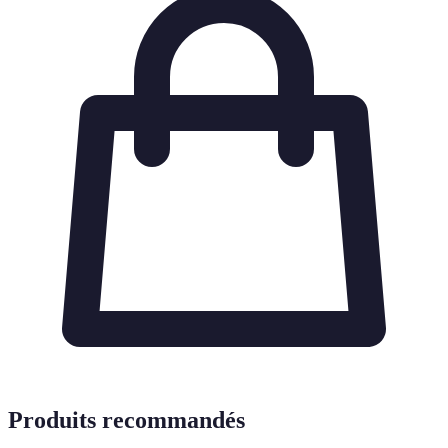
Produits recommandés