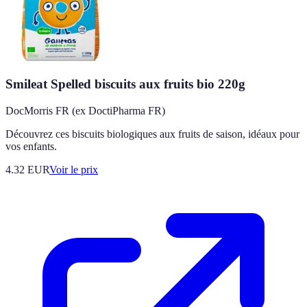
Smileat Spelled biscuits aux fruits bio 220g
DocMorris FR (ex DoctiPharma FR)
Découvrez ces biscuits biologiques aux fruits de saison, idéaux pour
vos enfants.
4.32
EUR
Voir le prix