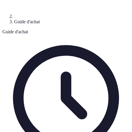
Guide d'achat
Guide d'achat