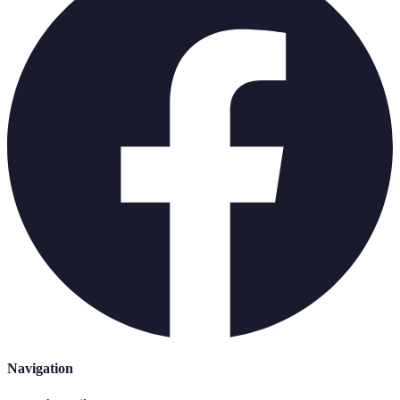
Navigation