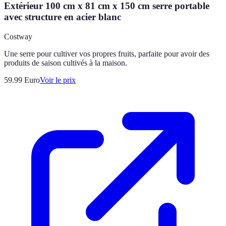
Extérieur 100 cm x 81 cm x 150 cm serre portable
avec structure en acier blanc
Costway
Une serre pour cultiver vos propres fruits, parfaite pour avoir des
produits de saison cultivés à la maison.
59.99
Euro
Voir le prix