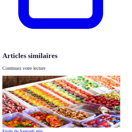
Articles similaires
Continuez votre lecture
Fruits de Saison
6
min