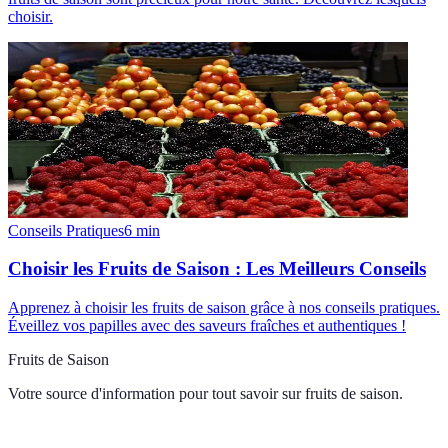
choisir.
Conseils Pratiques
6
min
Choisir les Fruits de Saison : Les Meilleurs Conseils
Apprenez à choisir les fruits de saison grâce à nos conseils pratiques.
Éveillez vos papilles avec des saveurs fraîches et authentiques !
Fruits de Saison
Votre source d'information pour tout savoir sur
fruits de saison
.