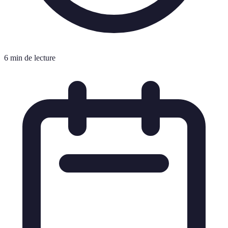
6 min de lecture