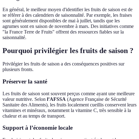
En général, le meilleur moyen d'identifier les fruits de saison est de
se référer à des calendriers de saisonnalité. Par exemple, les fraises
sont généralement disponibles de mai à juillet, tandis que les
agrumes sont en saison de novembre à mars. Des initiatives comme
"la France Terre de Fruits" offrent des ressources fiables sur la
saisonnalité.
Pourquoi privilégier les fruits de saison ?
Privilégier les fruits de saison a des conséquences positives sur
plusieurs fronts.
Préserver la santé
Les fruits de saison sont souvent perçus comme ayant une meilleure
valeur nutritive. Selon
l’AFSSA
(Agence Française de Sécurité
Sanitaire des Aliments), les fruits localement cueillis conservent leurs
vitamines et minéraux, notamment la vitamine C, très sensible à la
chaleur et au temps de transport.
Support à l’économie locale