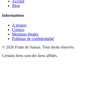
Accueil
Blog
Informations
A propos
Contact
Mentions légales
Politique de confidentialité
©
2026
Fruits de Saison
.
Tous droits réservés.
Certains liens sont des liens affiliés.