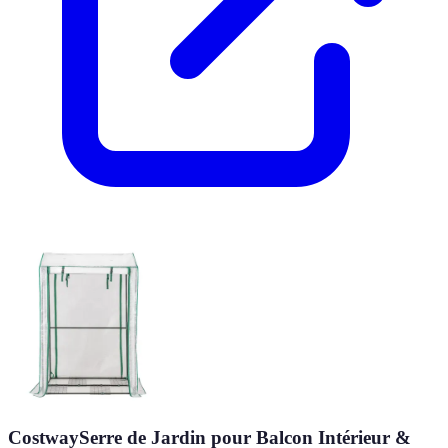
CostwaySerre de Jardin pour Balcon Intérieur &