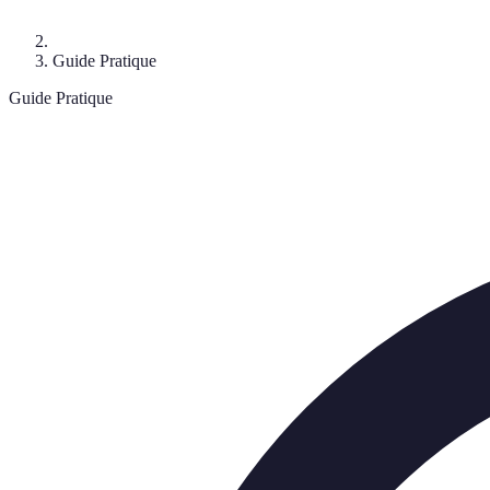
Guide Pratique
Guide Pratique