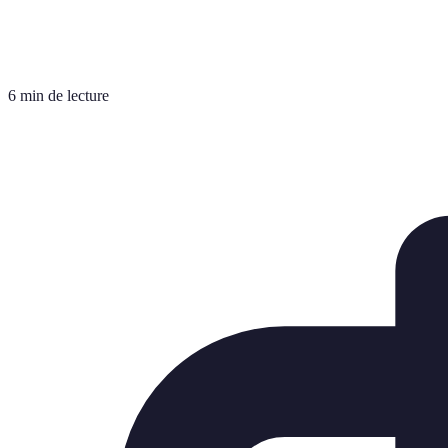
6 min de lecture