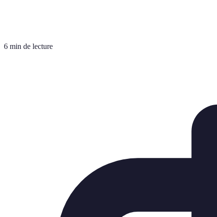
6 min de lecture