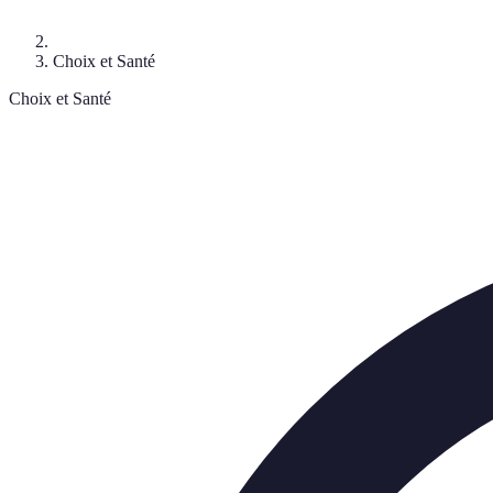
Choix et Santé
Choix et Santé