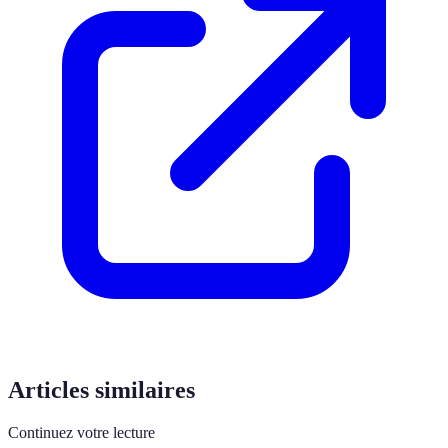
Articles similaires
Continuez votre lecture