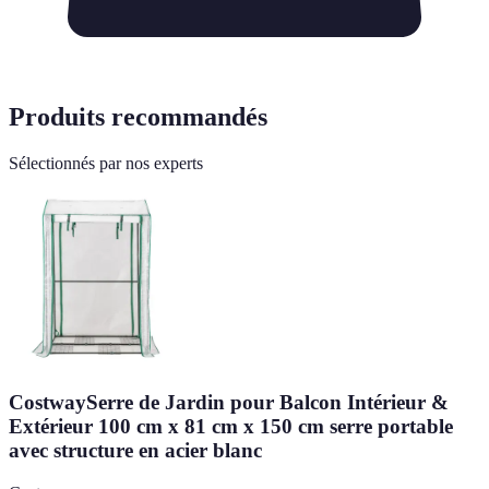
Produits recommandés
Sélectionnés par nos experts
CostwaySerre de Jardin pour Balcon Intérieur &
Extérieur 100 cm x 81 cm x 150 cm serre portable
avec structure en acier blanc