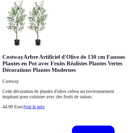
CostwayArbre Artificiel d'Olive de 130 cm Fausses
Plantes en Pot avec Fruits Réalistes Plantes Vertes
Décorations Plantes Modernes
Costway
Cette décoration de plantes d'olive créera un environnement
inspirant pour cuisinier avec des fruits de saison.
44.99
Euro
Voir le prix