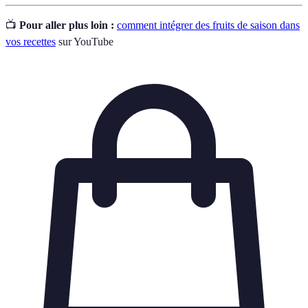
📺
Pour aller plus loin :
comment intégrer des fruits de saison dans
vos recettes
sur YouTube