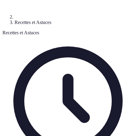
Recettes et Astuces
Recettes et Astuces