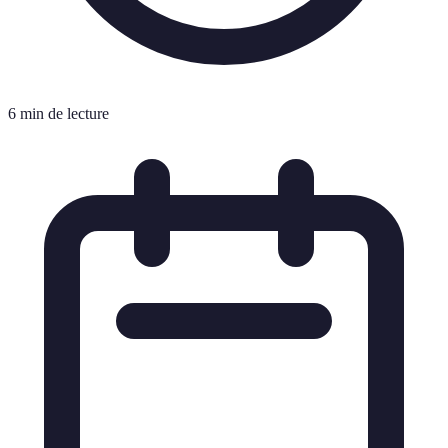
6 min de lecture