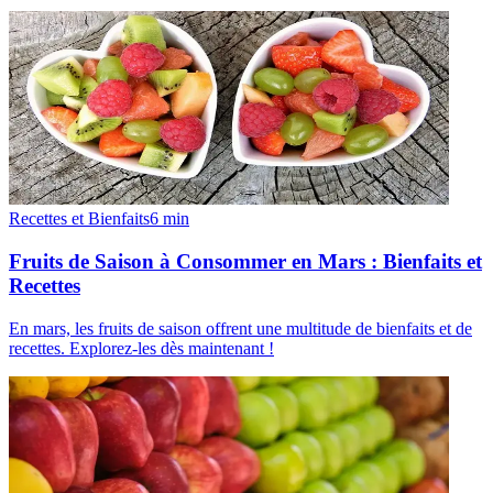
Recettes et Bienfaits
6
min
Fruits de Saison à Consommer en Mars : Bienfaits et
Recettes
En mars, les fruits de saison offrent une multitude de bienfaits et de
recettes. Explorez-les dès maintenant !