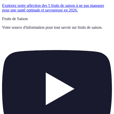
Explorez notre sélection des 5 fruits de saison à ne pas manquer
pour une santé optimale et savoureuse en 2026.
Fruits de Saison
Votre source d'information pour tout savoir sur
fruits de saison
.