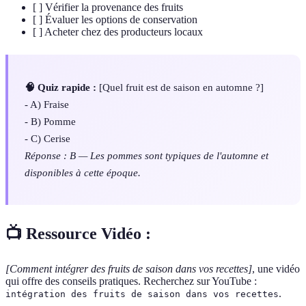
[ ] Vérifier la provenance des fruits
[ ] Évaluer les options de conservation
[ ] Acheter chez des producteurs locaux
🧠 Quiz rapide :
[Quel fruit est de saison en automne ?]
- A) Fraise
- B) Pomme
- C) Cerise
Réponse : B — Les pommes sont typiques de l'automne et
disponibles à cette époque.
📺 Ressource Vidéo :
[Comment intégrer des fruits de saison dans vos recettes]
, une vidéo
qui offre des conseils pratiques. Recherchez sur YouTube :
.
intégration des fruits de saison dans vos recettes