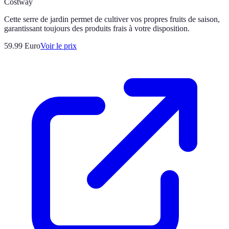
Costway
Cette serre de jardin permet de cultiver vos propres fruits de saison,
garantissant toujours des produits frais à votre disposition.
59.99
Euro
Voir le prix