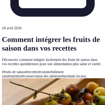
18 avril 2026
Comment intégrer les fruits de
saison dans vos recettes
Découvrez comment intégrer facilement des fruits de saison dans
vos recettes quotidiennes pour une alimentation plus saine et variée.
#
fruits de saison
#
recettes
#
cuisine
#
aliment
sain
#
nutrition
#
conservation des aliments
#
produits locaux