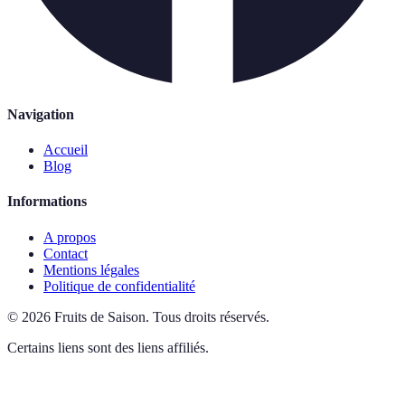
Navigation
Accueil
Blog
Informations
A propos
Contact
Mentions légales
Politique de confidentialité
©
2026
Fruits de Saison
.
Tous droits réservés.
Certains liens sont des liens affiliés.