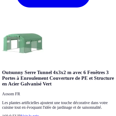
Outsunny Serre Tunnel 4x3x2 m avec 6 Fenêtres 3
Portes à Enroulement Couverture de PE et Structure
en Acier Galvanisé Vert
Aosom FR
Les plantes artificielles ajoutent une touche décorative dans votre
cuisine tout en évoquant l'idée de jardinage et de saisonnalité.