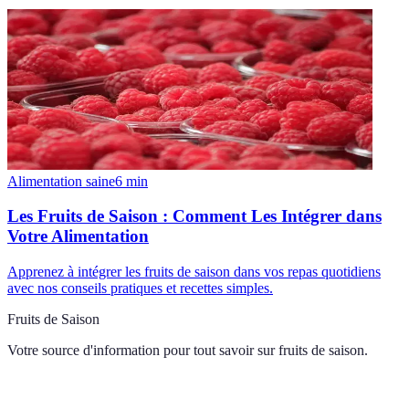
Alimentation saine
6
min
Les Fruits de Saison : Comment Les Intégrer dans
Votre Alimentation
Apprenez à intégrer les fruits de saison dans vos repas quotidiens
avec nos conseils pratiques et recettes simples.
Fruits de Saison
Votre source d'information pour tout savoir sur
fruits de saison
.