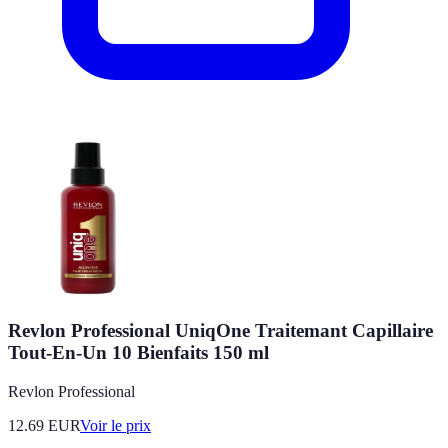
Revlon Professional UniqOne Traitemant Capillaire
Tout-En-Un 10 Bienfaits 150 ml
Revlon Professional
12.69
EUR
Voir le prix