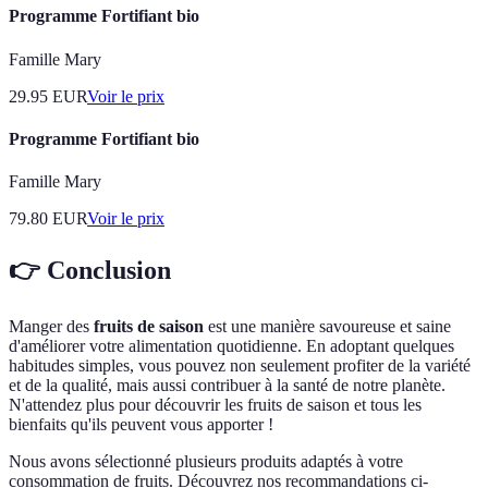
Programme Fortifiant bio
Famille Mary
29.95
EUR
Voir le prix
Programme Fortifiant bio
Famille Mary
79.80
EUR
Voir le prix
👉 Conclusion
Manger des
fruits de saison
est une manière savoureuse et saine
d'améliorer votre alimentation quotidienne. En adoptant quelques
habitudes simples, vous pouvez non seulement profiter de la variété
et de la qualité, mais aussi contribuer à la santé de notre planète.
N'attendez plus pour découvrir les fruits de saison et tous les
bienfaits qu'ils peuvent vous apporter !
Nous avons sélectionné plusieurs produits adaptés à votre
consommation de fruits. Découvrez nos recommandations ci-