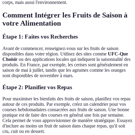
corps, mais aussi l'environnement.
Comment Intégrer les Fruits de Saison à
votre Alimentation
Étape 1: Faites vos Recherches
Avant de commencer, renseignez-vous sur les fruits de saison
disponibles dans votre région. Utilisez des sites comme
UFC-Que
Choisir
ou des applications locales qui indiquent la saisonnalité des
produits. En France, par exemple, les cerises sont généralement en
saison de mai à juillet, tandis que les agrumes comme les oranges
sont disponibles de novembre à mars.
Étape 2: Planifiez vos Repas
Pour maximiser les bienfaits des fruits de saison, planifiez vos repas
autour de ces produits. Par exemple, créez un calendrier pour vos
courses hebdomadaires consacrées aux fruits de saison. Une bonne
pratique est de faire des courses en général une fois par semaine.
Cela permet de vous approvisionner de manière stratégique. Essayez
d'inclure au moins un fruit de saison dans chaque repas, qu'il soit
cru, cuit ou en dessert.