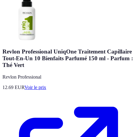
Revlon Professional UniqOne Traitement Capillaire
Tout-En-Un 10 Bienfaits Parfumé 150 ml - Parfum :
Thé Vert
Revlon Professional
12.69
EUR
Voir le prix