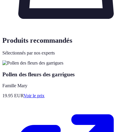
Produits recommandés
Sélectionnés par nos experts
Pollen des fleurs des garrigues
Famille Mary
19.95
EUR
Voir le prix