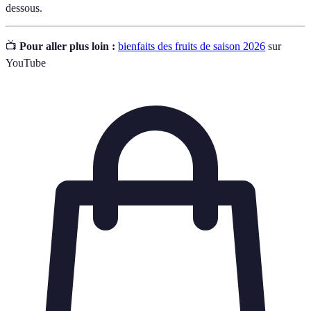
dessous.
📺
Pour aller plus loin :
bienfaits des fruits de saison 2026
sur
YouTube