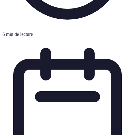
6 min de lecture