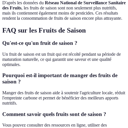
D'après les données du
Réseau National de Surveillance Sanitaire
des Fruits
, les fruits de saison sont non seulement plus nutritifs,
mais ils contiennent également moins de pesticides. Ces résultats
rendent la consommation de fruits de saison encore plus attrayante.
FAQ sur les Fruits de Saison
Qu'est-ce qu'un fruit de saison ?
Un fruit de saison est un fruit qui est récolté pendant sa période de
maturation naturelle, ce qui garantit une saveur et une qualité
optimales.
Pourquoi est-il important de manger des fruits de
saison ?
Manger des fruits de saison aide à soutenir l'agriculture locale, réduit
l'empreinte carbone et permet de bénéficier des meilleurs apports
nutritifs.
Comment savoir quels fruits sont de saison ?
Vous pouvez consulter des ressources en ligne, utiliser des