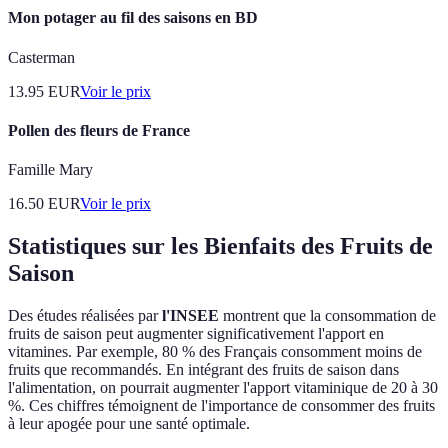
Mon potager au fil des saisons en BD
Casterman
13.95
EUR
Voir le prix
Pollen des fleurs de France
Famille Mary
16.50
EUR
Voir le prix
Statistiques sur les Bienfaits des Fruits de
Saison
Des études réalisées par
l'INSEE
montrent que la consommation de
fruits de saison peut augmenter significativement l'apport en
vitamines. Par exemple, 80 % des Français consomment moins de
fruits que recommandés. En intégrant des fruits de saison dans
l'alimentation, on pourrait augmenter l'apport vitaminique de 20 à 30
%. Ces chiffres témoignent de l'importance de consommer des fruits
à leur apogée pour une santé optimale.