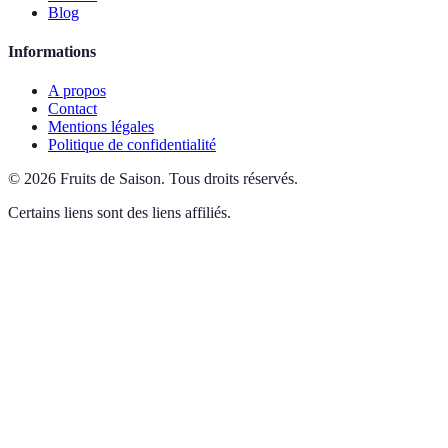
Blog
Informations
A propos
Contact
Mentions légales
Politique de confidentialité
©
2026
Fruits de Saison
.
Tous droits réservés.
Certains liens sont des liens affiliés.