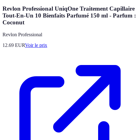
Revlon Professional UniqOne Traitement Capillaire
Tout-En-Un 10 Bienfaits Parfumé 150 ml - Parfum :
Coconut
Revlon Professional
12.69
EUR
Voir le prix