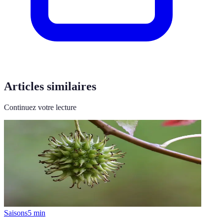
Articles similaires
Continuez votre lecture
Saisons
5
min