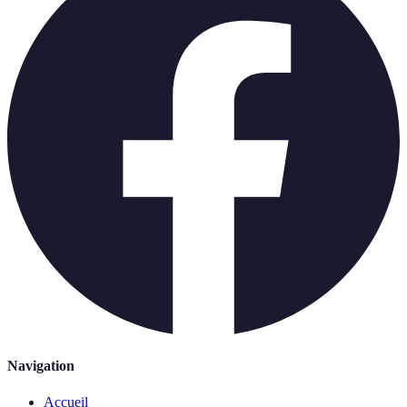
Navigation
Accueil