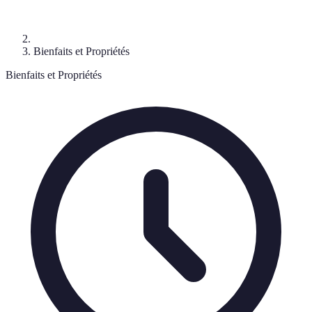
Bienfaits et Propriétés
Bienfaits et Propriétés