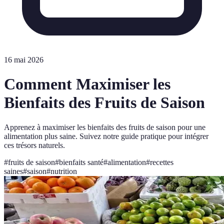
16 mai 2026
Comment Maximiser les
Bienfaits des Fruits de Saison
Apprenez à maximiser les bienfaits des fruits de saison pour une
alimentation plus saine. Suivez notre guide pratique pour intégrer
ces trésors naturels.
#
fruits de saison
#
bienfaits santé
#
alimentation
#
recettes
saines
#
saison
#
nutrition