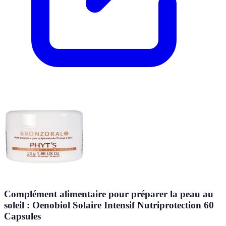
Complément alimentaire pour préparer la peau au
soleil : Oenobiol Solaire Intensif Nutriprotection 60
Capsules