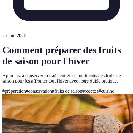
25 juin 2026
Comment préparer des fruits
de saison pour l'hiver
Apprenez à conserver la fraîcheur et les nutriments des fruits de
saison pour les affronter tout l'hiver avec notre guide pratique.
#
préparation
#
conservation
#
fruits de saison
#
recettes
#
cuisine