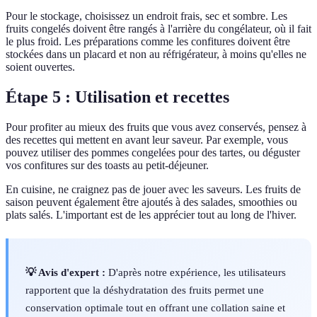
Pour le stockage, choisissez un endroit frais, sec et sombre. Les
fruits congelés doivent être rangés à l'arrière du congélateur, où il fait
le plus froid. Les préparations comme les confitures doivent être
stockées dans un placard et non au réfrigérateur, à moins qu'elles ne
soient ouvertes.
Étape 5 : Utilisation et recettes
Pour profiter au mieux des fruits que vous avez conservés, pensez à
des recettes qui mettent en avant leur saveur. Par exemple, vous
pouvez utiliser des pommes congelées pour des tartes, ou déguster
vos confitures sur des toasts au petit-déjeuner.
En cuisine, ne craignez pas de jouer avec les saveurs. Les fruits de
saison peuvent également être ajoutés à des salades, smoothies ou
plats salés. L'important est de les apprécier tout au long de l'hiver.
💡 Avis d'expert :
D'après notre expérience, les utilisateurs
rapportent que la déshydratation des fruits permet une
conservation optimale tout en offrant une collation saine et