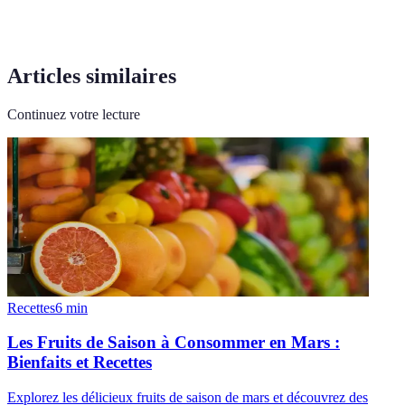
Articles similaires
Continuez votre lecture
Recettes
6
min
Les Fruits de Saison à Consommer en Mars :
Bienfaits et Recettes
Explorez les délicieux fruits de saison de mars et découvrez des