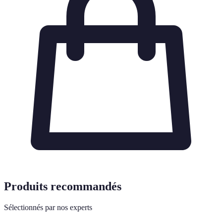
Produits recommandés
Sélectionnés par nos experts