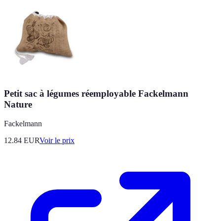
Petit sac à légumes réemployable Fackelmann
Nature
Fackelmann
12.84
EUR
Voir le prix