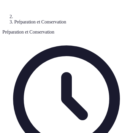
Préparation et Conservation
Préparation et Conservation