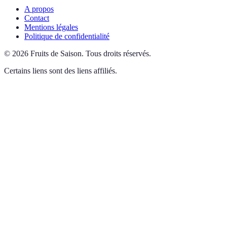
A propos
Contact
Mentions légales
Politique de confidentialité
©
2026
Fruits de Saison
.
Tous droits réservés.
Certains liens sont des liens affiliés.