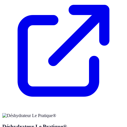
Déshydrateur Le Pratique®