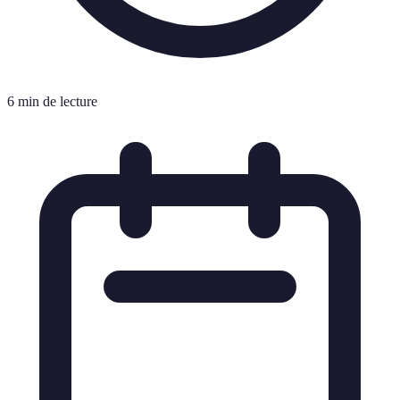
6 min de lecture