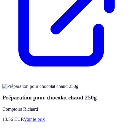
Préparation pour chocolat chaud 250g
Comptoirs Richard
13.56
EUR
Voir le prix