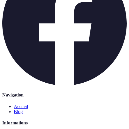
Navigation
Accueil
Blog
Informations