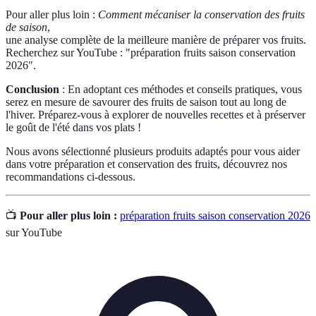
Pour aller plus loin :
Comment mécaniser la conservation des fruits
de saison
,
une analyse complète de la meilleure manière de préparer vos fruits.
Recherchez sur YouTube : "préparation fruits saison conservation
2026".
Conclusion
: En adoptant ces méthodes et conseils pratiques, vous
serez en mesure de savourer des fruits de saison tout au long de
l'hiver. Préparez-vous à explorer de nouvelles recettes et à préserver
le goût de l'été dans vos plats !
Nous avons sélectionné plusieurs produits adaptés pour vous aider
dans votre préparation et conservation des fruits, découvrez nos
recommandations ci-dessous.
📺
Pour aller plus loin :
préparation fruits saison conservation 2026
sur YouTube