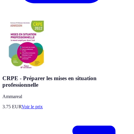
CRPE - Préparer les mises en situation
professionnelle
Ammareal
3.75
EUR
Voir le prix