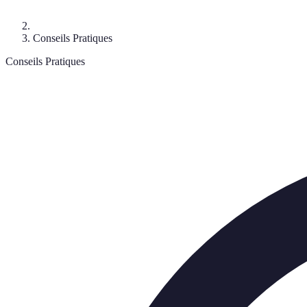
Conseils Pratiques
Conseils Pratiques