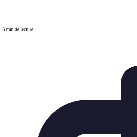
6 min de lecture