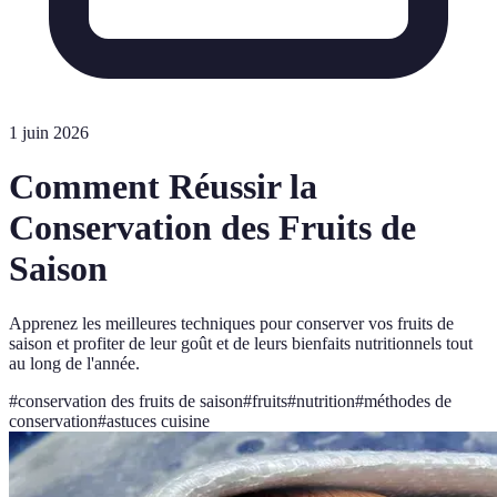
1 juin 2026
Comment Réussir la
Conservation des Fruits de
Saison
Apprenez les meilleures techniques pour conserver vos fruits de
saison et profiter de leur goût et de leurs bienfaits nutritionnels tout
au long de l'année.
#
conservation des fruits de saison
#
fruits
#
nutrition
#
méthodes de
conservation
#
astuces cuisine