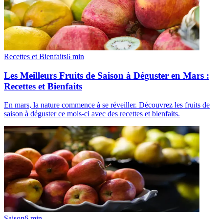
Recettes et Bienfaits
6
min
Les Meilleurs Fruits de Saison à Déguster en Mars :
Recettes et Bienfaits
En mars, la nature commence à se réveiller. Découvrez les fruits de
saison à déguster ce mois-ci avec des recettes et bienfaits.
Saison
6
min