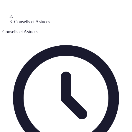
Conseils et Astuces
Conseils et Astuces