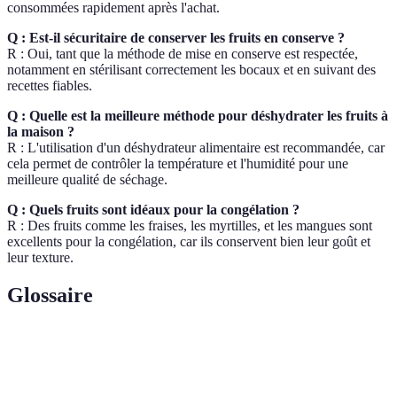
consommées rapidement après l'achat.
Q : Est-il sécuritaire de conserver les fruits en conserve ?
R : Oui, tant que la méthode de mise en conserve est respectée,
notamment en stérilisant correctement les bocaux et en suivant des
recettes fiables.
Q : Quelle est la meilleure méthode pour déshydrater les fruits à
la maison ?
R : L'utilisation d'un déshydrateur alimentaire est recommandée, car
cela permet de contrôler la température et l'humidité pour une
meilleure qualité de séchage.
Q : Quels fruits sont idéaux pour la congélation ?
R : Des fruits comme les fraises, les myrtilles, et les mangues sont
excellents pour la congélation, car ils conservent bien leur goût et
leur texture.
Glossaire
Terme
Définition
Technique de cuisson rapide visant à détruire les