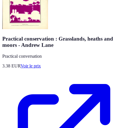
Practical conservation : Grasslands, heaths and
moors - Andrew Lane
Practical conversation
3.38
EUR
Voir le prix