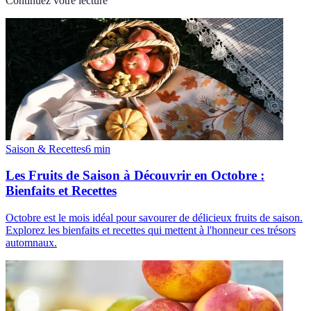
Continuez votre lecture
Saison & Recettes
6
min
Les Fruits de Saison à Découvrir en Octobre :
Bienfaits et Recettes
Octobre est le mois idéal pour savourer de délicieux fruits de saison.
Explorez les bienfaits et recettes qui mettent à l'honneur ces trésors
automnaux.