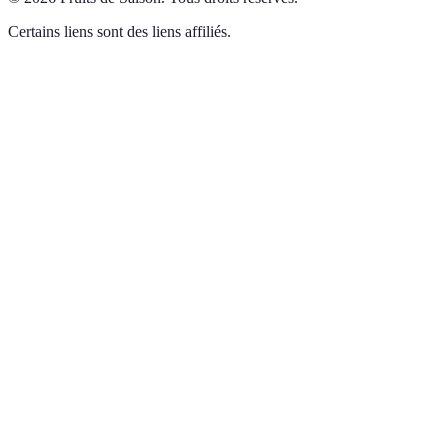
Certains liens sont des liens affiliés.