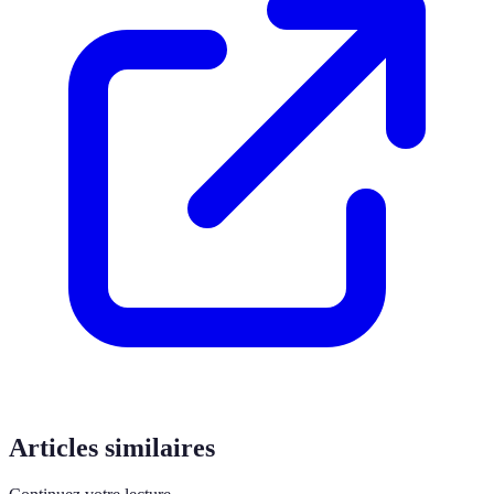
Articles similaires