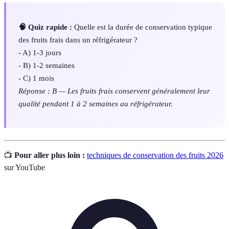
🧠 Quiz rapide :
Quelle est la durée de conservation typique
des fruits frais dans un réfrigérateur ?
- A) 1-3 jours
- B) 1-2 semaines
- C) 1 mois
Réponse : B — Les fruits frais conservent généralement leur
qualité pendant 1 à 2 semaines au réfrigérateur.
📺
Pour aller plus loin :
techniques de conservation des fruits 2026
sur YouTube