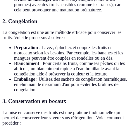
pommes) avec des fruits sensibles (comme les fraises), car
cela peut provoquer une maturation prématurée.
2.
Congélation
La congélation est une autre méthode efficace pour conserver les
fruits. Voici le processus à suivre :
Préparation
: Lavez, épluchez et coupez les fruits en
morceaux selon les besoins. Par exemple, les bananes et les
mangues peuvent être coupées en rondelles ou en dés.
Blanchiment
: Pour certains fruits, comme les pêches ou les
abricots, un blanchiment rapide à l'eau bouillante avant la
congélation aide à préserver la couleur et la texture.
Emballage
: Utilisez des sachets de congélation hermétiques,
en éliminant le maximum d'air pour éviter les brûlures de
congélation.
3.
Conservation en bocaux
La mise en conserve des fruits est une pratique traditionnelle qui
permet de conserver leur saveur sans réfrigération. Voici comment
procéder :