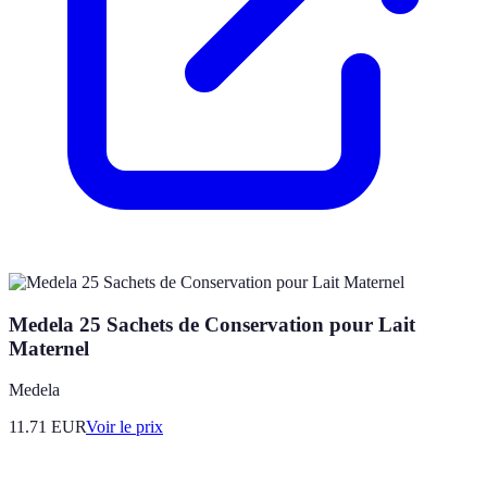
Medela 25 Sachets de Conservation pour Lait
Maternel
Medela
11.71
EUR
Voir le prix