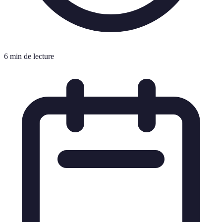
6 min de lecture