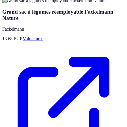
Grand sac à légumes réemployable Fackelmann
Nature
Fackelmann
13.68
EUR
Voir le prix