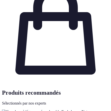
Produits recommandés
Sélectionnés par nos experts