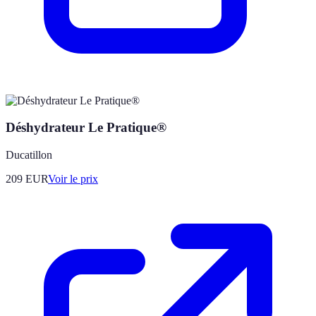
Déshydrateur Le Pratique®
Ducatillon
209
EUR
Voir le prix