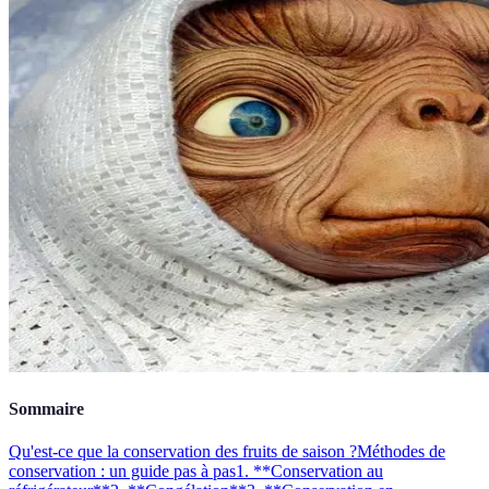
Sommaire
Qu'est-ce que la conservation des fruits de saison ?
Méthodes de
conservation : un guide pas à pas
1. **Conservation au