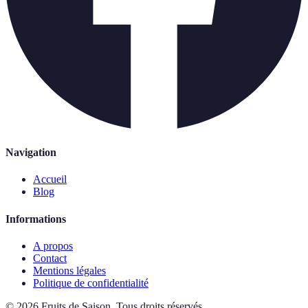
Navigation
Accueil
Blog
Informations
A propos
Contact
Mentions légales
Politique de confidentialité
©
2026
Fruits de Saison
.
Tous droits réservés.