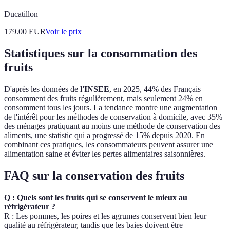
Ducatillon
179.00
EUR
Voir le prix
Statistiques sur la consommation des
fruits
D'après les données de
l'INSEE
, en 2025, 44% des Français
consomment des fruits régulièrement, mais seulement 24% en
consomment tous les jours. La tendance montre une augmentation
de l'intérêt pour les méthodes de conservation à domicile, avec 35%
des ménages pratiquant au moins une méthode de conservation des
aliments, une statistic qui a progressé de 15% depuis 2020. En
combinant ces pratiques, les consommateurs peuvent assurer une
alimentation saine et éviter les pertes alimentaires saisonnières.
FAQ sur la conservation des fruits
Q : Quels sont les fruits qui se conservent le mieux au
réfrigérateur ?
R : Les pommes, les poires et les agrumes conservent bien leur
qualité au réfrigérateur, tandis que les baies doivent être