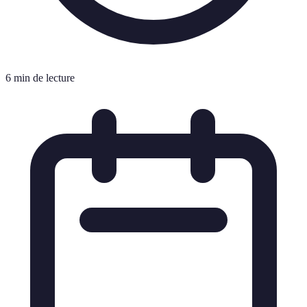
6 min de lecture