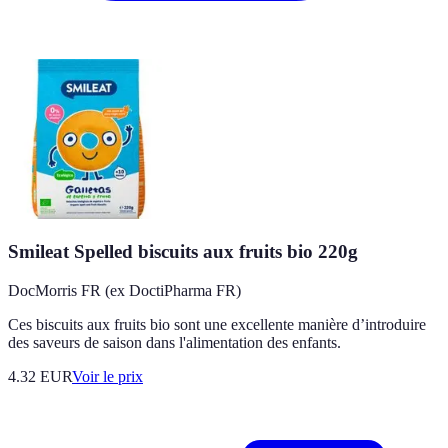
Smileat Spelled biscuits aux fruits bio 220g
DocMorris FR (ex DoctiPharma FR)
Ces biscuits aux fruits bio sont une excellente manière d’introduire
des saveurs de saison dans l'alimentation des enfants.
4.32
EUR
Voir le prix