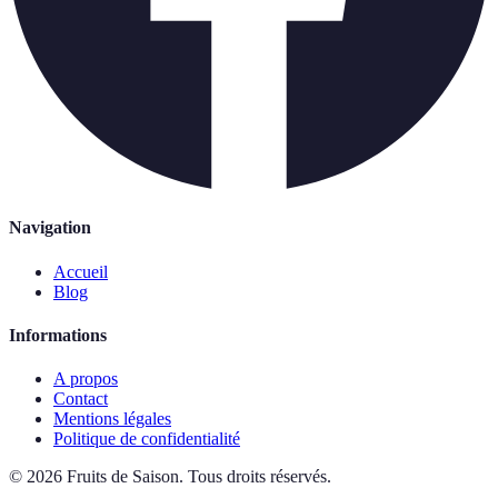
Navigation
Accueil
Blog
Informations
A propos
Contact
Mentions légales
Politique de confidentialité
©
2026
Fruits de Saison
.
Tous droits réservés.