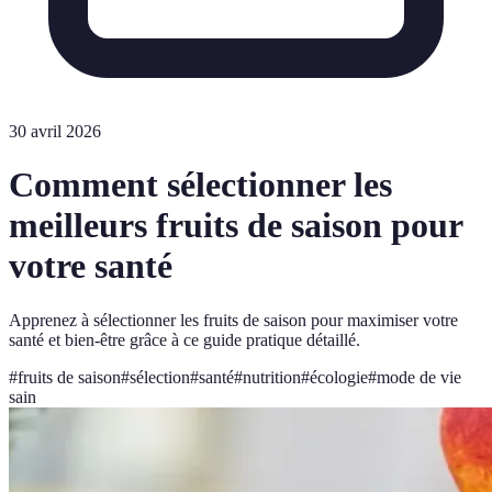
30 avril 2026
Comment sélectionner les
meilleurs fruits de saison pour
votre santé
Apprenez à sélectionner les fruits de saison pour maximiser votre
santé et bien-être grâce à ce guide pratique détaillé.
#
fruits de saison
#
sélection
#
santé
#
nutrition
#
écologie
#
mode de vie
sain