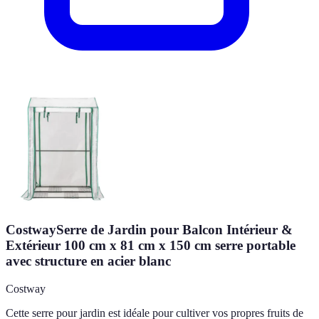
CostwaySerre de Jardin pour Balcon Intérieur &
Extérieur 100 cm x 81 cm x 150 cm serre portable
avec structure en acier blanc
Costway
Cette serre pour jardin est idéale pour cultiver vos propres fruits de