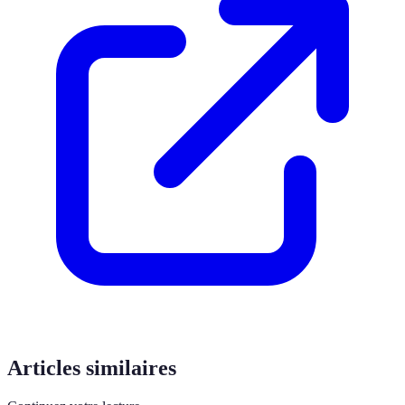
Articles similaires