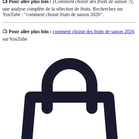
📺 Pour aller plus loin :
[Comment choisir des fruits de saison ?]
,
une analyse complète de la sélection de fruits. Recherchez sur
YouTube : "comment choisir fruits de saison 2026".
📺
Pour aller plus loin :
comment choisir des fruits de saison 2026
sur YouTube