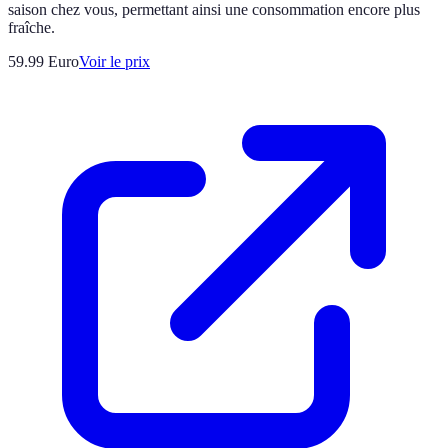
saison chez vous, permettant ainsi une consommation encore plus
fraîche.
59.99
Euro
Voir le prix