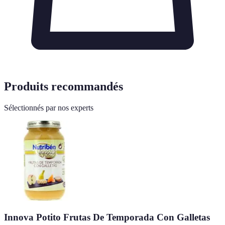
Produits recommandés
Sélectionnés par nos experts
Innova Potito Frutas De Temporada Con Galletas