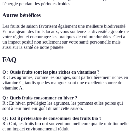
l'énergie pendant les périodes froides.
Autres bénéfices
Les fruits de saison favorisent également une meilleure biodiversité.
En mangeant des fruits locaux, vous soutenez la diversité agricole de
votre région et encouragez les pratiques de culture durables. Ceci a
un impact positif non seulement sur votre santé personnelle mais
aussi sur la santé de notre planète.
FAQ
Q : Quels fruits sont les plus riches en vitamines ?
R : Les agrumes, comme les oranges, sont particulièrement riches en
vitamine C, tandis que les mangues sont une excellente source de
vitamine A.
Q : Quels fruits consommer en hiver ?
R : En hiver, privilégiez les agrumes, les pommes et les poires qui
sont à leur meilleur goût durant cette saison.
Q : Est-il préférable de consommer des fruits bio ?
R : Oui, les fruits bio ont souvent une meilleure qualité nutritionnelle
et un impact environnemental réduit.