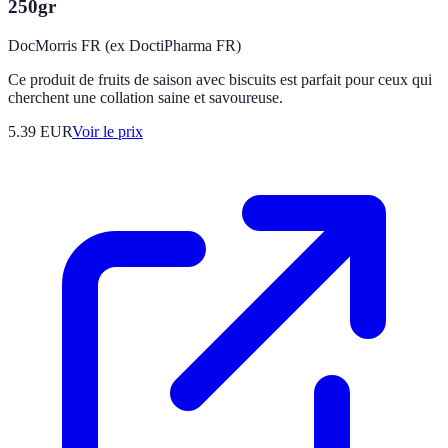
250gr
DocMorris FR (ex DoctiPharma FR)
Ce produit de fruits de saison avec biscuits est parfait pour ceux qui
cherchent une collation saine et savoureuse.
5.39
EUR
Voir le prix