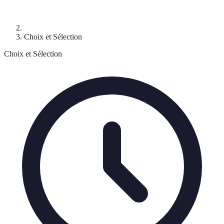
Choix et Sélection
Choix et Sélection