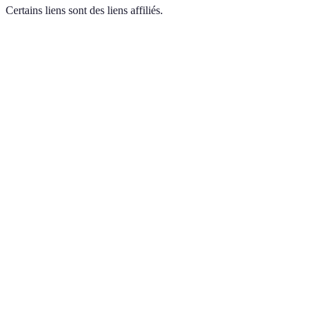
Certains liens sont des liens affiliés.