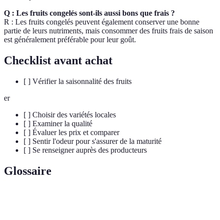
Q : Les fruits congelés sont-ils aussi bons que frais ?
R : Les fruits congelés peuvent également conserver une bonne
partie de leurs nutriments, mais consommer des fruits frais de saison
est généralement préférable pour leur goût.
Checklist avant achat
[ ] Vérifier la saisonnalité des fruits
er
[ ] Choisir des variétés locales
[ ] Examiner la qualité
[ ] Évaluer les prix et comparer
[ ] Sentir l'odeur pour s'assurer de la maturité
[ ] Se renseigner auprès des producteurs
Glossaire
Terme
Définition