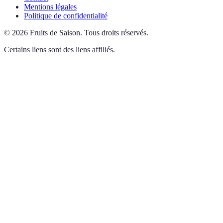
Mentions légales
Politique de confidentialité
©
2026
Fruits de Saison
.
Tous droits réservés.
Certains liens sont des liens affiliés.