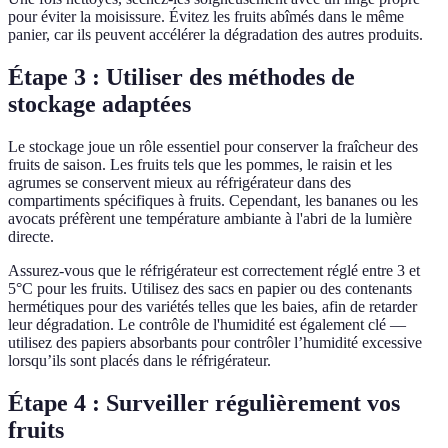
pour éviter la moisissure. Évitez les fruits abîmés dans le même
panier, car ils peuvent accélérer la dégradation des autres produits.
Étape 3 : Utiliser des méthodes de
stockage adaptées
Le stockage joue un rôle essentiel pour conserver la fraîcheur des
fruits de saison. Les fruits tels que les pommes, le raisin et les
agrumes se conservent mieux au réfrigérateur dans des
compartiments spécifiques à fruits. Cependant, les bananes ou les
avocats préfèrent une température ambiante à l'abri de la lumière
directe.
Assurez-vous que le réfrigérateur est correctement réglé entre 3 et
5°C pour les fruits. Utilisez des sacs en papier ou des contenants
hermétiques pour des variétés telles que les baies, afin de retarder
leur dégradation. Le contrôle de l'humidité est également clé —
utilisez des papiers absorbants pour contrôler l’humidité excessive
lorsqu’ils sont placés dans le réfrigérateur.
Étape 4 : Surveiller régulièrement vos
fruits