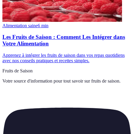
Alimentation saine
6
min
Les Fruits de Saison : Comment Les Intégrer dans
Votre Alimentation
Apprenez à intégrer les fruits de saison dans vos repas quotidiens
avec nos conseils pratiques et recettes simples.
Fruits de Saison
Votre source d'information pour tout savoir sur
fruits de saison
.