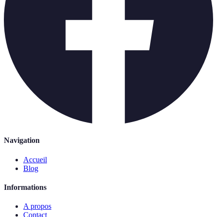
Navigation
Accueil
Blog
Informations
A propos
Contact