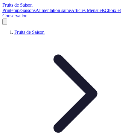
Fruits de Saison
Printemps
Saisons
Alimentation saine
Articles Mensuels
Choix et
Conservation
Fruits de Saison