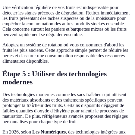
Une vérification régulière de vos fruits est indispensable pour
détecter les signes précoces de dégradation. Retirez immédiatement
les fruits présentant des taches suspectes ou de la moisissure pour
empêcher la contamination des autres produits stockés ensemble.
Cela concerne surtout les paniers et barquettes mixtes où les fruits
peuvent rapidement se dégrader ensemble.
Adoptez un système de rotation où vous consommez d'abord les
fruits les plus anciens. Cette approche simple permet de réduire les
pertes et d'assurer une consommation responsable des ressources
alimentaires disponibles.
Étape 5 : Utiliser des technologies
modernes
Des technologies modernes comme les sacs fraîcheur qui utilisent
des matériaux absorbants et des traitements spécifiques peuvent
prolonger la fraîcheur des fruits. Certains dispositifs dégagent de
faibles quantités d'oxyde d'éthylène pour ralentir le processus de
maturation. De plus, réfrigérateurs avancés proposent des réglages
personnalisés pour chaque type de fruit.
En 2026, selon
Les Numériques
, des technologies intégrées aux