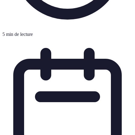
5 min de lecture