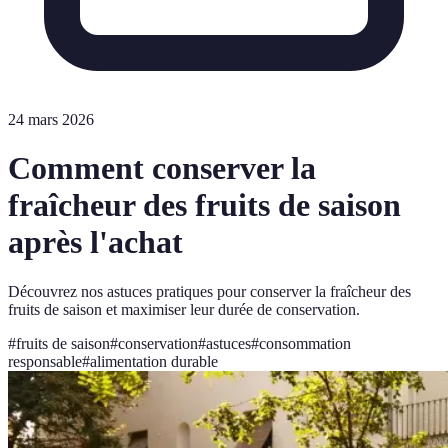
24 mars 2026
Comment conserver la
fraîcheur des fruits de saison
après l'achat
Découvrez nos astuces pratiques pour conserver la fraîcheur des
fruits de saison et maximiser leur durée de conservation.
#
fruits de saison
#
conservation
#
astuces
#
consommation
responsable
#
alimentation durable