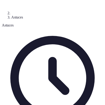
Astuces
Astuces