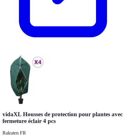
vidaXL Housses de protection pour plantes avec
fermeture éclair 4 pcs
Rakuten FR