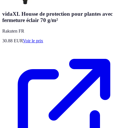
vidaXL Housse de protection pour plantes avec
fermeture éclair 70 g/m²
Rakuten FR
30.88
EUR
Voir le prix