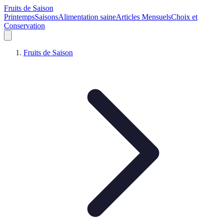
Fruits de Saison
Printemps
Saisons
Alimentation saine
Articles Mensuels
Choix et
Conservation
Fruits de Saison