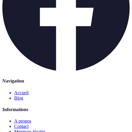
Navigation
Accueil
Blog
Informations
A propos
Contact
Mentions légales