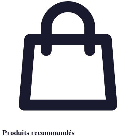
Produits recommandés