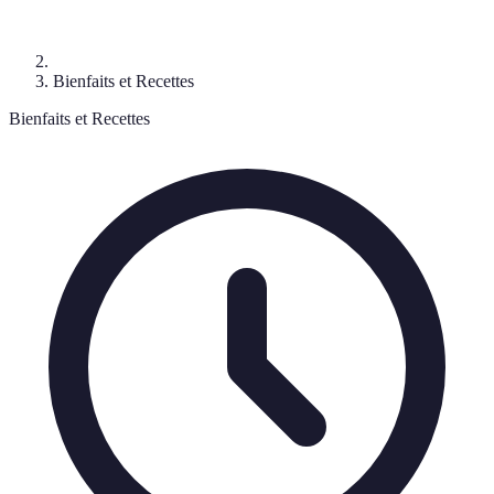
Bienfaits et Recettes
Bienfaits et Recettes