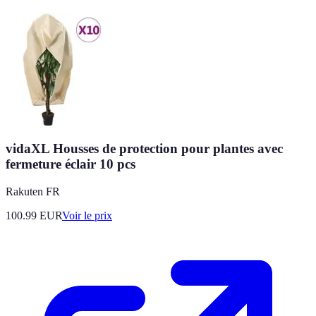
vidaXL Housses de protection pour plantes avec
fermeture éclair 10 pcs
Rakuten FR
100.99
EUR
Voir le prix