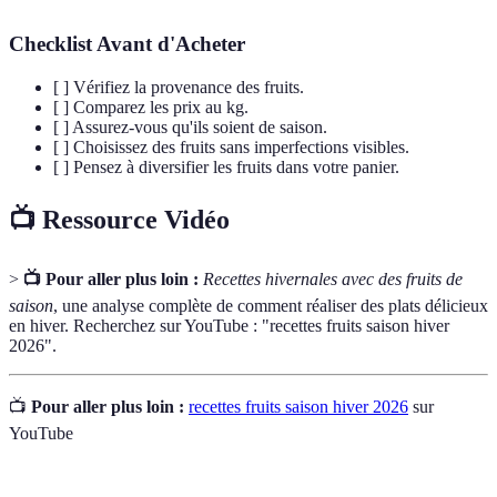
Checklist Avant d'Acheter
[ ] Vérifiez la provenance des fruits.
[ ] Comparez les prix au kg.
[ ] Assurez-vous qu'ils soient de saison.
[ ] Choisissez des fruits sans imperfections visibles.
[ ] Pensez à diversifier les fruits dans votre panier.
📺 Ressource Vidéo
>
📺 Pour aller plus loin :
Recettes hivernales avec des fruits de
saison
, une analyse complète de comment réaliser des plats délicieux
en hiver. Recherchez sur YouTube : "recettes fruits saison hiver
2026".
📺
Pour aller plus loin :
recettes fruits saison hiver 2026
sur
YouTube