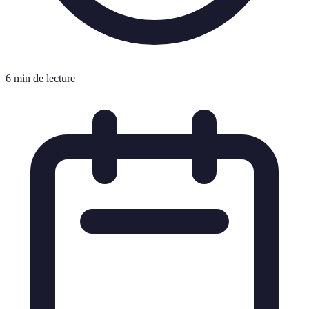
6 min de lecture