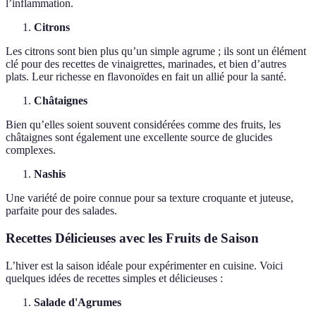
l’inflammation.
Citrons
Les citrons sont bien plus qu’un simple agrume ; ils sont un élément
clé pour des recettes de vinaigrettes, marinades, et bien d’autres
plats. Leur richesse en flavonoïdes en fait un allié pour la santé.
Châtaignes
Bien qu’elles soient souvent considérées comme des fruits, les
châtaignes sont également une excellente source de glucides
complexes.
Nashis
Une variété de poire connue pour sa texture croquante et juteuse,
parfaite pour des salades.
Recettes Délicieuses avec les Fruits de Saison
L’hiver est la saison idéale pour expérimenter en cuisine. Voici
quelques idées de recettes simples et délicieuses :
Salade d'Agrumes