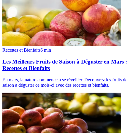
Recettes et Bienfaits
6
min
Les Meilleurs Fruits de Saison à Déguster en Mars :
Recettes et Bienfaits
En mars, la nature commence à se réveiller. Découvrez les fruits de
saison à déguster ce mois-ci avec des recettes et bienfaits.