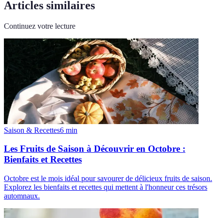
Articles similaires
Continuez votre lecture
Saison & Recettes
6
min
Les Fruits de Saison à Découvrir en Octobre :
Bienfaits et Recettes
Octobre est le mois idéal pour savourer de délicieux fruits de saison.
Explorez les bienfaits et recettes qui mettent à l'honneur ces trésors
automnaux.