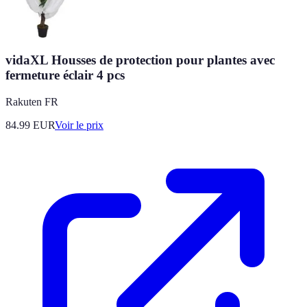
vidaXL Housses de protection pour plantes avec
fermeture éclair 4 pcs
Rakuten FR
84.99
EUR
Voir le prix