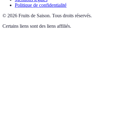
Politique de confidentialité
©
2026
Fruits de Saison
.
Tous droits réservés.
Certains liens sont des liens affiliés.