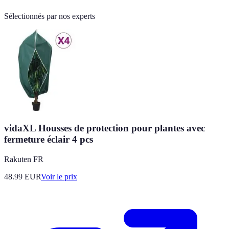
Sélectionnés par nos experts
vidaXL Housses de protection pour plantes avec
fermeture éclair 4 pcs
Rakuten FR
48.99
EUR
Voir le prix