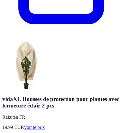
vidaXL Housses de protection pour plantes avec
fermeture éclair 2 pcs
Rakuten FR
19.99
EUR
Voir le prix