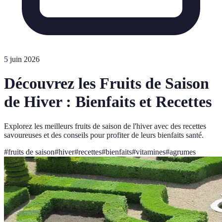
5 juin 2026
Découvrez les Fruits de Saison
de Hiver : Bienfaits et Recettes
Explorez les meilleurs fruits de saison de l'hiver avec des recettes
savoureuses et des conseils pour profiter de leurs bienfaits santé.
#
fruits de saison
#
hiver
#
recettes
#
bienfaits
#
vitamines
#
agrumes