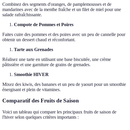
Combinez des segments d'oranges, de pamplemousses et de
mandarines avec de la menthe fraîche et un filet de miel pour une
salade rafraîchissante.
Compote de Pommes et Poires
Faites cuire des pommes et des poires avec un peu de cannelle pour
obtenir un dessert chaud et réconfortant.
Tarte aux Grenades
Réalisez une tarte en utilisant une base biscuitée, une crème
pâtissière et une garniture de grains de grenades.
Smoothie HIVER
Mixez des kiwis, des bananes et un peu de yaourt pour un smoothie
énergisant et plein de vitamines.
Comparatif des Fruits de Saison
Voici un tableau qui compare les principaux fruits de saison de
l'hiver selon quelques critères importants :