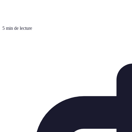
5 min de lecture