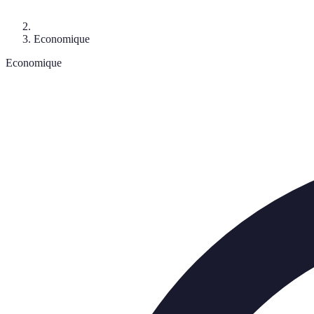
Economique
Economique