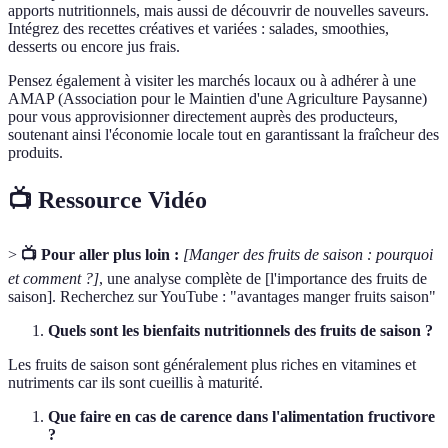
apports nutritionnels, mais aussi de découvrir de nouvelles saveurs.
Intégrez des recettes créatives et variées : salades, smoothies,
desserts ou encore jus frais.
Pensez également à visiter les marchés locaux ou à adhérer à une
AMAP (Association pour le Maintien d'une Agriculture Paysanne)
pour vous approvisionner directement auprès des producteurs,
soutenant ainsi l'économie locale tout en garantissant la fraîcheur des
produits.
📺 Ressource Vidéo
>
📺 Pour aller plus loin :
[Manger des fruits de saison : pourquoi
et comment ?]
, une analyse complète de [l'importance des fruits de
saison]. Recherchez sur YouTube : "avantages manger fruits saison"
Quels sont les bienfaits nutritionnels des fruits de saison ?
Les fruits de saison sont généralement plus riches en vitamines et
nutriments car ils sont cueillis à maturité.
Que faire en cas de carence dans l'alimentation fructivore
?