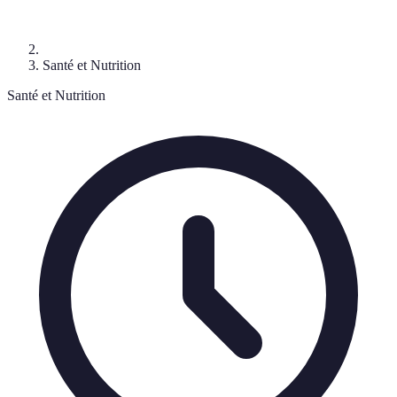
Santé et Nutrition
Santé et Nutrition