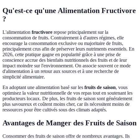
Qu'est-ce qu'une Alimentation Fructivore
?
L'alimentation
fructivore
repose principalement sur la
consommation de fruits. Contrairement à d'autres régimes, elle
encourage la consommation exclusive ou majoritaire de fruits,
principalement crus afin de préserver leurs nutriments essentiels. En
2026, cette pratique gagne en popularité grâce à une prise de
conscience accrue des bienfaits nutritionnels des fruits et de leur
impact moindre sur l'environnement. On associe souvent ce mode
d'alimentation à un retour aux sources et à une recherche de
simplicité alimentaire.
En adoptant une alimentation basé sur les
fruits de saison
, vous
optimisez la valeur nutritionnelle de vos repas tout en soutenant les
producteurs locaux. De plus, les fruits de saison sont généralement
plus savoureux et coûtent moins cher, car ils nécessitent moins de
ressources pour être cultivés sous des climats adaptés.
Avantages de Manger des Fruits de Saison
Consommer des fruits de saison offre de nombreux avantages. Ils