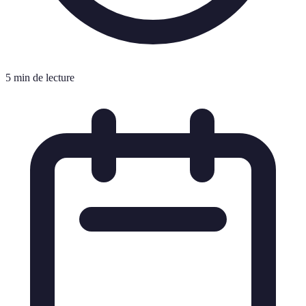
5 min de lecture