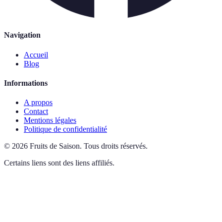
Navigation
Accueil
Blog
Informations
A propos
Contact
Mentions légales
Politique de confidentialité
©
2026
Fruits de Saison
.
Tous droits réservés.
Certains liens sont des liens affiliés.