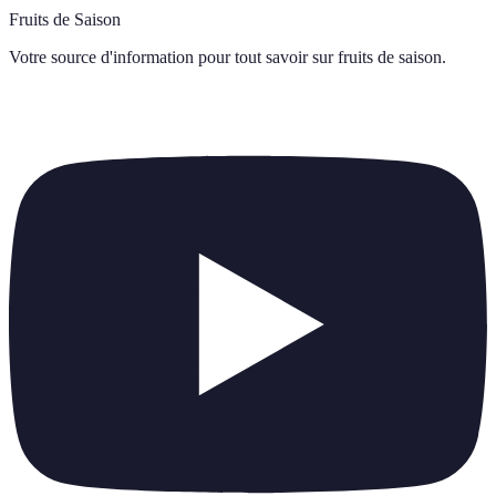
Fruits de Saison
Votre source d'information pour tout savoir sur
fruits de saison
.