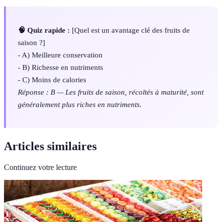
🧠 Quiz rapide :
[Quel est un avantage clé des fruits de
saison ?]
- A) Meilleure conservation
- B) Richesse en nutriments
- C) Moins de calories
Réponse : B — Les fruits de saison, récoltés à maturité, sont
généralement plus riches en nutriments.
Articles similaires
Continuez votre lecture