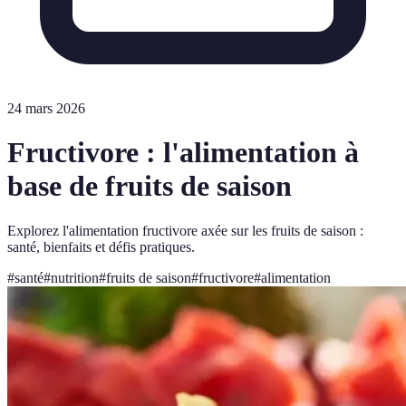
24 mars 2026
Fructivore : l'alimentation à
base de fruits de saison
Explorez l'alimentation fructivore axée sur les fruits de saison :
santé, bienfaits et défis pratiques.
#
santé
#
nutrition
#
fruits de saison
#
fructivore
#
alimentation