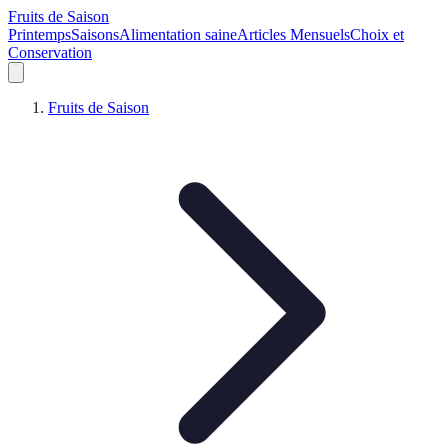
Fruits de Saison
Printemps
Saisons
Alimentation saine
Articles Mensuels
Choix et
Conservation
Fruits de Saison