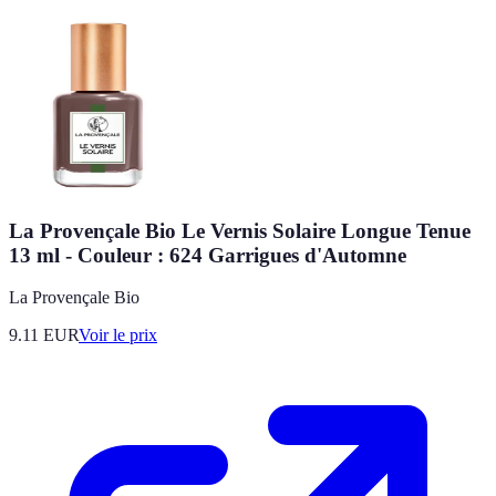
La Provençale Bio Le Vernis Solaire Longue Tenue
13 ml - Couleur : 624 Garrigues d'Automne
La Provençale Bio
9.11
EUR
Voir le prix