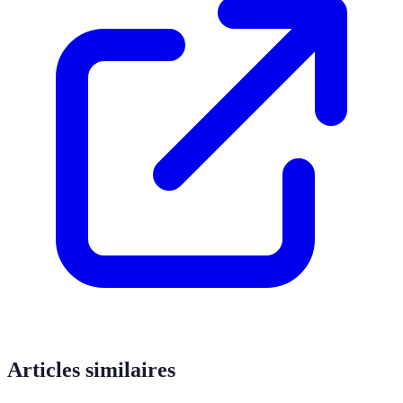
Articles similaires