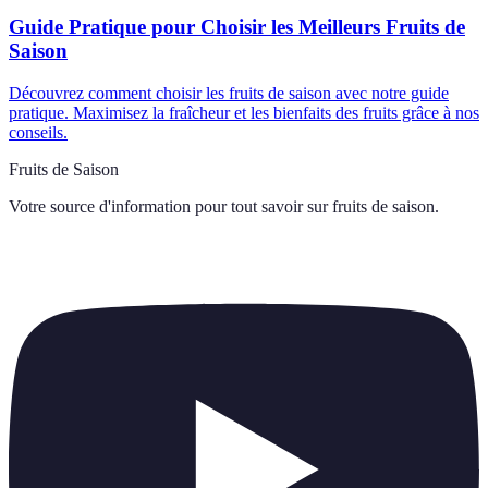
Guide Pratique pour Choisir les Meilleurs Fruits de
Saison
Découvrez comment choisir les fruits de saison avec notre guide
pratique. Maximisez la fraîcheur et les bienfaits des fruits grâce à nos
conseils.
Fruits de Saison
Votre source d'information pour tout savoir sur
fruits de saison
.