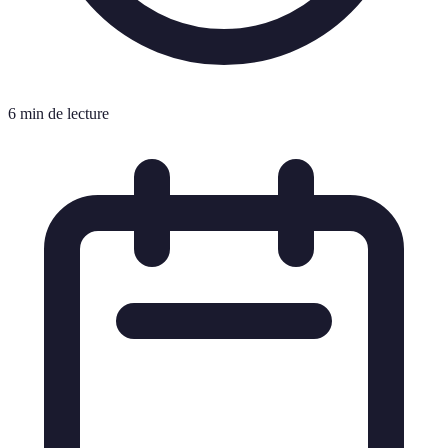
6 min de lecture