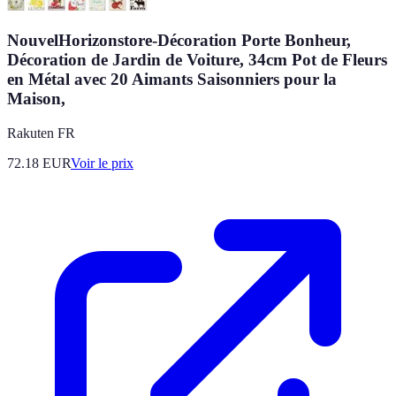
NouvelHorizonstore-Décoration Porte Bonheur,
Décoration de Jardin de Voiture, 34cm Pot de Fleurs
en Métal avec 20 Aimants Saisonniers pour la
Maison,
Rakuten FR
72.18
EUR
Voir le prix