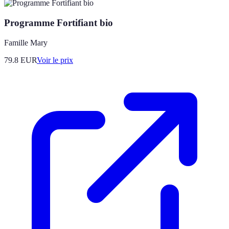
Programme Fortifiant bio
Famille Mary
79.8
EUR
Voir le prix