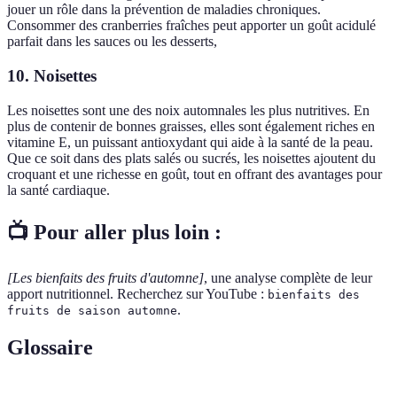
jouer un rôle dans la prévention de maladies chroniques.
Consommer des cranberries fraîches peut apporter un goût acidulé
parfait dans les sauces ou les desserts,
10. Noisettes
Les noisettes sont une des noix automnales les plus nutritives. En
plus de contenir de bonnes graisses, elles sont également riches en
vitamine E, un puissant antioxydant qui aide à la santé de la peau.
Que ce soit dans des plats salés ou sucrés, les noisettes ajoutent du
croquant et une richesse en goût, tout en offrant des avantages pour
la santé cardiaque.
📺 Pour aller plus loin :
[Les bienfaits des fruits d'automne]
, une analyse complète de leur
apport nutritionnel. Recherchez sur YouTube :
bienfaits des
.
fruits de saison automne
Glossaire