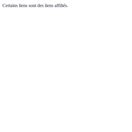
Certains liens sont des liens affiliés.