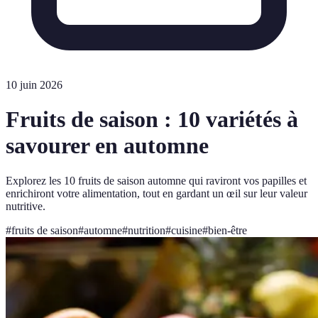
10 juin 2026
Fruits de saison : 10 variétés à
savourer en automne
Explorez les 10 fruits de saison automne qui raviront vos papilles et
enrichiront votre alimentation, tout en gardant un œil sur leur valeur
nutritive.
#
fruits de saison
#
automne
#
nutrition
#
cuisine
#
bien-être