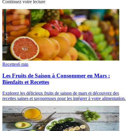
Continuez votre lecture
Recettes
6
min
Les Fruits de Saison à Consommer en Mars :
Bienfaits et Recettes
Explorez les délicieux fruits de saison de mars et découvrez des
recettes saines et savoureuses pour les intégrer à votre alimentation.