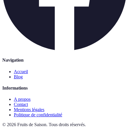
Navigation
Accueil
Blog
Informations
A propos
Contact
Mentions légales
Politique de confidentialité
©
2026
Fruits de Saison
.
Tous droits réservés.