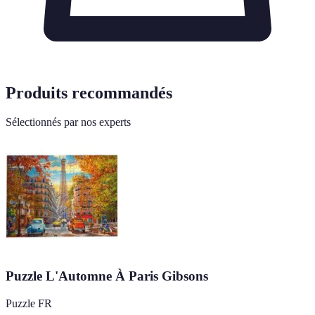
Produits recommandés
Sélectionnés par nos experts
Puzzle L'Automne À Paris Gibsons
Puzzle FR