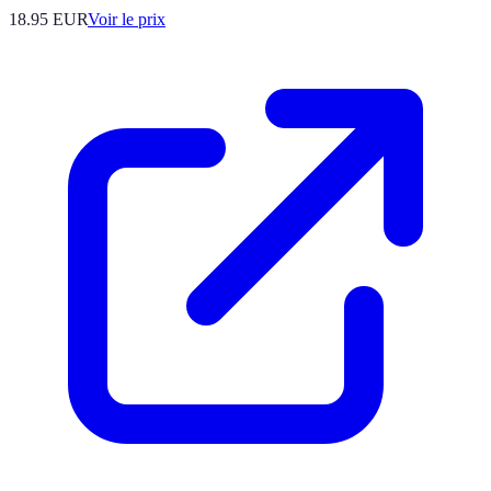
18.95
EUR
Voir le prix