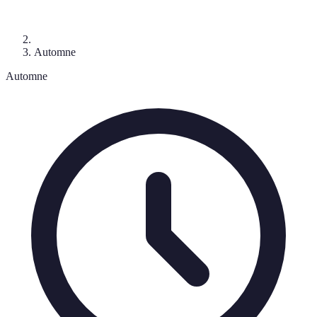
Automne
Automne