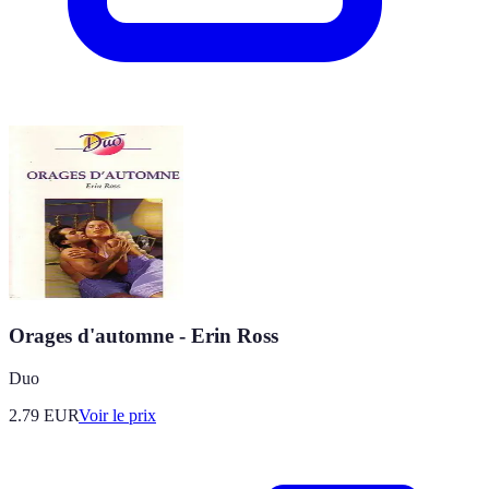
Orages d'automne - Erin Ross
Duo
2.79
EUR
Voir le prix