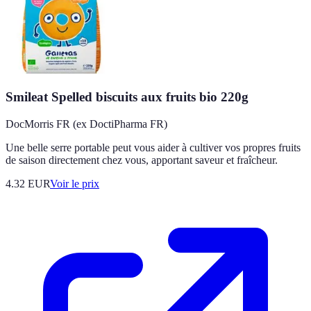
Smileat Spelled biscuits aux fruits bio 220g
DocMorris FR (ex DoctiPharma FR)
Une belle serre portable peut vous aider à cultiver vos propres fruits
de saison directement chez vous, apportant saveur et fraîcheur.
4.32
EUR
Voir le prix