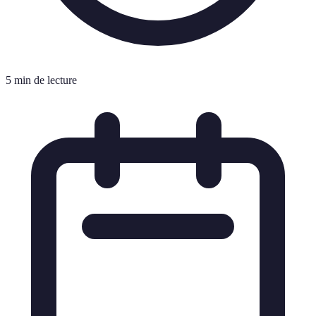
5 min de lecture