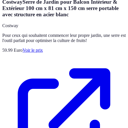
CostwaySerre de Jardin pour Balcon Intérieur &
Extérieur 100 cm x 81 cm x 150 cm serre portable
avec structure en acier blanc
Costway
Pour ceux qui souhaitent commencer leur propre jardin, une serre est
l'outil parfait pour optimiser la culture de fruits!
59.99
Euro
Voir le prix