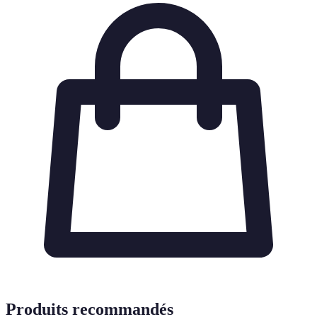
Produits recommandés