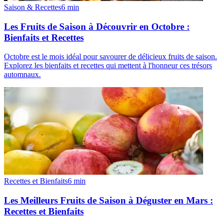
Saison & Recettes
6
min
Les Fruits de Saison à Découvrir en Octobre :
Bienfaits et Recettes
Octobre est le mois idéal pour savourer de délicieux fruits de saison.
Explorez les bienfaits et recettes qui mettent à l'honneur ces trésors
automnaux.
Recettes et Bienfaits
6
min
Les Meilleurs Fruits de Saison à Déguster en Mars :
Recettes et Bienfaits