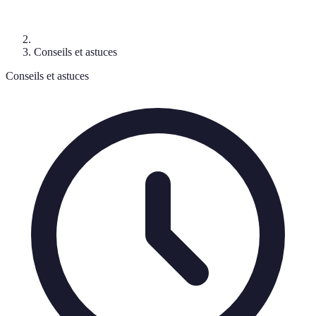
Conseils et astuces
Conseils et astuces