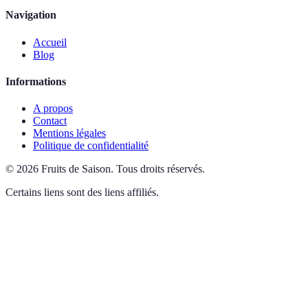
Navigation
Accueil
Blog
Informations
A propos
Contact
Mentions légales
Politique de confidentialité
©
2026
Fruits de Saison
.
Tous droits réservés.
Certains liens sont des liens affiliés.