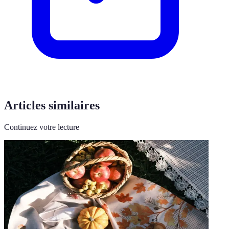
Articles similaires
Continuez votre lecture