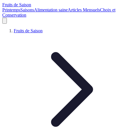
Fruits de Saison
Printemps
Saisons
Alimentation saine
Articles Mensuels
Choix et
Conservation
Fruits de Saison