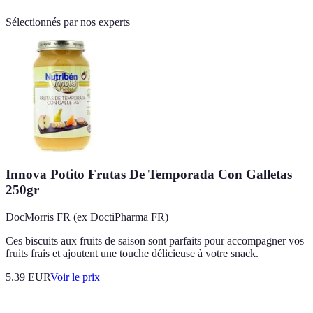
Sélectionnés par nos experts
Innova Potito Frutas De Temporada Con Galletas
250gr
DocMorris FR (ex DoctiPharma FR)
Ces biscuits aux fruits de saison sont parfaits pour accompagner vos
fruits frais et ajoutent une touche délicieuse à votre snack.
5.39
EUR
Voir le prix