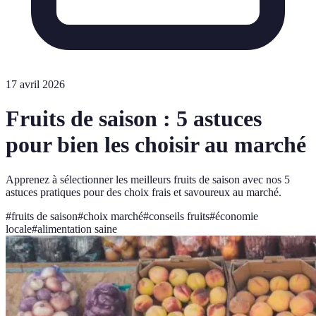
17 avril 2026
Fruits de saison : 5 astuces
pour bien les choisir au marché
Apprenez à sélectionner les meilleurs fruits de saison avec nos 5
astuces pratiques pour des choix frais et savoureux au marché.
#
fruits de saison
#
choix marché
#
conseils fruits
#
économie
locale
#
alimentation saine